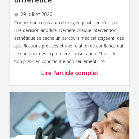
29 juillet 2026
Confier son corps à un chirurgien plasticien n’est pas
une décision anodine. Derrière chaque intervention
esthétique se cache un parcours médical exigeant, des
qualifications précises et une relation de confiance qui
se construit dès la première consultation. Choisir le
bon praticien conditionne non seulement... >>
Lire l'article complet