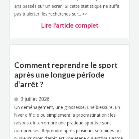
ans passés sur un écran. Si cette statistique ne suffit
pas à alerter, les recherches sur... >>
Lire l'article complet
Comment reprendre le sport
après une longue période
d’arrêt ?
9 juillet 2026
Un déménagement, une grossesse, une blessure, un
hiver difficile ou simplement la procrastination : les
raisons d’interrompre une pratique sportive sont
nombreuses. Reprendre après plusieurs semaines ou
plusieurs mois d’arrêt est une étape qui enthousiasme