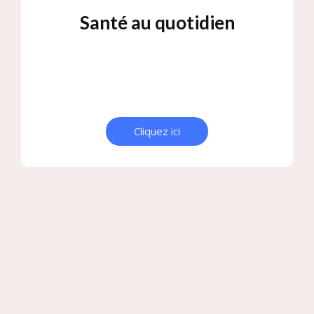
Santé au quotidien
Cliquez ici