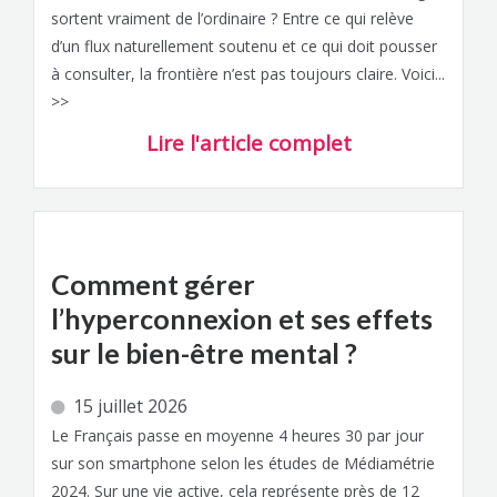
sortent vraiment de l’ordinaire ? Entre ce qui relève
d’un flux naturellement soutenu et ce qui doit pousser
à consulter, la frontière n’est pas toujours claire. Voici...
>>
Lire l'article complet
Comment gérer
l’hyperconnexion et ses effets
sur le bien-être mental ?
15 juillet 2026
Le Français passe en moyenne 4 heures 30 par jour
sur son smartphone selon les études de Médiamétrie
2024. Sur une vie active, cela représente près de 12