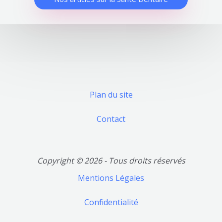
Plan du site
Contact
Copyright © 2026 - Tous droits réservés
Mentions Légales
Confidentialité