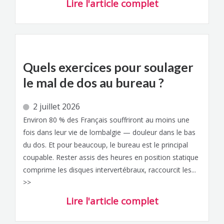
Lire l'article complet
Quels exercices pour soulager
le mal de dos au bureau ?
2 juillet 2026
Environ 80 % des Français souffriront au moins une
fois dans leur vie de lombalgie — douleur dans le bas
du dos. Et pour beaucoup, le bureau est le principal
coupable. Rester assis des heures en position statique
comprime les disques intervertébraux, raccourcit les...
>>
Lire l'article complet