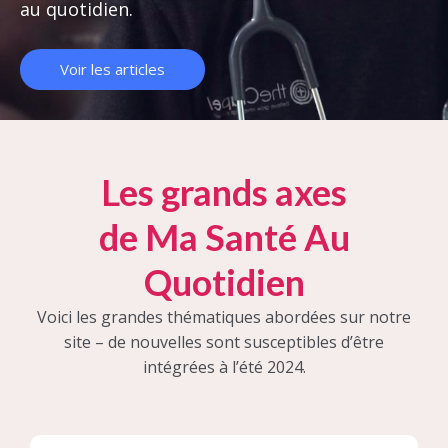
au quotidien.
Voir les articles
Les grands axes
de Ma Santé Au
Quotidien
Voici les grandes thématiques abordées sur notre
site – de nouvelles sont susceptibles d’être
intégrées à l’été 2024.