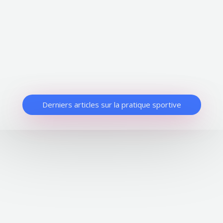
Derniers articles sur la pratique sportive