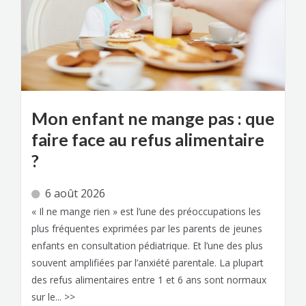
Mon enfant ne mange pas : que
faire face au refus alimentaire
?
6 août 2026
« Il ne mange rien » est l’une des préoccupations les
plus fréquentes exprimées par les parents de jeunes
enfants en consultation pédiatrique. Et l’une des plus
souvent amplifiées par l’anxiété parentale. La plupart
des refus alimentaires entre 1 et 6 ans sont normaux
sur le... >>