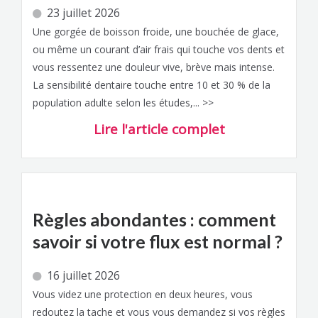
23 juillet 2026
Une gorgée de boisson froide, une bouchée de glace,
ou même un courant d’air frais qui touche vos dents et
vous ressentez une douleur vive, brève mais intense.
La sensibilité dentaire touche entre 10 et 30 % de la
population adulte selon les études,... >>
Lire l'article complet
Règles abondantes : comment
savoir si votre flux est normal ?
16 juillet 2026
Vous videz une protection en deux heures, vous
redoutez la tache et vous vous demandez si vos règles