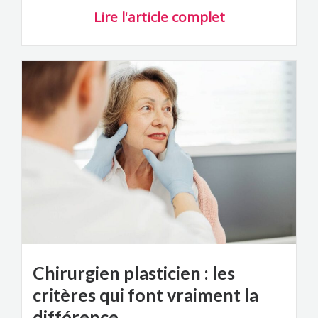
Lire l'article complet
Chirurgien plasticien : les
critères qui font vraiment la
différence