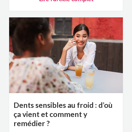
Dents sensibles au froid : d’où
ça vient et comment y
remédier ?