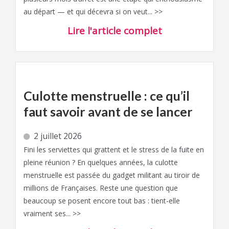
au départ — et qui décevra si on veut... >>
Lire l'article complet
Culotte menstruelle : ce qu’il
faut savoir avant de se lancer
2 juillet 2026
Fini les serviettes qui grattent et le stress de la fuite en
pleine réunion ? En quelques années, la culotte
menstruelle est passée du gadget militant au tiroir de
millions de Françaises. Reste une question que
beaucoup se posent encore tout bas : tient-elle
vraiment ses... >>