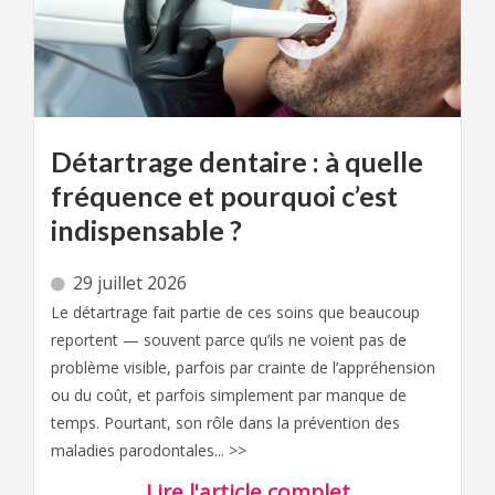
Détartrage dentaire : à quelle
fréquence et pourquoi c’est
indispensable ?
29 juillet 2026
Le détartrage fait partie de ces soins que beaucoup
reportent — souvent parce qu’ils ne voient pas de
problème visible, parfois par crainte de l’appréhension
ou du coût, et parfois simplement par manque de
temps. Pourtant, son rôle dans la prévention des
maladies parodontales... >>
Lire l'article complet