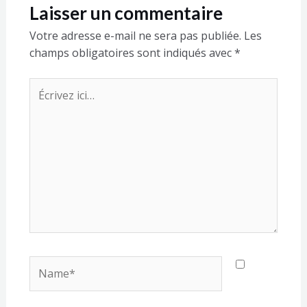
Laisser un commentaire
Votre adresse e-mail ne sera pas publiée.
Les
champs obligatoires sont indiqués avec
*
Écrivez
ici…
Name*