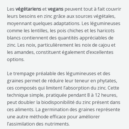
Les
végétariens
et
vegans
peuvent tout à fait couvrir
leurs besoins en zinc grâce aux sources végétales,
moyennant quelques adaptations. Les légumineuses
comme les lentilles, les pois chiches et les haricots
blancs contiennent des quantités appréciables de
zinc. Les noix, particulièrement les noix de cajou et
les amandes, constituent également d’excellentes
options.
Le trempage préalable des légumineuses et des
graines permet de réduire leur teneur en phytates,
ces composés qui limitent l’absorption du zinc. Cette
technique simple, pratiquée pendant 8 à 12 heures,
peut doubler la biodisponibilité du zinc présent dans
ces aliments. La germination des graines représente
une autre méthode efficace pour améliorer
l’assimilation des nutriments.