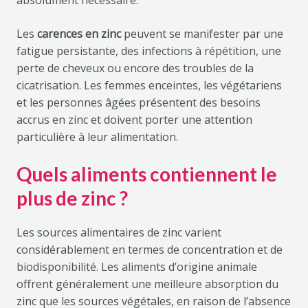
Les
carences en zinc
peuvent se manifester par une
fatigue persistante, des infections à répétition, une
perte de cheveux ou encore des troubles de la
cicatrisation. Les femmes enceintes, les végétariens
et les personnes âgées présentent des besoins
accrus en zinc et doivent porter une attention
particulière à leur alimentation.
Quels aliments contiennent le
plus de zinc ?
Les sources alimentaires de zinc varient
considérablement en termes de concentration et de
biodisponibilité. Les aliments d’origine animale
offrent généralement une meilleure absorption du
zinc que les sources végétales, en raison de l’absence