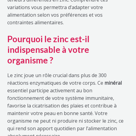
variations vous permettra d’adapter votre
alimentation selon vos préférences et vos
contraintes alimentaires.
Pourquoi le zinc est-il
indispensable à votre
organisme ?
Le zinc joue un rôle crucial dans plus de 300
réactions enzymatiques de votre corps. Ce
minéral
essentiel participe activement au bon
fonctionnement de votre système immunitaire,
favorise la cicatrisation des plaies et contribue à
maintenir votre peau en bonne santé. Votre
organisme ne peut ni produire ni stocker le zinc, ce
qui rend son apport quotidien par l’alimentation
absolument nécessaire.