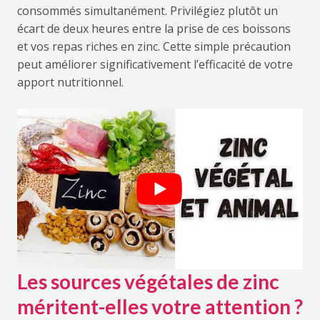
consommés simultanément. Privilégiez plutôt un
écart de deux heures entre la prise de ces boissons
et vos repas riches en zinc. Cette simple précaution
peut améliorer significativement l’efficacité de votre
apport nutritionnel.
Les sources végétales de zinc
méritent-elles votre attention ?