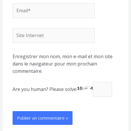
Email*
Site
Internet
Enregistrer mon nom, mon e-mail et mon site
dans le navigateur pour mon prochain
commentaire.
Are you human? Please solve: