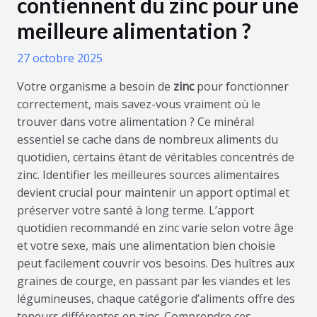
contiennent du zinc pour une
meilleure alimentation ?
27 octobre 2025
Votre organisme a besoin de
zinc
pour fonctionner
correctement, mais savez-vous vraiment où le
trouver dans votre alimentation ? Ce minéral
essentiel se cache dans de nombreux aliments du
quotidien, certains étant de véritables concentrés de
zinc. Identifier les meilleures sources alimentaires
devient crucial pour maintenir un apport optimal et
préserver votre santé à long terme. L’apport
quotidien recommandé en zinc varie selon votre âge
et votre sexe, mais une alimentation bien choisie
peut facilement couvrir vos besoins. Des huîtres aux
graines de courge, en passant par les viandes et les
légumineuses, chaque catégorie d’aliments offre des
teneurs différentes en zinc. Comprendre ces