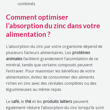
combinés
Comment optimiser
l’absorption du zinc dans votre
alimentation ?
L’absorption du zinc par votre organisme dépend de
plusieurs facteurs alimentaires. Les
protéines
animales
facilitent grandement l’assimilation de ce
minéral, tandis que certains composés peuvent
l’entraver. Pour maximiser les bénéfices de votre
alimentation, évitez de consommer des aliments
riches en zinc avec des céréales complètes ou des
légumineuses au même repas.
Le
café,
le
thé
et les
produits laitiers
peuvent
également réduire l’absorption du zinc lorsqu’ils sont