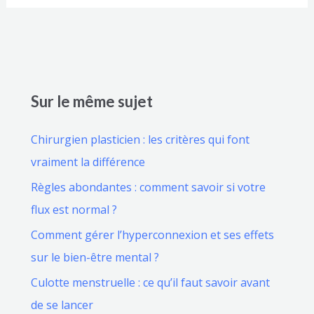
Sur le même sujet
Chirurgien plasticien : les critères qui font
vraiment la différence
Règles abondantes : comment savoir si votre
flux est normal ?
Comment gérer l’hyperconnexion et ses effets
sur le bien-être mental ?
Culotte menstruelle : ce qu’il faut savoir avant
de se lancer