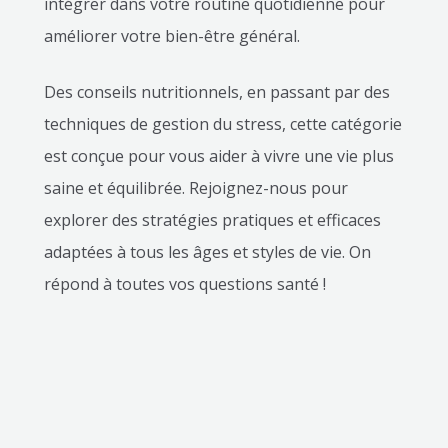
intégrer dans votre routine quotidienne pour
améliorer votre bien-être général.
Des conseils nutritionnels, en passant par des
techniques de gestion du stress, cette catégorie
est conçue pour vous aider à vivre une vie plus
saine et équilibrée. Rejoignez-nous pour
explorer des stratégies pratiques et efficaces
adaptées à tous les âges et styles de vie. On
répond à toutes vos questions santé !