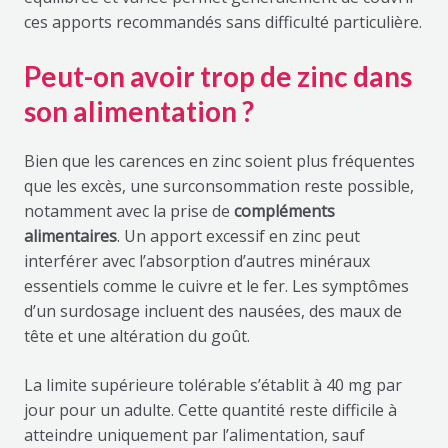
ces apports recommandés sans difficulté particulière.
Peut-on avoir trop de zinc dans
son alimentation ?
Bien que les carences en zinc soient plus fréquentes
que les excès, une surconsommation reste possible,
notamment avec la prise de
compléments
alimentaires
. Un apport excessif en zinc peut
interférer avec l’absorption d’autres minéraux
essentiels comme le cuivre et le fer. Les symptômes
d’un surdosage incluent des nausées, des maux de
tête et une altération du goût.
La limite supérieure tolérable s’établit à 40 mg par
jour pour un adulte. Cette quantité reste difficile à
atteindre uniquement par l’alimentation, sauf