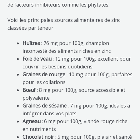
de facteurs inhibiteurs comme les phytates.
Voici les principales sources alimentaires de zinc
classées par teneur :
Huîtres
: 76 mg pour 100g, champion
incontesté des aliments riches en zinc
Foie de veau
: 12 mg pour 100g, excellent pour
couvrir les besoins quotidiens
Graines de courge
: 10 mg pour 100g, parfaites
pour les collations
Bœuf
: 8 mg pour 100g, source accessible et
polyvalente
Graines de sésame
: 7 mg pour 100g, idéales à
intégrer dans vos plats
Agneau
: 6 mg pour 100g, viande rouge riche
en nutriments
Chocolat noir
: 5 mg pour 100g, plaisir et santé