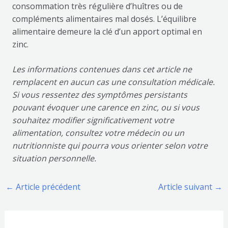
consommation très régulière d’huîtres ou de
compléments alimentaires mal dosés. L’équilibre
alimentaire demeure la clé d’un apport optimal en
zinc.
Les informations contenues dans cet article ne
remplacent en aucun cas une consultation médicale.
Si vous ressentez des symptômes persistants
pouvant évoquer une carence en zinc, ou si vous
souhaitez modifier significativement votre
alimentation, consultez votre médecin ou un
nutritionniste qui pourra vous orienter selon votre
situation personnelle.
←
Article précédent
Article suivant
→