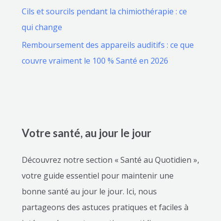
Cils et sourcils pendant la chimiothérapie : ce
qui change
Remboursement des appareils auditifs : ce que
couvre vraiment le 100 % Santé en 2026
Votre santé, au jour le jour
Découvrez notre section « Santé au Quotidien »,
votre guide essentiel pour maintenir une
bonne santé au jour le jour. Ici, nous
partageons des astuces pratiques et faciles à