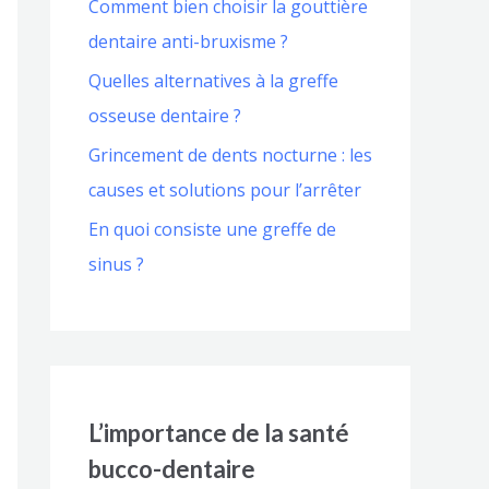
Comment bien choisir la gouttière
dentaire anti-bruxisme ?
Quelles alternatives à la greffe
osseuse dentaire ?
Grincement de dents nocturne : les
causes et solutions pour l’arrêter
En quoi consiste une greffe de
sinus ?
L’importance de la santé
bucco-dentaire