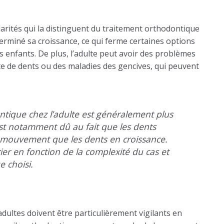
arités qui la distinguent du traitement orthodontique
 terminé sa croissance, ce qui ferme certaines options
s enfants. De plus, l’adulte peut avoir des problèmes
e de dents ou des maladies des gencives, qui peuvent
tique chez l’adulte est généralement plus
est notamment dû au fait que les dents
u mouvement que les dents en croissance.
er en fonction de la complexité du cas et
e choisi.
 adultes doivent être particulièrement vigilants en