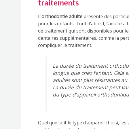
traitements
L’
orthodontie adulte
présente des particul
pour les enfants. Tout d’abord, l’adulte a
de traitement qui sont disponibles pour le
dentaires supplémentaires, comme la pert
compliquer le traitement.
La durée du traitement orthodon
longue que chez l’enfant. Cela 
adultes sont plus résistantes a
La durée du traitement peut vari
du type d’appareil orthodontiqu
Quel que soit le type d’appareil choisi, les