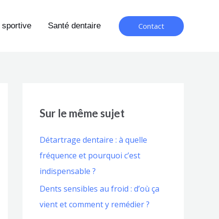
Contact
 sportive
Santé dentaire
Sur le même sujet
Détartrage dentaire : à quelle
fréquence et pourquoi c’est
indispensable ?
Dents sensibles au froid : d’où ça
vient et comment y remédier ?