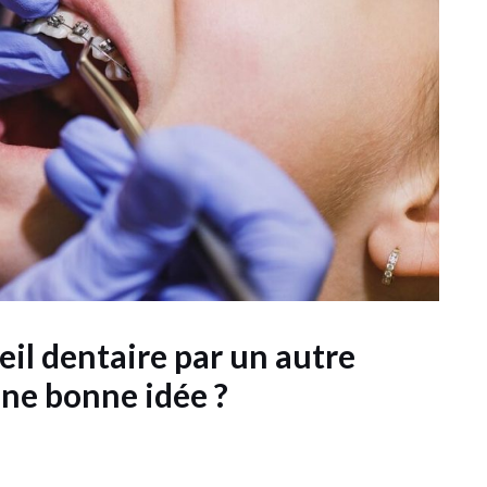
eil dentaire par un autre
une bonne idée ?