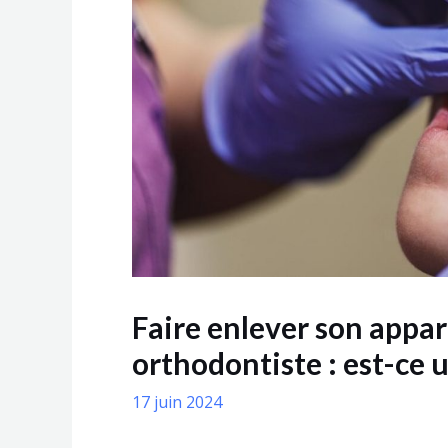
Faire enlever son appar
orthodontiste : est-ce 
17 juin 2024