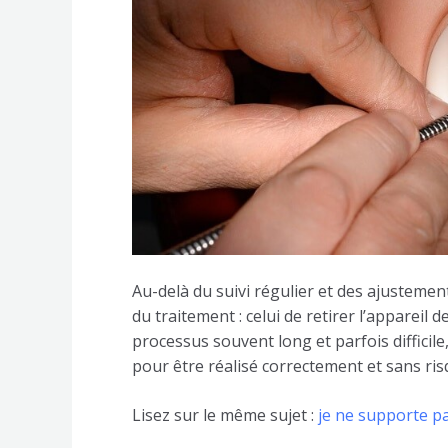
Au-delà du suivi régulier et des ajustement
du traitement : celui de retirer l’appareil 
processus souvent long et parfois difficile
pour être réalisé correctement et sans ris
Lisez sur le même sujet :
je ne supporte pa