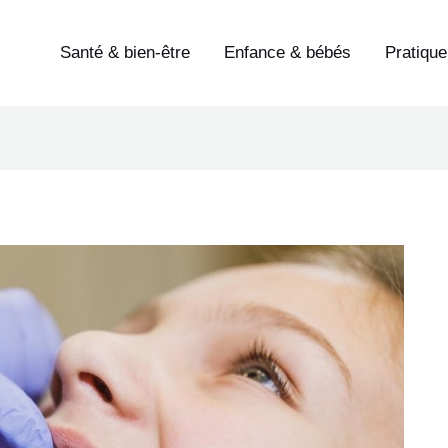
Santé & bien-être
Enfance & bébés
Pratique