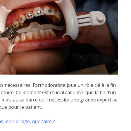
s nécessaires, l’orthodontiste joue un rôle clé à la fin
dentaire. Ce moment est crucial car il marque la fin d’un
, mais aussi parce qu’il nécessite une grande expertise
que pour le patient.
s mon bridge, que faire ?