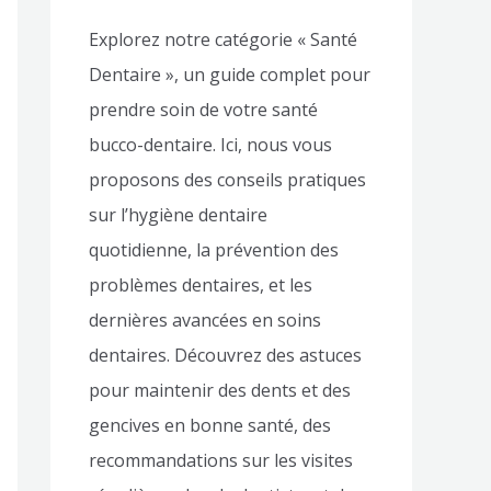
Explorez notre catégorie « Santé
Dentaire », un guide complet pour
prendre soin de votre santé
bucco-dentaire. Ici, nous vous
proposons des conseils pratiques
sur l’hygiène dentaire
quotidienne, la prévention des
problèmes dentaires, et les
dernières avancées en soins
dentaires. Découvrez des astuces
pour maintenir des dents et des
gencives en bonne santé, des
recommandations sur les visites