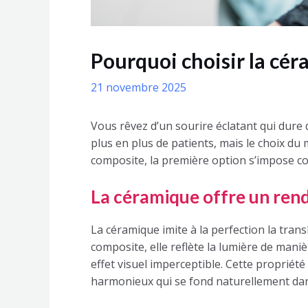
Pourquoi choisir la cér
21 novembre 2025
Vous rêvez d’un sourire éclatant qui dure 
plus en plus de patients, mais le choix du
composite, la première option s’impose co
La céramique offre un ren
La céramique imite à la perfection la trans
composite, elle reflète la lumière de maniè
effet visuel imperceptible. Cette propriét
harmonieux qui se fond naturellement dan