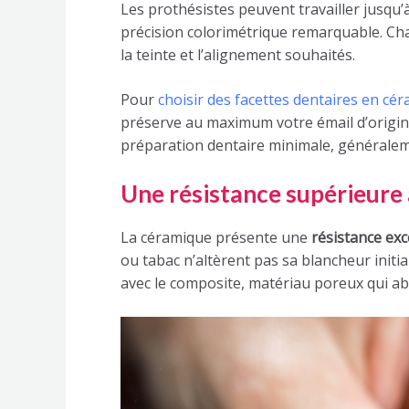
Les prothésistes peuvent travailler jusqu
précision colorimétrique remarquable. Ch
la teinte et l’alignement souhaités.
Pour
choisir des facettes dentaires en cér
préserve au maximum votre émail d’origin
préparation dentaire minimale, généralem
Une résistance supérieure 
La céramique présente une
résistance exc
ou tabac n’altèrent pas sa blancheur initi
avec le composite, matériau poreux qui ab