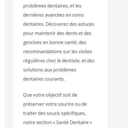
problèmes dentaires, et les
dernières avancées en soins
dentaires. Découvrez des astuces
pour maintenir des dents et des
gencives en bonne santé, des
recommandations sur les visites
régulières chez le dentiste, et des
solutions aux problèmes
dentaires courants.
Que votre objectif soit de
préserver votre sourire ou de
traiter des soucis spécifiques,
notre section « Santé Dentaire »