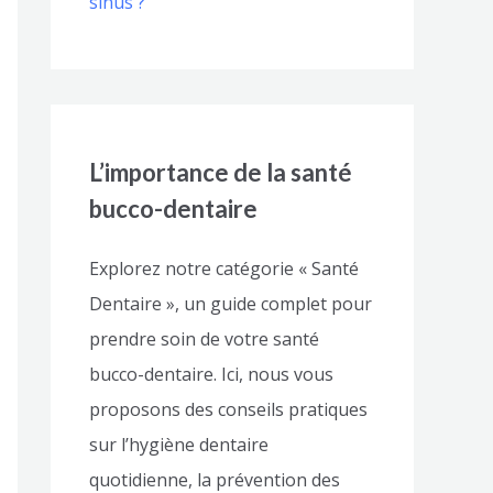
sinus ?
L’importance de la santé
bucco-dentaire
Explorez notre catégorie « Santé
Dentaire », un guide complet pour
prendre soin de votre santé
bucco-dentaire. Ici, nous vous
proposons des conseils pratiques
sur l’hygiène dentaire
quotidienne, la prévention des