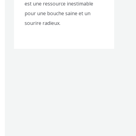
est une ressource inestimable
pour une bouche saine et un
sourire radieux.