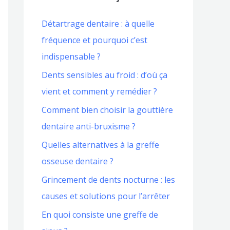
Détartrage dentaire : à quelle
fréquence et pourquoi c’est
indispensable ?
Dents sensibles au froid : d’où ça
vient et comment y remédier ?
Comment bien choisir la gouttière
dentaire anti-bruxisme ?
Quelles alternatives à la greffe
osseuse dentaire ?
Grincement de dents nocturne : les
causes et solutions pour l’arrêter
En quoi consiste une greffe de