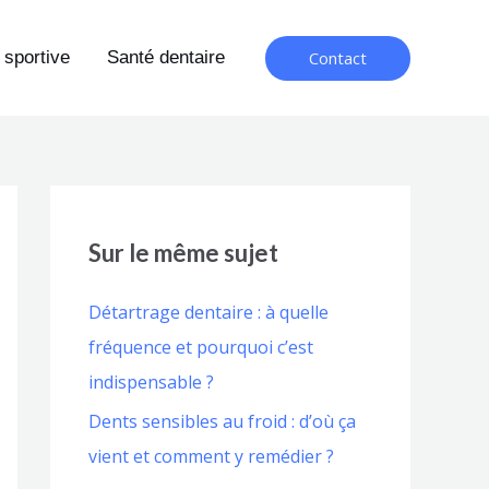
Contact
 sportive
Santé dentaire
Sur le même sujet
Détartrage dentaire : à quelle
fréquence et pourquoi c’est
indispensable ?
Dents sensibles au froid : d’où ça
vient et comment y remédier ?