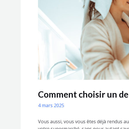
Comment choisir un den
4 mars 2025
Vous aussi, vous vous êtes déjà rendus au
votre supermarché, sans pour autant savoi