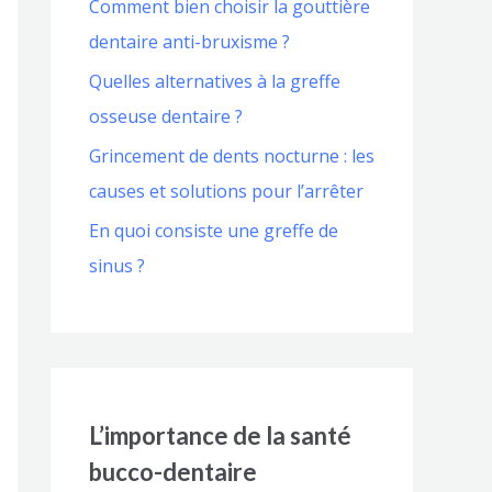
Comment bien choisir la gouttière
dentaire anti-bruxisme ?
Quelles alternatives à la greffe
osseuse dentaire ?
Grincement de dents nocturne : les
causes et solutions pour l’arrêter
En quoi consiste une greffe de
sinus ?
L’importance de la santé
bucco-dentaire