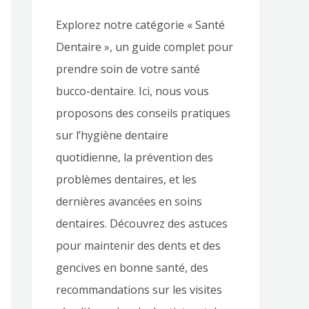
Explorez notre catégorie « Santé
Dentaire », un guide complet pour
prendre soin de votre santé
bucco-dentaire. Ici, nous vous
proposons des conseils pratiques
sur l’hygiène dentaire
quotidienne, la prévention des
problèmes dentaires, et les
dernières avancées en soins
dentaires. Découvrez des astuces
pour maintenir des dents et des
gencives en bonne santé, des
recommandations sur les visites