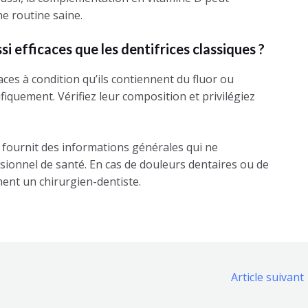
e routine saine.
ssi efficaces que les dentifrices classiques ?
aces à condition qu’ils contiennent du fluor ou
fiquement. Vérifiez leur composition et privilégiez
le fournit des informations générales qui ne
sionnel de santé. En cas de douleurs dentaires ou de
ent un chirurgien-dentiste.
Article suivant