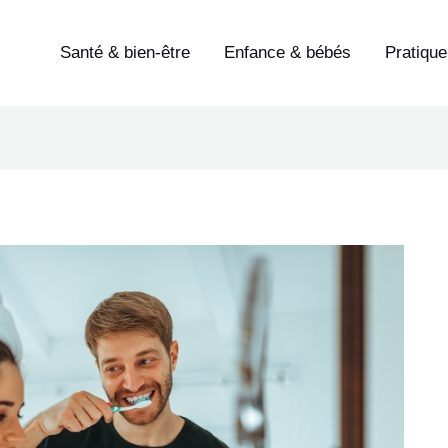
Santé & bien-être
Enfance & bébés
Pratique