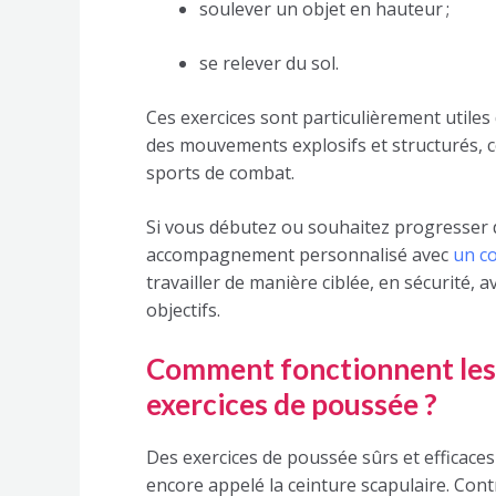
soulever un objet en hauteur ;
se relever du sol.
Ces exercices sont particulièrement utile
des mouvements explosifs et structurés, co
sports de combat.
Si vous débutez ou souhaitez progresser 
accompagnement personnalisé avec
un co
travailler de manière ciblée, en sécurité,
objectifs.
Comment fonctionnent les 
exercices de poussée ?
Des exercices de poussée sûrs et efficace
encore appelé la ceinture scapulaire. Cont