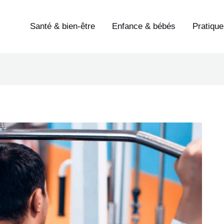
Santé & bien-être
Enfance & bébés
Pratique