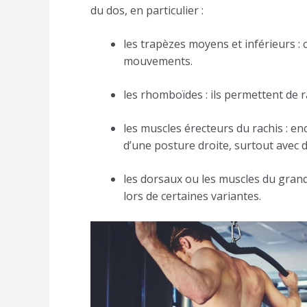
du dos, en particulier :
les trapèzes moyens et inférieurs : 
mouvements.
les rhomboïdes : ils permettent de 
les muscles érecteurs du rachis : en
d’une posture droite, surtout avec 
les dorsaux ou les muscles du grand
lors de certaines variantes.