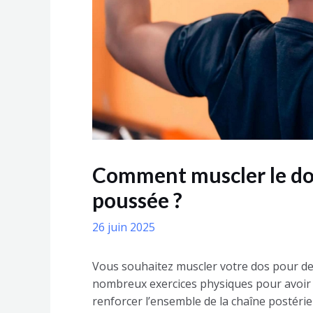
Comment muscler le dos
poussée ?
26 juin 2025
Vous souhaitez muscler votre dos pour des 
nombreux exercices physiques pour avoir 
renforcer l’ensemble de la chaîne postérieu