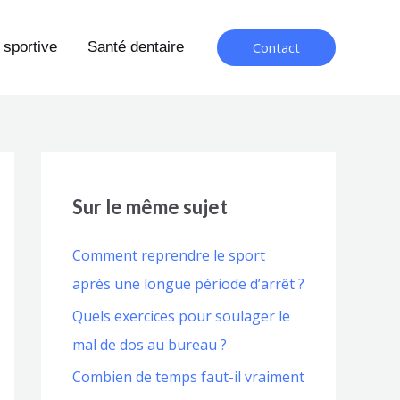
Contact
 sportive
Santé dentaire
Sur le même sujet
Comment reprendre le sport
après une longue période d’arrêt ?
Quels exercices pour soulager le
mal de dos au bureau ?
Combien de temps faut-il vraiment