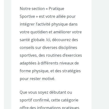
Notre section « Pratique
Sportive » est votre alliée pour
intégrer l’activité physique dans
votre quotidien et améliorer votre
santé globale. Ici, découvrez des
conseils sur diverses disciplines
sportives, des routines d’exercices
adaptées à différents niveaux de
forme physique, et des stratégies
pour rester motivé.
Que vous soyez débutant ou
sportif confirmé, cette catégorie
offre des informations pratiques