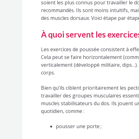
soient les plus connus pour travailler le
recommandés. Ils sont moins intuitifs, ma
des muscles dorsaux. Voici étape par étap
À quoi servent les exercice
Les exercices de poussée consistent à ef
Cela peut se faire horizontalement (com
verticalement (développé militaire, dips…)
corps.
Bien qu’ils ciblent prioritairement les pect
travailler des groupes musculaires essent
muscles stabilisateurs du dos. Ils jouent 
quotidien, comme :
pousser une porte ;