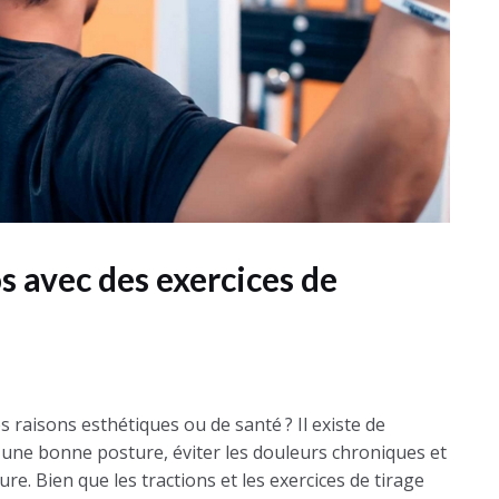
 avec des exercices de
raisons esthétiques ou de santé ? Il existe de
une bonne posture, éviter les douleurs chroniques et
re. Bien que les tractions et les exercices de tirage