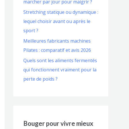
marcher par jour pour maigrir ?
Stretching statique ou dynamique :
lequel choisir avant ou après le
sport ?
Meilleures fabricants machines
Pilates : comparatif et avis 2026
Quels sont les aliments fermentés
qui fonctionnent vraiment pour la
perte de poids ?
Bouger pour vivre mieux