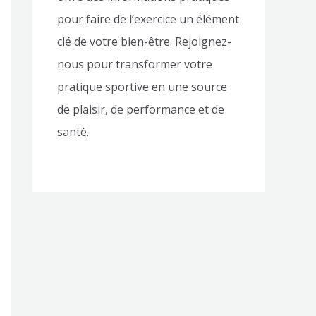
pour faire de l’exercice un élément
clé de votre bien-être. Rejoignez-
nous pour transformer votre
pratique sportive en une source
de plaisir, de performance et de
santé.