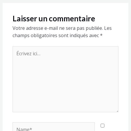
Laisser un commentaire
Votre adresse e-mail ne sera pas publiée.
Les
champs obligatoires sont indiqués avec
*
Écrivez
ici…
Name*