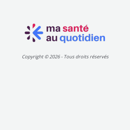
Copyright © 2026 - Tous droits réservés