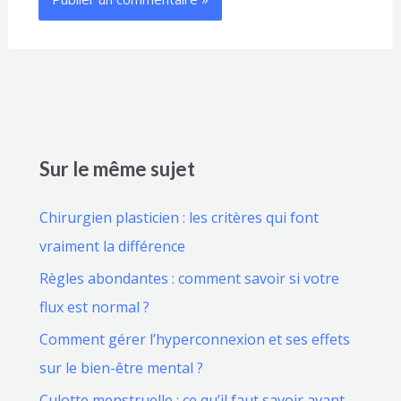
Sur le même sujet
Chirurgien plasticien : les critères qui font
vraiment la différence
Règles abondantes : comment savoir si votre
flux est normal ?
Comment gérer l’hyperconnexion et ses effets
sur le bien-être mental ?
Culotte menstruelle : ce qu’il faut savoir avant