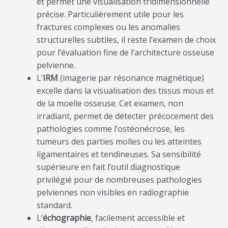
et permet une visualisation tridimensionnelle
précise. Particulièrement utile pour les
fractures complexes ou les anomalies
structurelles subtiles, il reste l’examen de choix
pour l’évaluation fine de l’architecture osseuse
pelvienne.
L’
IRM
(imagerie par résonance magnétique)
excelle dans la visualisation des tissus mous et
de la moelle osseuse. Cet examen, non
irradiant, permet de détecter précocement des
pathologies comme l’ostéonécrose, les
tumeurs des parties molles ou les atteintes
ligamentaires et tendineuses. Sa sensibilité
supérieure en fait l’outil diagnostique
privilégié pour de nombreuses pathologies
pelviennes non visibles en radiographie
standard.
L’
échographie
, facilement accessible et