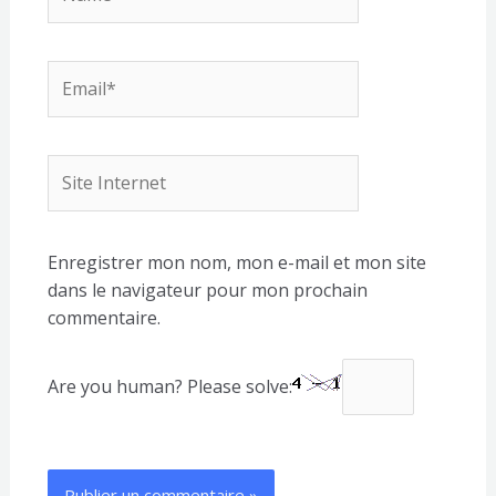
Email*
Site
Internet
Enregistrer mon nom, mon e-mail et mon site
dans le navigateur pour mon prochain
commentaire.
Are you human? Please solve: