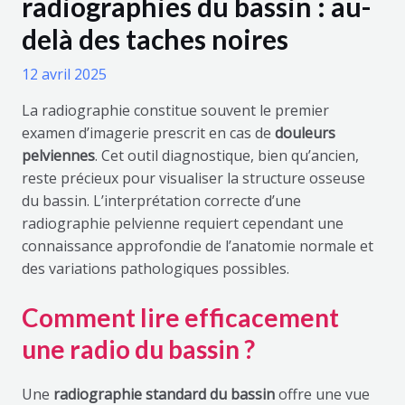
radiographies du bassin : au-
delà des taches noires
12 avril 2025
La radiographie constitue souvent le premier
examen d’imagerie prescrit en cas de
douleurs
pelviennes
. Cet outil diagnostique, bien qu’ancien,
reste précieux pour visualiser la structure osseuse
du bassin. L’interprétation correcte d’une
radiographie pelvienne requiert cependant une
connaissance approfondie de l’anatomie normale et
des variations pathologiques possibles.
Comment lire efficacement
une radio du bassin ?
Une
radiographie standard du bassin
offre une vue