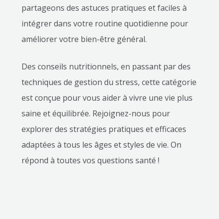
partageons des astuces pratiques et faciles à
intégrer dans votre routine quotidienne pour
améliorer votre bien-être général.
Des conseils nutritionnels, en passant par des
techniques de gestion du stress, cette catégorie
est conçue pour vous aider à vivre une vie plus
saine et équilibrée. Rejoignez-nous pour
explorer des stratégies pratiques et efficaces
adaptées à tous les âges et styles de vie. On
répond à toutes vos questions santé !