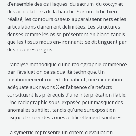
d’ensemble des os iliaques, du sacrum, du coccyx et
des articulations de la hanche. Sur un cliché bien
réalisé, les contours osseux apparaissent nets et les
articulations clairement délimitées. Les structures
denses comme les os se présentent en blanc, tandis
que les tissus mous environnants se distinguent par
des nuances de gris.
L’analyse méthodique d’une radiographie commence
par l’évaluation de sa qualité technique. Un
positionnement correct du patient, une exposition
adéquate aux rayons X et l’absence d’artefacts
constituent les prérequis d’une interprétation fiable.
Une radiographie sous-exposée peut masquer des
anomalies subtiles, tandis qu’une surexposition
risque de créer des zones artificiellement sombres.
La symétrie représente un critère d’évaluation