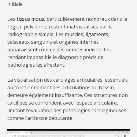
initiale.
Les
tissus mous
, particulièrement nombreux dans la
région pelvienne, restent mal visualisés par la
radiographie simple. Les muscles, ligaments,
vaisseaux sanguins et organes internes
apparaissent comme des ombres indistinctes,
rendant impossible le diagnostic précis de
pathologies les affectant.
La visualisation des cartilages articulaires, essentiels
au fonctionnement des articulations du bassin,
demeure également insuffisante. Ces structures non
calcifiées se confondent avec l’espace articulaire,
limitant l’évaluation des pathologies cartilagineuses
comme l’arthrose débutante.