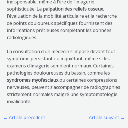
indispensable, même à l’ère de l’imagerie
sophistiquée. La
palpation des reliefs osseux
,
l’évaluation de la mobilité articulaire et la recherche
de points douloureux spécifiques fournissent des
informations précieuses complétant les données
radiologiques.
La consultation d’un médecin s’impose devant tout
symptôme persistant ou inquiétant, même si les
examens d’imagerie semblent normaux. Certaines
pathologies douloureuses du bassin, comme les
syndromes myofasciaux
ou certaines compressions
nerveuses, peuvent s’accompagner de radiographies
strictement normales malgré une symptomatologie
invalidante.
←
Article précédent
Article suivant
→