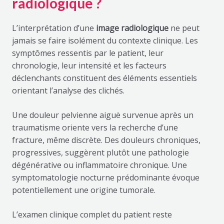
radiologique ?
L’interprétation d’une
image radiologique
ne peut
jamais se faire isolément du contexte clinique. Les
symptômes ressentis par le patient, leur
chronologie, leur intensité et les facteurs
déclenchants constituent des éléments essentiels
orientant l’analyse des clichés.
Une douleur pelvienne aiguë survenue après un
traumatisme oriente vers la recherche d’une
fracture, même discrète. Des douleurs chroniques,
progressives, suggèrent plutôt une pathologie
dégénérative ou inflammatoire chronique. Une
symptomatologie nocturne prédominante évoque
potentiellement une origine tumorale.
L’examen clinique complet du patient reste