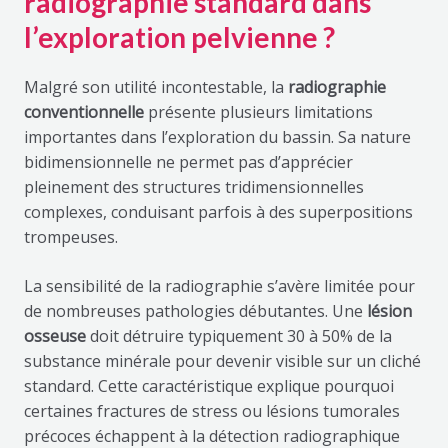
radiographie standard dans
l’exploration pelvienne ?
Malgré son utilité incontestable, la
radiographie
conventionnelle
présente plusieurs limitations
importantes dans l’exploration du bassin. Sa nature
bidimensionnelle ne permet pas d’apprécier
pleinement des structures tridimensionnelles
complexes, conduisant parfois à des superpositions
trompeuses.
La sensibilité de la radiographie s’avère limitée pour
de nombreuses pathologies débutantes. Une
lésion
osseuse
doit détruire typiquement 30 à 50% de la
substance minérale pour devenir visible sur un cliché
standard. Cette caractéristique explique pourquoi
certaines fractures de stress ou lésions tumorales
précoces échappent à la détection radiographique