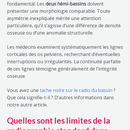
fondamental. Les
deux hémi-bassins
doivent
présenter une morphologie comparable. Toute
asymétrie inexpliquée mérite une attention
particulière, qu’il s’agisse d’une différence de densité
osseuse ou d’une anomalie structurelle.
Les médecins examinent systématiquement les lignes
corticales des os pelviens, recherchant d’éventuelles
interruptions ou irrégularités. La continuité parfaite
de ces lignes témoigne généralement de l’intégrité
osseuse.
Vous avez une
tache noire sur le radio du bassin
?
Que cela signifie-t-il ? D’autres informations dans
notre autre article.
Quelles sont les limites de la