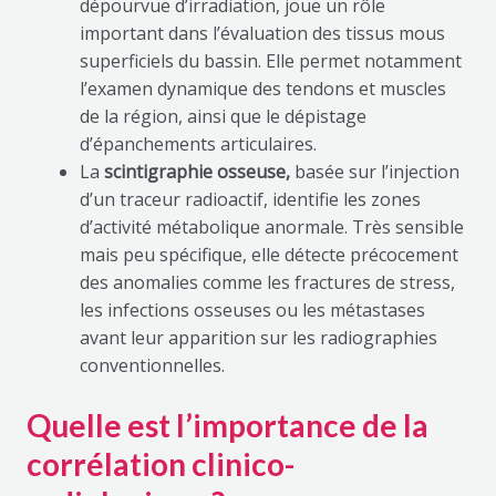
dépourvue d’irradiation, joue un rôle
important dans l’évaluation des tissus mous
superficiels du bassin. Elle permet notamment
l’examen dynamique des tendons et muscles
de la région, ainsi que le dépistage
d’épanchements articulaires.
La
scintigraphie osseuse,
basée sur l’injection
d’un traceur radioactif, identifie les zones
d’activité métabolique anormale. Très sensible
mais peu spécifique, elle détecte précocement
des anomalies comme les fractures de stress,
les infections osseuses ou les métastases
avant leur apparition sur les radiographies
conventionnelles.
Quelle est l’importance de la
corrélation clinico-