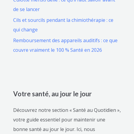
de se lancer
Cils et sourcils pendant la chimiothérapie : ce
qui change
Remboursement des appareils auditifs : ce que
couvre vraiment le 100 % Santé en 2026
Votre santé, au jour le jour
Découvrez notre section « Santé au Quotidien »,
votre guide essentiel pour maintenir une
bonne santé au jour le jour. Ici, nous