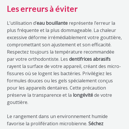
Les erreurs à éviter
L’utilisation d’
eau bouillante
représente l’erreur la
plus fréquente et la plus dommageable. La chaleur
excessive déforme irrémédiablement votre gouttière,
compromettant son ajustement et son efficacité.
Respectez toujours la température recommandée
par votre orthodontiste. Les
dentifrices abrasifs
rayent la surface de votre appareil, créant des micro-
fissures où se logent les bactéries. Privilégiez les
formules douces ou les gels spécialement conçus
pour les appareils dentaires. Cette précaution
préserve la transparence et la
longévité
de votre
gouttière.
Le rangement dans un environnement humide
favorise la prolifération microbienne.
Séchez