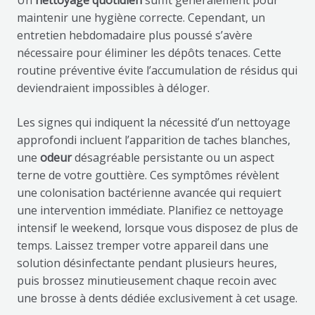
maintenir une hygiène correcte. Cependant, un
entretien hebdomadaire plus poussé s’avère
nécessaire pour éliminer les dépôts tenaces. Cette
routine préventive évite l’accumulation de résidus qui
deviendraient impossibles à déloger.
Les signes qui indiquent la nécessité d’un nettoyage
approfondi incluent l’apparition de taches blanches,
une
odeur
désagréable persistante ou un aspect
terne de votre gouttière. Ces symptômes révèlent
une colonisation bactérienne avancée qui requiert
une intervention immédiate. Planifiez ce nettoyage
intensif le weekend, lorsque vous disposez de plus de
temps. Laissez tremper votre appareil dans une
solution désinfectante pendant plusieurs heures,
puis brossez minutieusement chaque recoin avec
une brosse à dents dédiée exclusivement à cet usage.