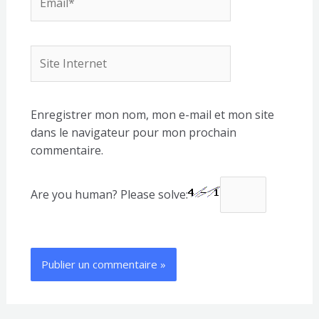
Site
Internet
Enregistrer mon nom, mon e-mail et mon site
dans le navigateur pour mon prochain
commentaire.
Are you human? Please solve: