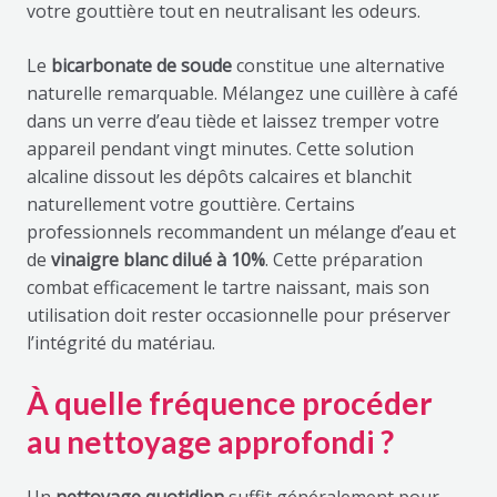
votre gouttière tout en neutralisant les odeurs.
Le
bicarbonate de soude
constitue une alternative
naturelle remarquable. Mélangez une cuillère à café
dans un verre d’eau tiède et laissez tremper votre
appareil pendant vingt minutes. Cette solution
alcaline dissout les dépôts calcaires et blanchit
naturellement votre gouttière. Certains
professionnels recommandent un mélange d’eau et
de
vinaigre blanc dilué à 10%
. Cette préparation
combat efficacement le tartre naissant, mais son
utilisation doit rester occasionnelle pour préserver
l’intégrité du matériau.
À quelle fréquence procéder
au nettoyage approfondi ?
Un
nettoyage quotidien
suffit généralement pour