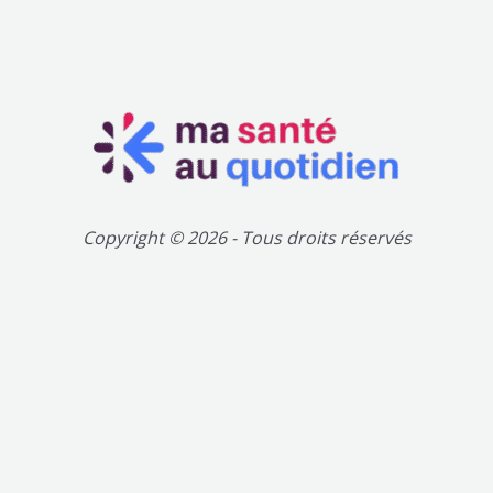
Copyright © 2026 - Tous droits réservés