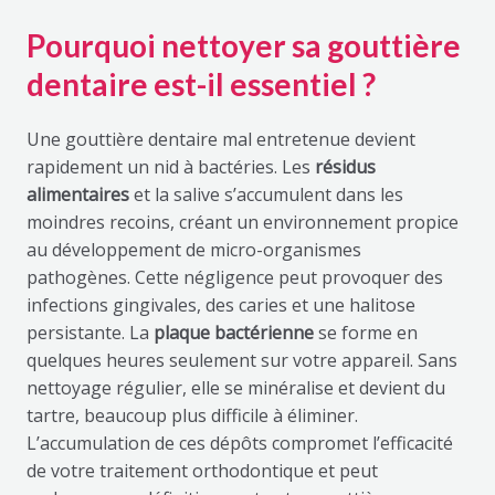
Pourquoi nettoyer sa gouttière
dentaire est-il essentiel ?
Une gouttière dentaire mal entretenue devient
rapidement un nid à bactéries. Les
résidus
alimentaires
et la salive s’accumulent dans les
moindres recoins, créant un environnement propice
au développement de micro-organismes
pathogènes. Cette négligence peut provoquer des
infections gingivales, des caries et une halitose
persistante. La
plaque bactérienne
se forme en
quelques heures seulement sur votre appareil. Sans
nettoyage régulier, elle se minéralise et devient du
tartre, beaucoup plus difficile à éliminer.
L’accumulation de ces dépôts compromet l’efficacité
de votre traitement orthodontique et peut