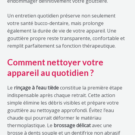
endommager définitivement votre gouttière.
Un entretien quotidien préserve non seulement
votre santé bucco-dentaire, mais prolonge
également la durée de vie de votre appareil. Une
gouttière propre reste transparente, confortable et
remplit parfaitement sa fonction thérapeutique.
Comment nettoyer votre
appareil au quotidien ?
Le
rinçage à l’eau tiède
constitue la première étape
indispensable après chaque retrait. Cette action
simple élimine les débris visibles et prépare votre
gouttière au nettoyage approfondi. Évitez l’eau
chaude qui pourrait déformer le matériau
thermoplastique. Le
brossage délicat
avec une
brosse à dents souple et un dentifrice non abrasif