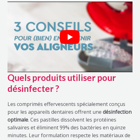
Quels produits utiliser pour
désinfecter ?
Les comprimés effervescents spécialement conçus
pour les appareils dentaires offrent une
désinfection
optimale
. Ces pastilles dissolvent les protéines
salivaires et éliminent 99% des bactéries en quinze
minutes. Leur formulation respecte les matériaux de