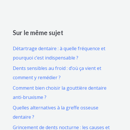
Sur le même sujet
Détartrage dentaire : à quelle fréquence et
pourquoi c’est indispensable ?
Dents sensibles au froid : d’où ça vient et
comment y remédier ?
Comment bien choisir la gouttière dentaire
anti-bruxisme ?
Quelles alternatives à la greffe osseuse
dentaire ?
Grincement de dents nocturne : les causes et