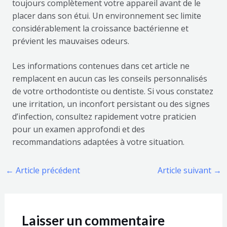
toujours complètement votre appareil avant de le
placer dans son étui. Un environnement sec limite
considérablement la croissance bactérienne et
prévient les mauvaises odeurs.
Les informations contenues dans cet article ne
remplacent en aucun cas les conseils personnalisés
de votre orthodontiste ou dentiste. Si vous constatez
une irritation, un inconfort persistant ou des signes
d’infection, consultez rapidement votre praticien
pour un examen approfondi et des
recommandations adaptées à votre situation.
←
Article précédent
Article suivant
→
Laisser un commentaire