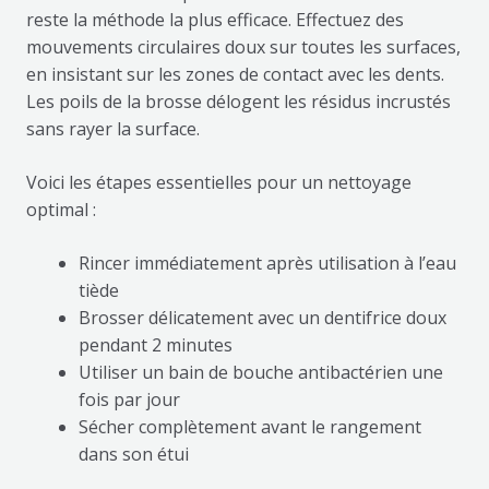
reste la méthode la plus efficace. Effectuez des
mouvements circulaires doux sur toutes les surfaces,
en insistant sur les zones de contact avec les dents.
Les poils de la brosse délogent les résidus incrustés
sans rayer la surface.
Voici les étapes essentielles pour un nettoyage
optimal :
Rincer immédiatement après utilisation à l’eau
tiède
Brosser délicatement avec un dentifrice doux
pendant 2 minutes
Utiliser un bain de bouche antibactérien une
fois par jour
Sécher complètement avant le rangement
dans son étui