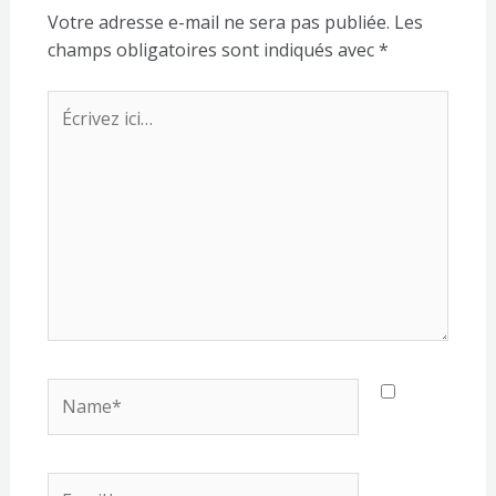
Votre adresse e-mail ne sera pas publiée.
Les
champs obligatoires sont indiqués avec
*
Écrivez
ici…
Name*
Email*