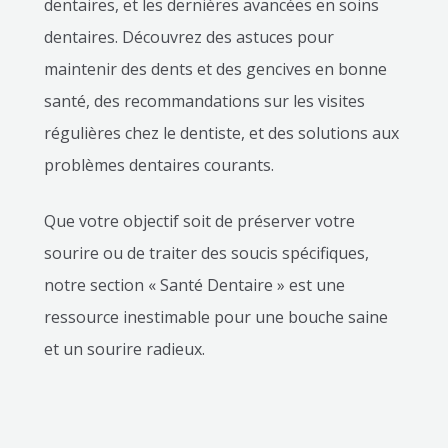
dentaires, et les dernières avancées en soins
dentaires. Découvrez des astuces pour
maintenir des dents et des gencives en bonne
santé, des recommandations sur les visites
régulières chez le dentiste, et des solutions aux
problèmes dentaires courants.
Que votre objectif soit de préserver votre
sourire ou de traiter des soucis spécifiques,
notre section « Santé Dentaire » est une
ressource inestimable pour une bouche saine
et un sourire radieux.