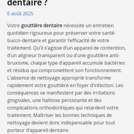
dentaire ?
6 août 2025
Votre
gouttière dentaire
nécessite un entretien
quotidien rigoureux pour préserver votre santé
bucco-dentaire et garantir l’efficacité de votre
traitement. Qu’il s’agisse d’un appareil de contention,
d’un aligneur transparent ou d’une gouttière anti-
bruxisme, chaque type d’appareil accumule bactéries
et résidus qui compromettent son fonctionnement.
L’absence de nettoyage approprié transforme
rapidement votre gouttière en foyer d’infection. Les
conséquences se manifestent par des irritations
gingivales, une halitose persistante et des
complications orthodontiques qui retardent votre
traitement. Maîtriser les bonnes techniques de
nettoyage devient donc indispensable pour tout
porteur d’appareil dentaire.