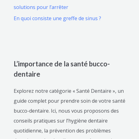
solutions pour l’arrêter
En quoi consiste une greffe de sinus ?
L’importance de la santé bucco-
dentaire
Explorez notre catégorie « Santé Dentaire », un
guide complet pour prendre soin de votre santé
bucco-dentaire. Ici, nous vous proposons des
conseils pratiques sur l’hygiène dentaire
quotidienne, la prévention des problèmes