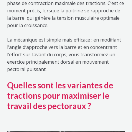
phase de contraction maximale des tractions. C’est ce
moment précis, lorsque la poitrine se rapproche de
la barre, qui génère la tension musculaire optimale
pour la croissance.
La mécanique est simple mais efficace : en modifiant
l’angle d’approche vers la barre et en concentrant
l’effort sur l’avant du corps, vous transformez un
exercice principalement dorsal en mouvement
pectoral puissant.
Quelles sont les variantes de
tractions pour maximiser le
travail des pectoraux ?