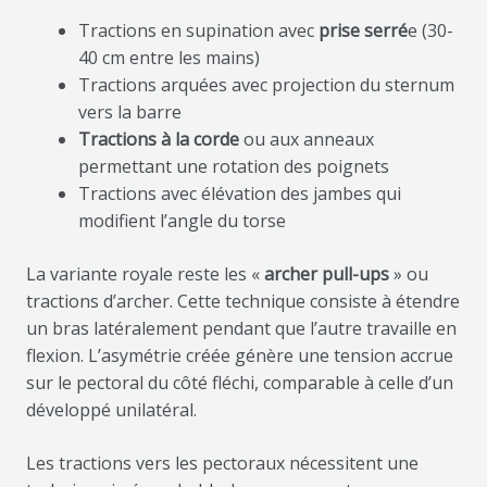
Tractions en supination avec
prise serré
e (30-
40 cm entre les mains)
Tractions arquées avec projection du sternum
vers la barre
Tractions à la corde
ou aux anneaux
permettant une rotation des poignets
Tractions avec élévation des jambes qui
modifient l’angle du torse
La variante royale reste les «
archer pull-ups
» ou
tractions d’archer. Cette technique consiste à étendre
un bras latéralement pendant que l’autre travaille en
flexion. L’asymétrie créée génère une tension accrue
sur le pectoral du côté fléchi, comparable à celle d’un
développé unilatéral.
Les tractions vers les pectoraux nécessitent une