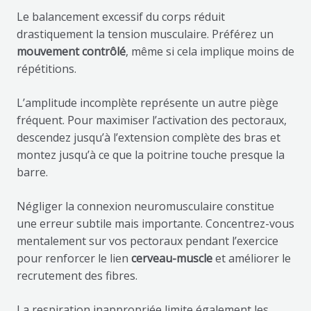
Le balancement excessif du corps réduit
drastiquement la tension musculaire. Préférez un
mouvement contrôlé
, même si cela implique moins de
répétitions.
L’amplitude incomplète représente un autre piège
fréquent. Pour maximiser l’activation des pectoraux,
descendez jusqu’à l’extension complète des bras et
montez jusqu’à ce que la poitrine touche presque la
barre.
Négliger la connexion neuromusculaire constitue
une erreur subtile mais importante. Concentrez-vous
mentalement sur vos pectoraux pendant l’exercice
pour renforcer le lien
cerveau-muscle
et améliorer le
recrutement des fibres.
La respiration inappropriée limite également les