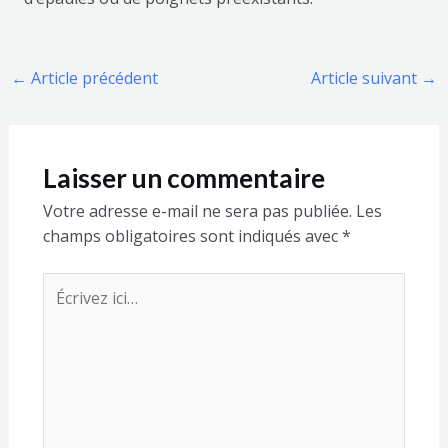
←
Article précédent
Article suivant
→
Laisser un commentaire
Votre adresse e-mail ne sera pas publiée.
Les
champs obligatoires sont indiqués avec
*
Écrivez
ici…