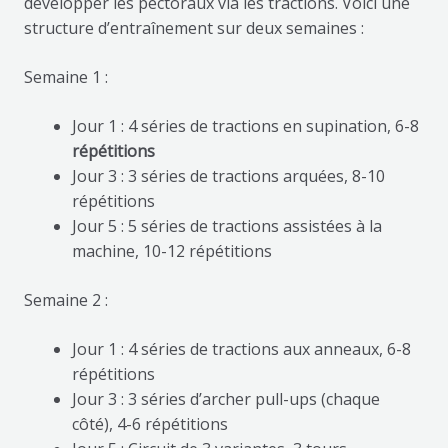
développer les pectoraux via les tractions. Voici une
structure d’entraînement sur deux semaines :
Semaine 1 :
Jour 1 : 4 séries de tractions en supination, 6-8
répétitions
Jour 3 : 3 séries de tractions arquées, 8-10
répétitions
Jour 5 : 5 séries de tractions assistées à la
machine, 10-12 répétitions
Semaine 2 :
Jour 1 : 4 séries de tractions aux anneaux, 6-8
répétitions
Jour 3 : 3 séries d’archer pull-ups (chaque
côté), 4-6 répétitions