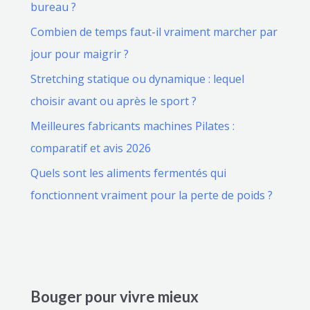
bureau ?
Combien de temps faut-il vraiment marcher par
jour pour maigrir ?
Stretching statique ou dynamique : lequel
choisir avant ou après le sport ?
Meilleures fabricants machines Pilates :
comparatif et avis 2026
Quels sont les aliments fermentés qui
fonctionnent vraiment pour la perte de poids ?
Bouger pour vivre mieux