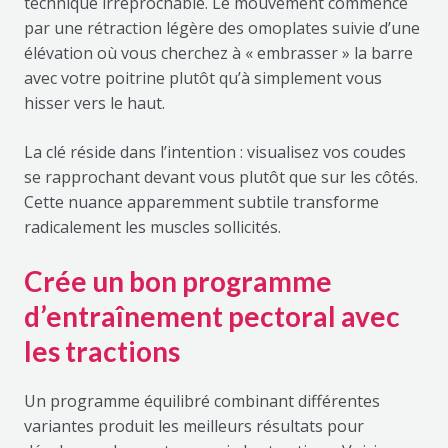
technique irréprochable. Le mouvement commence
par une rétraction légère des omoplates suivie d’une
élévation où vous cherchez à « embrasser » la barre
avec votre poitrine plutôt qu’à simplement vous
hisser vers le haut.
La clé réside dans l’intention : visualisez vos coudes
se rapprochant devant vous plutôt que sur les côtés.
Cette nuance apparemment subtile transforme
radicalement les muscles sollicités.
Crée un bon programme
d’entraînement pectoral avec
les tractions
Un programme équilibré combinant différentes
variantes produit les meilleurs résultats pour