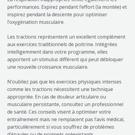
performances. Expirez pendant l’effort (la montée) et
inspirez pendant la descente pour optimiser
l’oxygénation musculaire.
Les tractions représentent un excellent complément
aux exercices traditionnels de poitrine. Intégrées
intelligemment dans votre programme, elles
apportent un stimulus différent qui peut débloquer
une nouvelle croissance musculaire.
N’oubliez pas que les exercices physiques intenses
comme les tractions nécessitent une technique
appropriée. En cas de douleur articulaire ou
musculaire persistante, consultez un professionnel
de santé. Ces conseils visent à optimiser votre
entraînement mais ne remplacent pas l’avis médical,
particulièrement si vous souffrez de problèmes
d’épaules ou de poignets préexistants.