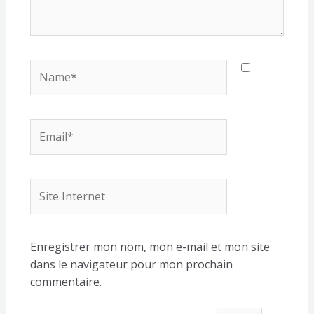
Name*
Email*
Site
Internet
Enregistrer mon nom, mon e-mail et mon site
dans le navigateur pour mon prochain
commentaire.