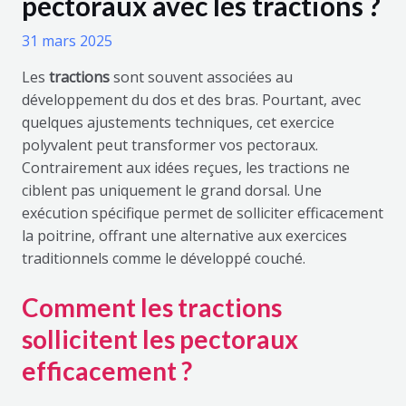
pectoraux avec les tractions ?
31 mars 2025
Les
tractions
sont souvent associées au
développement du dos et des bras. Pourtant, avec
quelques ajustements techniques, cet exercice
polyvalent peut transformer vos pectoraux.
Contrairement aux idées reçues, les tractions ne
ciblent pas uniquement le grand dorsal. Une
exécution spécifique permet de solliciter efficacement
la poitrine, offrant une alternative aux exercices
traditionnels comme le développé couché.
Comment les tractions
sollicitent les pectoraux
efficacement ?