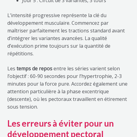
Jour 5 : Circuit de 3 variantes, 3 tours
L’intensité progressive représente la clé du
développement musculaire. Commencez par
maîtriser parfaitement les tractions standard avant
d’intégrer les variantes avancées. La qualité
d’exécution prime toujours sur la quantité de
répétitions.
Les
temps de repos
entre les séries varient selon
l’objectif : 60-90 secondes pour l’hypertrophie, 2-3
minutes pour la force pure. Accordez également une
attention particulière à la phase excentrique
(descente), où les pectoraux travaillent en étirement
sous tension.
Les erreurs à éviter pour un
développement pectoral