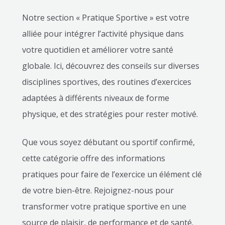
Notre section « Pratique Sportive » est votre
alliée pour intégrer l’activité physique dans
votre quotidien et améliorer votre santé
globale. Ici, découvrez des conseils sur diverses
disciplines sportives, des routines d’exercices
adaptées à différents niveaux de forme
physique, et des stratégies pour rester motivé.
Que vous soyez débutant ou sportif confirmé,
cette catégorie offre des informations
pratiques pour faire de l’exercice un élément clé
de votre bien-être. Rejoignez-nous pour
transformer votre pratique sportive en une
source de plaisir, de performance et de santé.