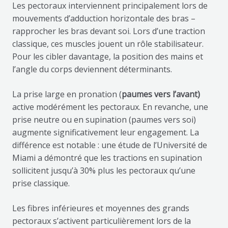
Les pectoraux interviennent principalement lors de
mouvements d’adduction horizontale des bras –
rapprocher les bras devant soi. Lors d’une traction
classique, ces muscles jouent un rôle stabilisateur.
Pour les cibler davantage, la position des mains et
l’angle du corps deviennent déterminants.
La prise large en pronation (
paumes vers l’avant)
active modérément les pectoraux. En revanche, une
prise neutre ou en supination (paumes vers soi)
augmente significativement leur engagement. La
différence est notable : une étude de l’Université de
Miami a démontré que les tractions en supination
sollicitent jusqu’à 30% plus les pectoraux qu’une
prise classique.
Les fibres inférieures et moyennes des grands
pectoraux s’activent particulièrement lors de la