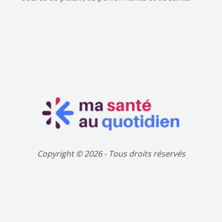
Copyright © 2026 - Tous droits réservés