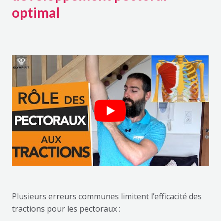
optimal
Plusieurs erreurs communes limitent l’efficacité des
tractions pour les pectoraux :