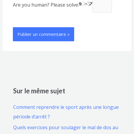
Are you human? Please solve:
Sur le même sujet
Comment reprendre le sport après une longue
période d’arrêt ?
Quels exercices pour soulager le mal de dos au