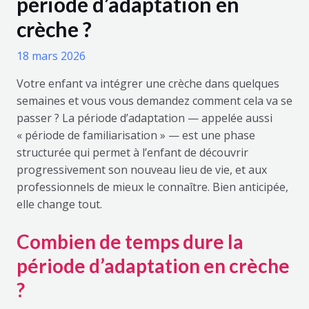
période d’adaptation en
crèche ?
18 mars 2026
Votre enfant va intégrer une crèche dans quelques
semaines et vous vous demandez comment cela va se
passer ? La période d’adaptation — appelée aussi
« période de familiarisation » — est une phase
structurée qui permet à l’enfant de découvrir
progressivement son nouveau lieu de vie, et aux
professionnels de mieux le connaître. Bien anticipée,
elle change tout.
Combien de temps dure la
période d’adaptation en crèche
?