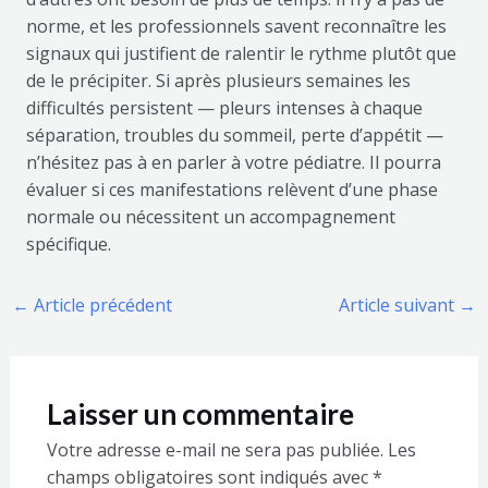
norme, et les professionnels savent reconnaître les
signaux qui justifient de ralentir le rythme plutôt que
de le précipiter. Si après plusieurs semaines les
difficultés persistent — pleurs intenses à chaque
séparation, troubles du sommeil, perte d’appétit —
n’hésitez pas à en parler à votre pédiatre. Il pourra
évaluer si ces manifestations relèvent d’une phase
normale ou nécessitent un accompagnement
spécifique.
←
Article précédent
Article suivant
→
Laisser un commentaire
Votre adresse e-mail ne sera pas publiée.
Les
champs obligatoires sont indiqués avec
*