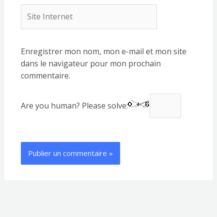
Site
Internet
Enregistrer mon nom, mon e-mail et mon site
dans le navigateur pour mon prochain
commentaire.
Are you human? Please solve: