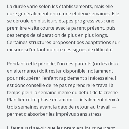
La durée varie selon les établissements, mais elle
dure généralement entre une et deux semaines. Elle
se déroule en plusieurs étapes progressives : une
première visite courte avec le parent présent, puis
des temps de séparation de plus en plus longs.
Certaines structures proposent des adaptations sur
mesure si l’enfant montre des signes de difficulté.
Pendant cette période, l’un des parents (ou les deux
en alternance) doit rester disponible, notamment
pour récupérer l’enfant rapidement si nécessaire. Il
est donc conseillé de ne pas reprendre le travail à
temps plein la semaine même du début de la crèche.
Planifier cette phase en amont — idéalement deux à
trois semaines avant la date de retour au travail —
permet d’absorber les imprévus sans stress.
Il faut aussi savoir que les premiers jours peuvent