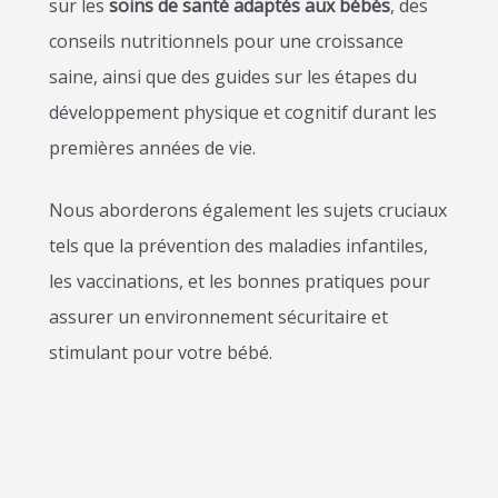
sur les
soins de santé adaptés aux bébés
, des
conseils nutritionnels pour une croissance
saine, ainsi que des guides sur les étapes du
développement physique et cognitif durant les
premières années de vie.
Nous aborderons également les sujets cruciaux
tels que la prévention des maladies infantiles,
les vaccinations, et les bonnes pratiques pour
assurer un environnement sécuritaire et
stimulant pour votre bébé.