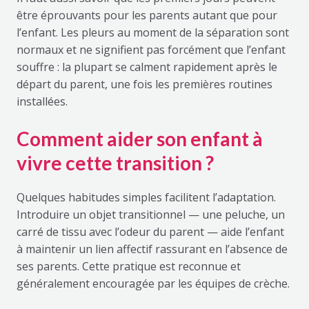
être éprouvants pour les parents autant que pour
l’enfant. Les pleurs au moment de la séparation sont
normaux et ne signifient pas forcément que l’enfant
souffre : la plupart se calment rapidement après le
départ du parent, une fois les premières routines
installées.
Comment aider son enfant à
vivre cette transition ?
Quelques habitudes simples facilitent l’adaptation.
Introduire un objet transitionnel — une peluche, un
carré de tissu avec l’odeur du parent — aide l’enfant
à maintenir un lien affectif rassurant en l’absence de
ses parents. Cette pratique est reconnue et
généralement encouragée par les équipes de crèche.