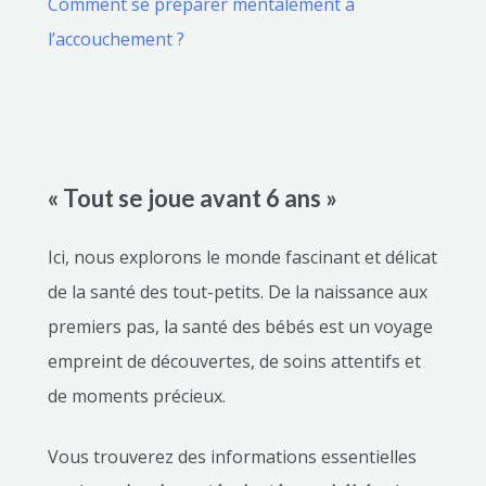
Comment se préparer mentalement à
l’accouchement ?
« Tout se joue avant 6 ans »
Ici, nous explorons le monde fascinant et délicat
de la santé des tout-petits. De la naissance aux
premiers pas, la santé des bébés est un voyage
empreint de découvertes, de soins attentifs et
de moments précieux.
Vous trouverez des informations essentielles