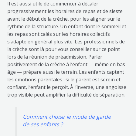
Il est aussi utile de commencer à décaler
progressivement les horaires de repas et de sieste
avant le début de la crèche, pour les aligner sur le
rythme de la structure. Un enfant dont le sommeil et
les repas sont calés sur les horaires collectifs
s’adapte en général plus vite. Les professionnels de
la crèche sont là pour vous conseiller sur ce point
lors de la réunion de préadmission. Parler
positivement de la crèche à l’enfant — même en bas
âge — prépare aussi le terrain. Les enfants captent
les émotions parentales : si le parent est serein et
confiant, l’enfant le perçoit. À l’inverse, une angoisse
trop visible peut amplifier la difficulté de séparation.
Comment choisir le mode de garde
de ses enfants ?