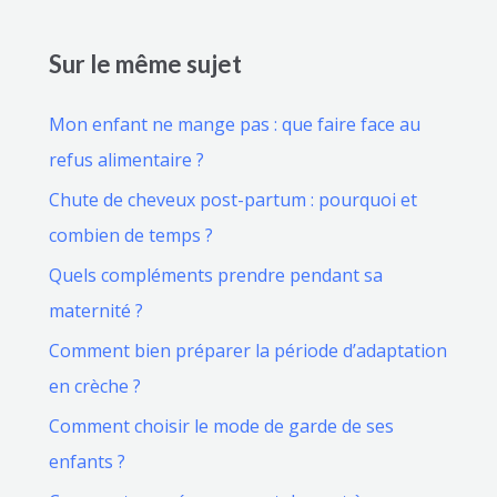
Sur le même sujet
Mon enfant ne mange pas : que faire face au
refus alimentaire ?
Chute de cheveux post-partum : pourquoi et
combien de temps ?
Quels compléments prendre pendant sa
maternité ?
Comment bien préparer la période d’adaptation
en crèche ?
Comment choisir le mode de garde de ses
enfants ?