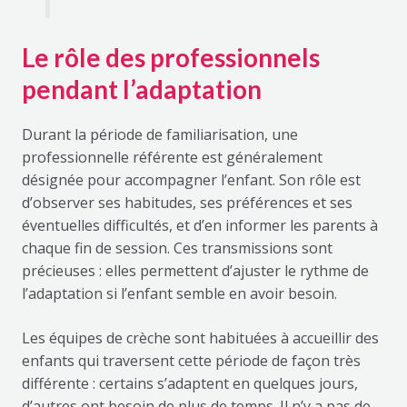
Le rôle des professionnels
pendant l’adaptation
Durant la période de familiarisation, une
professionnelle référente est généralement
désignée pour accompagner l’enfant. Son rôle est
d’observer ses habitudes, ses préférences et ses
éventuelles difficultés, et d’en informer les parents à
chaque fin de session. Ces transmissions sont
précieuses : elles permettent d’ajuster le rythme de
l’adaptation si l’enfant semble en avoir besoin.
Les équipes de crèche sont habituées à accueillir des
enfants qui traversent cette période de façon très
différente : certains s’adaptent en quelques jours,
d’autres ont besoin de plus de temps. Il n’y a pas de