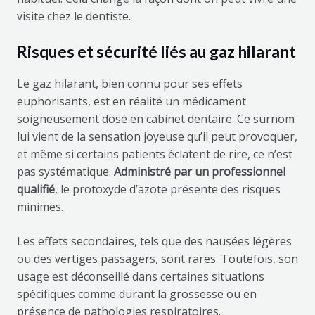
visite chez le dentiste.
Risques et sécurité liés au gaz hilarant
Le gaz hilarant, bien connu pour ses effets
euphorisants, est en réalité un médicament
soigneusement dosé en cabinet dentaire. Ce surnom
lui vient de la sensation joyeuse qu’il peut provoquer,
et même si certains patients éclatent de rire, ce n’est
pas systématique.
Administré par un professionnel
qualifié
, le protoxyde d’azote présente des risques
minimes.
Les effets secondaires, tels que des nausées légères
ou des vertiges passagers, sont rares. Toutefois, son
usage est déconseillé dans certaines situations
spécifiques comme durant la grossesse ou en
présence de pathologies respiratoires.