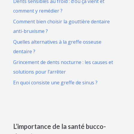
Dents sensibles au froid : d’où ça vient et
comment y remédier ?
Comment bien choisir la gouttière dentaire
anti-bruxisme ?
Quelles alternatives à la greffe osseuse
dentaire ?
Grincement de dents nocturne : les causes et
solutions pour l’arrêter
En quoi consiste une greffe de sinus ?
L’importance de la santé bucco-