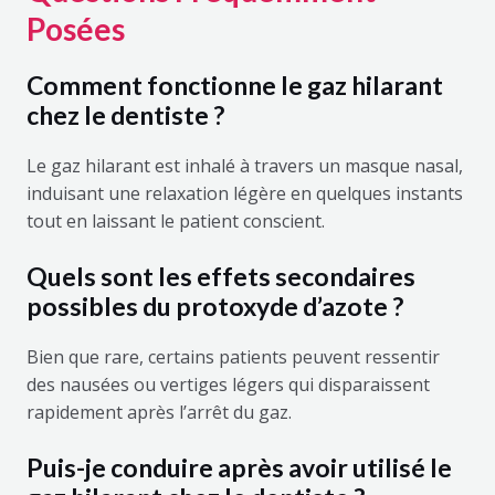
Posées
Comment fonctionne le gaz hilarant
chez le dentiste ?
Le gaz hilarant est inhalé à travers un masque nasal,
induisant une relaxation légère en quelques instants
tout en laissant le patient conscient.
Quels sont les effets secondaires
possibles du protoxyde d’azote ?
Bien que rare, certains patients peuvent ressentir
des nausées ou vertiges légers qui disparaissent
rapidement après l’arrêt du gaz.
Puis-je conduire après avoir utilisé le