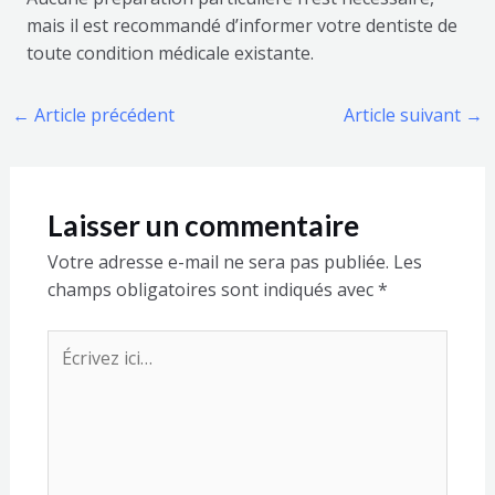
mais il est recommandé d’informer votre dentiste de
toute condition médicale existante.
←
Article précédent
Article suivant
→
Laisser un commentaire
Votre adresse e-mail ne sera pas publiée.
Les
champs obligatoires sont indiqués avec
*
Écrivez
ici…