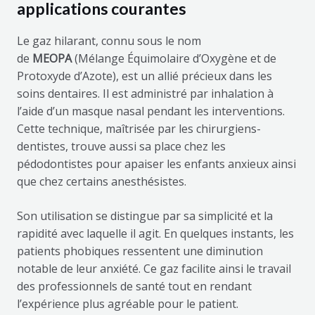
applications courantes
Le gaz hilarant, connu sous le nom
de
MEOPA
(Mélange Équimolaire d’Oxygène et de
Protoxyde d’Azote), est un allié précieux dans les
soins dentaires. Il est administré par inhalation à
l’aide d’un masque nasal pendant les interventions.
Cette technique, maîtrisée par les chirurgiens-
dentistes, trouve aussi sa place chez les
pédodontistes pour apaiser les enfants anxieux ainsi
que chez certains anesthésistes.
Son utilisation se distingue par sa simplicité et la
rapidité avec laquelle il agit. En quelques instants, les
patients phobiques ressentent une diminution
notable de leur anxiété. Ce gaz facilite ainsi le travail
des professionnels de santé tout en rendant
l’expérience plus agréable pour le patient.