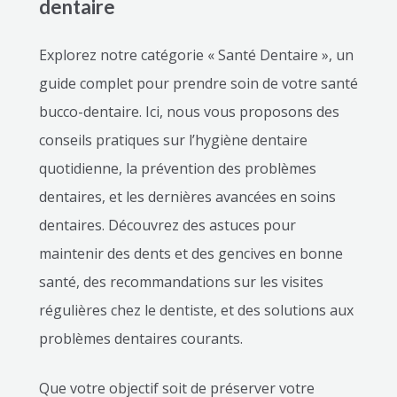
dentaire
Explorez notre catégorie « Santé Dentaire », un
guide complet pour prendre soin de votre santé
bucco-dentaire. Ici, nous vous proposons des
conseils pratiques sur l’hygiène dentaire
quotidienne, la prévention des problèmes
dentaires, et les dernières avancées en soins
dentaires. Découvrez des astuces pour
maintenir des dents et des gencives en bonne
santé, des recommandations sur les visites
régulières chez le dentiste, et des solutions aux
problèmes dentaires courants.
Que votre objectif soit de préserver votre