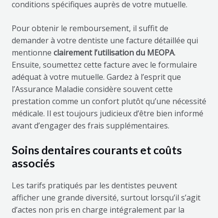
conditions spécifiques auprès de votre mutuelle.
Pour obtenir le remboursement, il suffit de
demander à votre dentiste une facture détaillée qui
mentionne
clairement l’utilisation du MEOPA
.
Ensuite, soumettez cette facture avec le formulaire
adéquat à votre mutuelle. Gardez à l’esprit que
l’Assurance Maladie considère souvent cette
prestation comme un confort plutôt qu’une nécessité
médicale. Il est toujours judicieux d’être bien informé
avant d’engager des frais supplémentaires.
Soins dentaires courants et coûts
associés
Les tarifs pratiqués par les dentistes peuvent
afficher une grande diversité, surtout lorsqu’il s’agit
d’actes non pris en charge intégralement par la