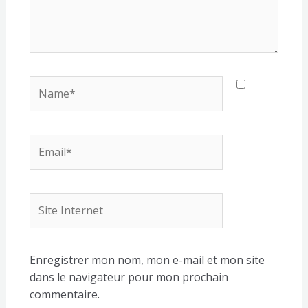
Name*
Email*
Site
Internet
Enregistrer mon nom, mon e-mail et mon site
dans le navigateur pour mon prochain
commentaire.