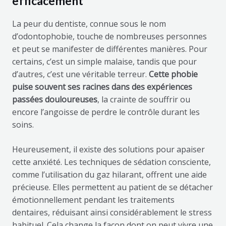
efficacement
La peur du dentiste, connue sous le nom
d’odontophobie, touche de nombreuses personnes
et peut se manifester de différentes manières. Pour
certains, c’est un simple malaise, tandis que pour
d’autres, c’est une véritable terreur.
Cette phobie
puise souvent ses racines dans des expériences
passées douloureuses
, la crainte de souffrir ou
encore l’angoisse de perdre le contrôle durant les
soins.
Heureusement, il existe des solutions pour apaiser
cette anxiété. Les techniques de sédation consciente,
comme l’utilisation du gaz hilarant, offrent une aide
précieuse. Elles permettent au patient de se détacher
émotionnellement pendant les traitements
dentaires, réduisant ainsi considérablement le stress
habituel. Cela change la façon dont on peut vivre une