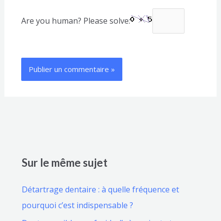
Are you human? Please solve:
Sur le même sujet
Détartrage dentaire : à quelle fréquence et
pourquoi c’est indispensable ?