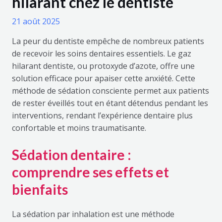
hilarant chez le dentiste
21 août 2025
La peur du dentiste empêche de nombreux patients
de recevoir les soins dentaires essentiels. Le gaz
hilarant dentiste, ou protoxyde d’azote, offre une
solution efficace pour apaiser cette anxiété. Cette
méthode de sédation consciente permet aux patients
de rester éveillés tout en étant détendus pendant les
interventions, rendant l’expérience dentaire plus
confortable et moins traumatisante.
Sédation dentaire :
comprendre ses effets et
bienfaits
La sédation par inhalation est une méthode