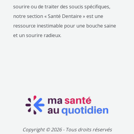
sourire ou de traiter des soucis spécifiques,
notre section « Santé Dentaire » est une
ressource inestimable pour une bouche saine
et un sourire radieux.
Copyright © 2026 - Tous droits réservés