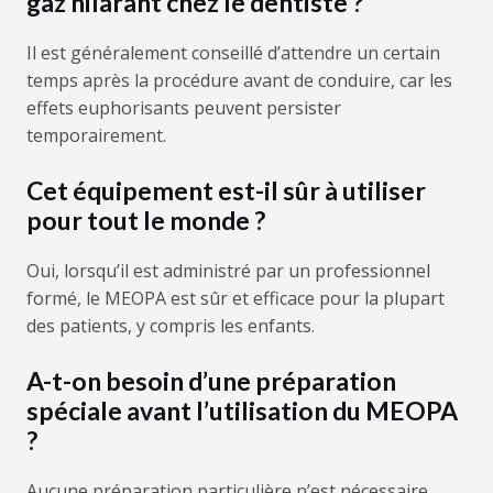
gaz hilarant chez le dentiste ?
Il est généralement conseillé d’attendre un certain
temps après la procédure avant de conduire, car les
effets euphorisants peuvent persister
temporairement.
Cet équipement est-il sûr à utiliser
pour tout le monde ?
Oui, lorsqu’il est administré par un professionnel
formé, le MEOPA est sûr et efficace pour la plupart
des patients, y compris les enfants.
A-t-on besoin d’une préparation
spéciale avant l’utilisation du MEOPA
?
Aucune préparation particulière n’est nécessaire,