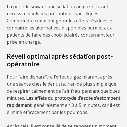
La période suivant une sédation au gaz hilarant
nécessite quelques précautions spécifiques.
Comprendre comment gérer les effets résiduels et
connaître les alternatives disponibles permet aux
patients de faire des choix éclairés concernant leur
prise en charge.
Réveil optimal après sédation post-
opératoire
Pour faire disparaître l’effet du gaz hilarant après
une séance chez le dentiste, rien de plus simple que
de respirer calmement de l’air frais pendant quelques
minutes.
Les effets du protoxyde d’azote s’estompent
rapidement
, généralement en 3 à 5 minutes, car il est
éliminé efficacement par les poumons.
Après cela, il est conseillé de se reposer un moment