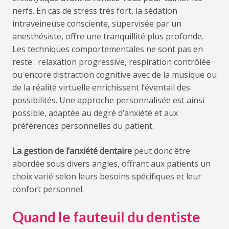
nerfs. En cas de stress très fort, la sédation
intraveineuse consciente, supervisée par un
anesthésiste, offre une tranquillité plus profonde.
Les techniques comportementales ne sont pas en
reste : relaxation progressive, respiration contrôlée
ou encore distraction cognitive avec de la musique ou
de la réalité virtuelle enrichissent l’éventail des
possibilités. Une approche personnalisée est ainsi
possible, adaptée au degré d’anxiété et aux
préférences personnelles du patient.
La gestion de l’anxiété dentaire
peut donc être
abordée sous divers angles, offrant aux patients un
choix varié selon leurs besoins spécifiques et leur
confort personnel.
Quand le fauteuil du dentiste