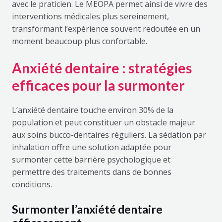
avec le praticien. Le MEOPA permet ainsi de vivre des
interventions médicales plus sereinement,
transformant l’expérience souvent redoutée en un
moment beaucoup plus confortable.
Anxiété dentaire : stratégies
efficaces pour la surmonter
L’anxiété dentaire touche environ 30% de la
population et peut constituer un obstacle majeur
aux soins bucco-dentaires réguliers. La sédation par
inhalation offre une solution adaptée pour
surmonter cette barrière psychologique et
permettre des traitements dans de bonnes
conditions.
Surmonter l’anxiété dentaire