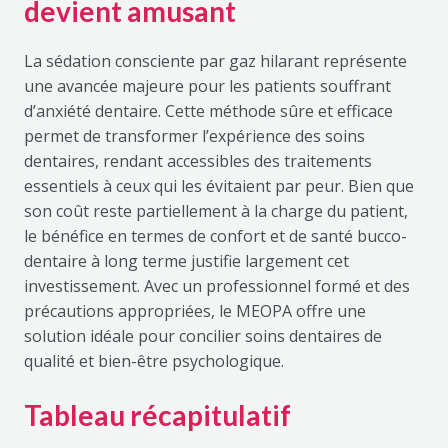
devient amusant
La sédation consciente par gaz hilarant représente
une avancée majeure pour les patients souffrant
d’anxiété dentaire. Cette méthode sûre et efficace
permet de transformer l’expérience des soins
dentaires, rendant accessibles des traitements
essentiels à ceux qui les évitaient par peur. Bien que
son coût reste partiellement à la charge du patient,
le bénéfice en termes de confort et de santé bucco-
dentaire à long terme justifie largement cet
investissement. Avec un professionnel formé et des
précautions appropriées, le MEOPA offre une
solution idéale pour concilier soins dentaires de
qualité et bien-être psychologique.
Tableau récapitulatif