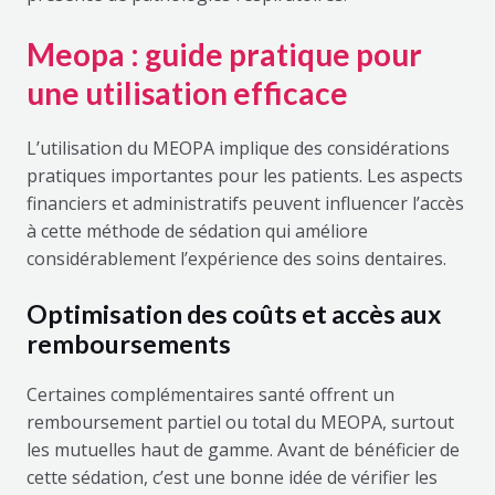
Meopa : guide pratique pour
une utilisation efficace
L’utilisation du MEOPA implique des considérations
pratiques importantes pour les patients. Les aspects
financiers et administratifs peuvent influencer l’accès
à cette méthode de sédation qui améliore
considérablement l’expérience des soins dentaires.
Optimisation des coûts et accès aux
remboursements
Certaines complémentaires santé offrent un
remboursement partiel ou total du MEOPA, surtout
les mutuelles haut de gamme. Avant de bénéficier de
cette sédation, c’est une bonne idée de vérifier les