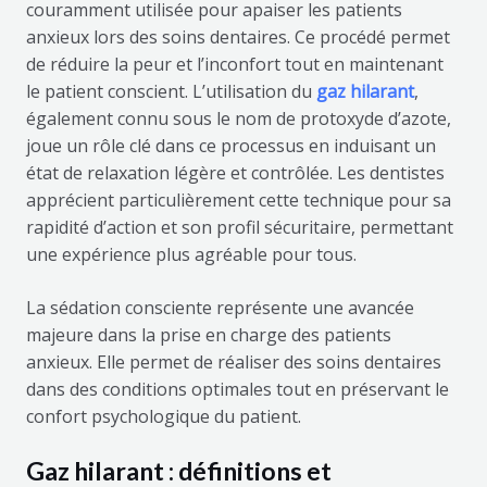
couramment utilisée pour apaiser les patients
anxieux lors des soins dentaires. Ce procédé permet
de réduire la peur et l’inconfort tout en maintenant
le patient conscient. L’utilisation du
gaz hilarant
,
également connu sous le nom de protoxyde d’azote,
joue un rôle clé dans ce processus en induisant un
état de relaxation légère et contrôlée. Les dentistes
apprécient particulièrement cette technique pour sa
rapidité d’action et son profil sécuritaire, permettant
une expérience plus agréable pour tous.
La sédation consciente représente une avancée
majeure dans la prise en charge des patients
anxieux. Elle permet de réaliser des soins dentaires
dans des conditions optimales tout en préservant le
confort psychologique du patient.
Gaz hilarant : définitions et