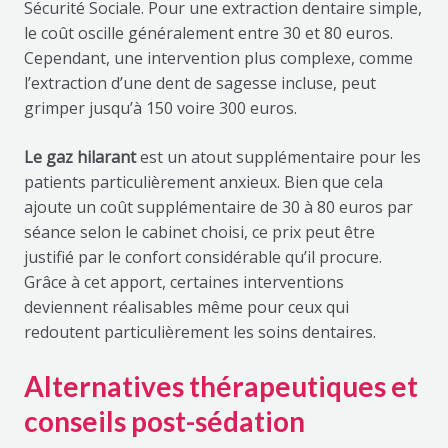
Sécurité Sociale. Pour une extraction dentaire simple,
le coût oscille généralement entre 30 et 80 euros.
Cependant, une intervention plus complexe, comme
l’extraction d’une dent de sagesse incluse, peut
grimper jusqu’à 150 voire 300 euros.
Le gaz hilarant
est un atout supplémentaire pour les
patients particulièrement anxieux. Bien que cela
ajoute un coût supplémentaire de 30 à 80 euros par
séance selon le cabinet choisi, ce prix peut être
justifié par le confort considérable qu’il procure.
Grâce à cet apport, certaines interventions
deviennent réalisables même pour ceux qui
redoutent particulièrement les soins dentaires.
Alternatives thérapeutiques et
conseils post-sédation