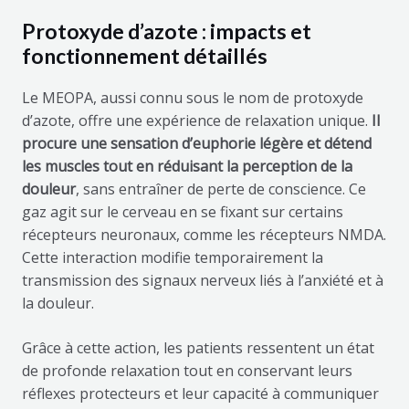
Protoxyde d’azote : impacts et
fonctionnement détaillés
Le MEOPA, aussi connu sous le nom de protoxyde
d’azote, offre une expérience de relaxation unique.
Il
procure une sensation d’euphorie légère et détend
les muscles tout en réduisant la perception de la
douleur
, sans entraîner de perte de conscience. Ce
gaz agit sur le cerveau en se fixant sur certains
récepteurs neuronaux, comme les récepteurs NMDA.
Cette interaction modifie temporairement la
transmission des signaux nerveux liés à l’anxiété et à
la douleur.
Grâce à cette action, les patients ressentent un état
de profonde relaxation tout en conservant leurs
réflexes protecteurs et leur capacité à communiquer