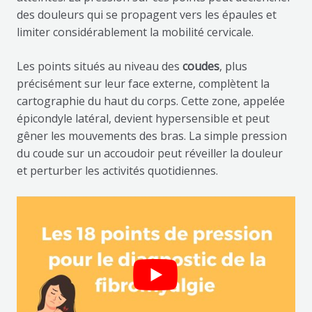
des douleurs qui se propagent vers les épaules et
limiter considérablement la mobilité cervicale.
Les points situés au niveau des
coudes
, plus
précisément sur leur face externe, complètent la
cartographie du haut du corps. Cette zone, appelée
épicondyle latéral, devient hypersensible et peut
gêner les mouvements des bras. La simple pression
du coude sur un accoudoir peut réveiller la douleur
et perturber les activités quotidiennes.