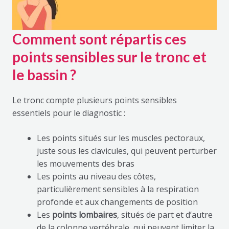
Comment sont répartis ces
points sensibles sur le tronc et
le bassin ?
Le tronc compte plusieurs points sensibles
essentiels pour le diagnostic :
Les points situés sur les muscles pectoraux,
juste sous les clavicules, qui peuvent perturber
les mouvements des bras
Les points au niveau des côtes,
particulièrement sensibles à la respiration
profonde et aux changements de position
Les
points lombaires
, situés de part et d’autre
de la colonne vertébrale, qui peuvent limiter la