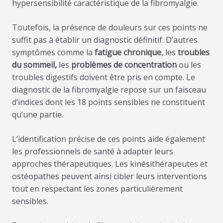
hypersensibilité caractéristique de la fibromyalgie.
Toutefois, la présence de douleurs sur ces points ne
suffit pas à établir un diagnostic définitif. D’autres
symptômes comme la
fatigue chronique
, les
troubles
du sommeil,
les
problèmes de concentration
ou les
troubles digestifs doivent être pris en compte. Le
diagnostic de la fibromyalgie repose sur un faisceau
d’indices dont les 18 points sensibles ne constituent
qu’une partie.
L’identification précise de ces points aide également
les professionnels de santé à adapter leurs
approches thérapeutiques. Les kinésithérapeutes et
ostéopathes peuvent ainsi cibler leurs interventions
tout en respectant les zones particulièrement
sensibles.