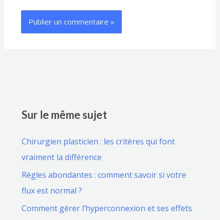
Sur le même sujet
Chirurgien plasticien : les critères qui font
vraiment la différence
Règles abondantes : comment savoir si votre
flux est normal ?
Comment gérer l’hyperconnexion et ses effets