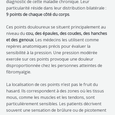
diagnostic de cette maladie chronique. Leur
particularité réside dans leur distribution bilatérale :
9 points de chaque côté du corps
.
Ces points douloureux se situent principalement au
niveau du
cou, des épaules, des coudes, des hanches
et des genoux
. Les médecins les utilisent comme
repères anatomiques précis pour évaluer la
sensibilité à la pression. Une pression modérée
exercée sur ces points provoque une douleur
disproportionnée chez les personnes atteintes de
fibromyalgie.
La localisation de ces points n’est pas le fruit du
hasard. Ils correspondent à des zones où les tissus
mous, comme les muscles et les tendons, sont
particulièrement sensibles. Les patients décrivent
souvent une sensation de brûlure ou de picotement