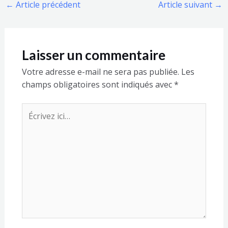
←
Article précédent
Article suivant
→
Laisser un commentaire
Votre adresse e-mail ne sera pas publiée.
Les
champs obligatoires sont indiqués avec
*
Écrivez
ici…