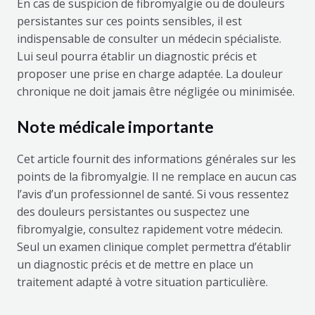
En cas de suspicion de fibromyalgie ou de douleurs
persistantes sur ces points sensibles, il est
indispensable de consulter un médecin spécialiste.
Lui seul pourra établir un diagnostic précis et
proposer une prise en charge adaptée. La douleur
chronique ne doit jamais être négligée ou minimisée.
Note médicale importante
Cet article fournit des informations générales sur les
points de la fibromyalgie. Il ne remplace en aucun cas
l’avis d’un professionnel de santé. Si vous ressentez
des douleurs persistantes ou suspectez une
fibromyalgie, consultez rapidement votre médecin.
Seul un examen clinique complet permettra d’établir
un diagnostic précis et de mettre en place un
traitement adapté à votre situation particulière.