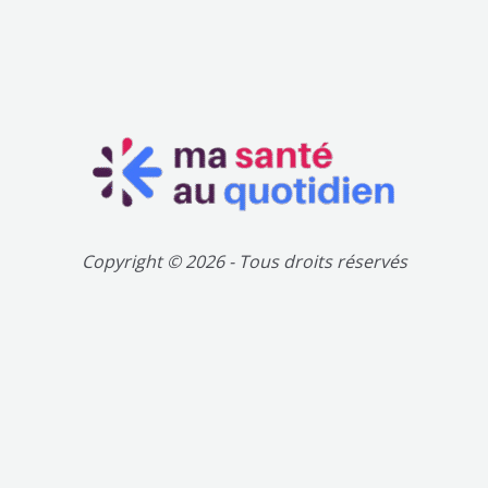
Copyright © 2026 - Tous droits réservés