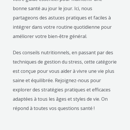
bonne santé au jour le jour. Ici, nous
partageons des astuces pratiques et faciles à
intégrer dans votre routine quotidienne pour
améliorer votre bien-être général.
Des conseils nutritionnels, en passant par des
techniques de gestion du stress, cette catégorie
est conçue pour vous aider à vivre une vie plus
saine et équilibrée. Rejoignez-nous pour
explorer des stratégies pratiques et efficaces
adaptées à tous les âges et styles de vie. On
répond à toutes vos questions santé !