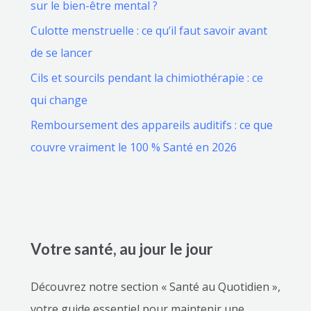
sur le bien-être mental ?
Culotte menstruelle : ce qu’il faut savoir avant
de se lancer
Cils et sourcils pendant la chimiothérapie : ce
qui change
Remboursement des appareils auditifs : ce que
couvre vraiment le 100 % Santé en 2026
Votre santé, au jour le jour
Découvrez notre section « Santé au Quotidien »,
votre guide essentiel pour maintenir une