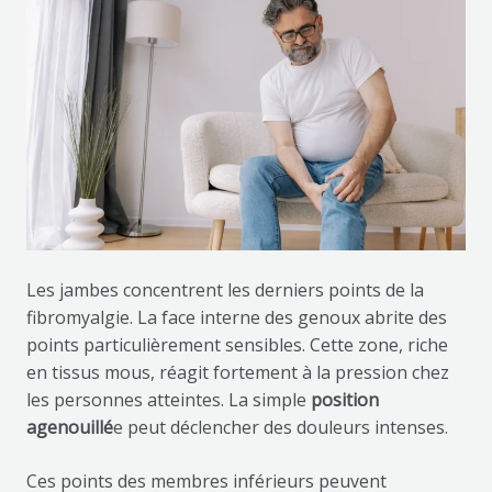
Les jambes concentrent les derniers points de la
fibromyalgie. La face interne des genoux abrite des
points particulièrement sensibles. Cette zone, riche
en tissus mous, réagit fortement à la pression chez
les personnes atteintes. La simple
position
agenouillé
e peut déclencher des douleurs intenses.
Ces points des membres inférieurs peuvent