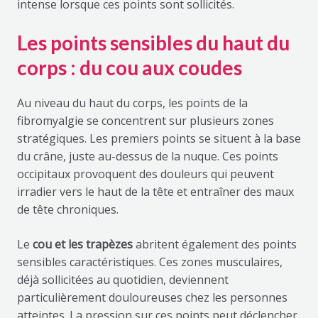
intense lorsque ces points sont sollicités.
Les points sensibles du haut du
corps : du cou aux coudes
Au niveau du haut du corps, les points de la
fibromyalgie se concentrent sur plusieurs zones
stratégiques. Les premiers points se situent à la base
du crâne, juste au-dessus de la nuque. Ces points
occipitaux provoquent des douleurs qui peuvent
irradier vers le haut de la tête et entraîner des maux
de tête chroniques.
Le
cou et les trapèzes
abritent également des points
sensibles caractéristiques. Ces zones musculaires,
déjà sollicitées au quotidien, deviennent
particulièrement douloureuses chez les personnes
atteintes. La pression sur ces points peut déclencher