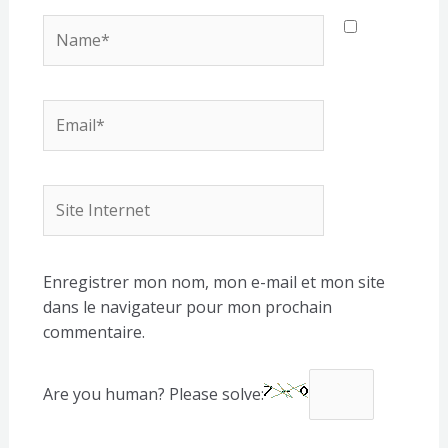
Name*
Email*
Site
Internet
Enregistrer mon nom, mon e-mail et mon site
dans le navigateur pour mon prochain
commentaire.
Are you human? Please solve: