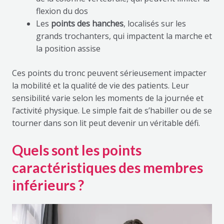
flexion du dos
Les
points des hanches
, localisés sur les
grands trochanters, qui impactent la marche et
la position assise
Ces points du tronc peuvent sérieusement impacter
la mobilité et la qualité de vie des patients. Leur
sensibilité varie selon les moments de la journée et
l’activité physique. Le simple fait de s’habiller ou de se
tourner dans son lit peut devenir un véritable défi.
Quels sont les points
caractéristiques des membres
inférieurs ?