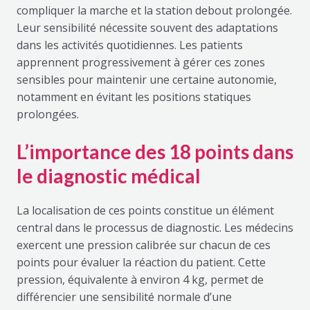
compliquer la marche et la station debout prolongée.
Leur sensibilité nécessite souvent des adaptations
dans les activités quotidiennes. Les patients
apprennent progressivement à gérer ces zones
sensibles pour maintenir une certaine autonomie,
notamment en évitant les positions statiques
prolongées.
L’importance des 18 points dans
le diagnostic médical
La localisation de ces points constitue un élément
central dans le processus de diagnostic. Les médecins
exercent une pression calibrée sur chacun de ces
points pour évaluer la réaction du patient. Cette
pression, équivalente à environ 4 kg, permet de
différencier une sensibilité normale d’une