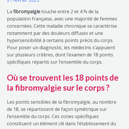
21 février 2025
La
fibromyalgie
touche entre 2 et 4 % de la
population française, avec une majorité de femmes
concernées. Cette maladie chronique se caractérise
notamment par des douleurs diffuses et une
hypersensibilité à certains points précis du corps.
Pour poser un diagnostic, les médecins s’appuient
sur plusieurs critères, dont l’examen de 18 points
spécifiques répartis sur l’ensemble du corps.
Où se trouvent les 18 points de
la fibromyalgie sur le corps ?
Les points sensibles de la fibromyalgie, au nombre
de 18, se répartissent de façon symétrique sur
l’ensemble du corps. Ces zones spécifiques
constituent un élément clé dans l’établissement du