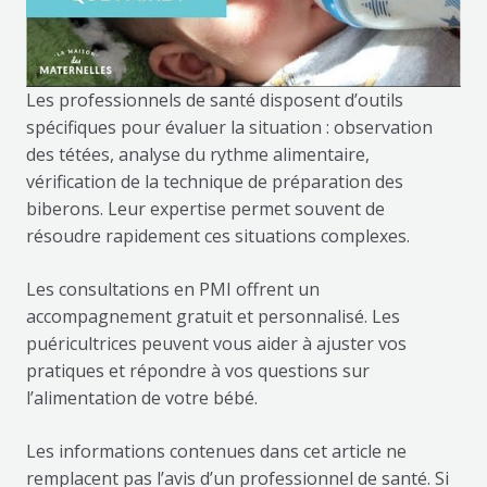
Les professionnels de santé disposent d’outils
spécifiques pour évaluer la situation : observation
des tétées, analyse du rythme alimentaire,
vérification de la technique de préparation des
biberons. Leur expertise permet souvent de
résoudre rapidement ces situations complexes.
Les consultations en PMI offrent un
accompagnement gratuit et personnalisé. Les
puéricultrices peuvent vous aider à ajuster vos
pratiques et répondre à vos questions sur
l’alimentation de votre bébé.
Les informations contenues dans cet article ne
remplacent pas l’avis d’un professionnel de santé. Si