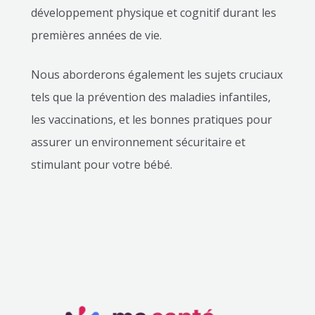
développement physique et cognitif durant les
premières années de vie.
Nous aborderons également les sujets cruciaux
tels que la prévention des maladies infantiles,
les vaccinations, et les bonnes pratiques pour
assurer un environnement sécuritaire et
stimulant pour votre bébé.