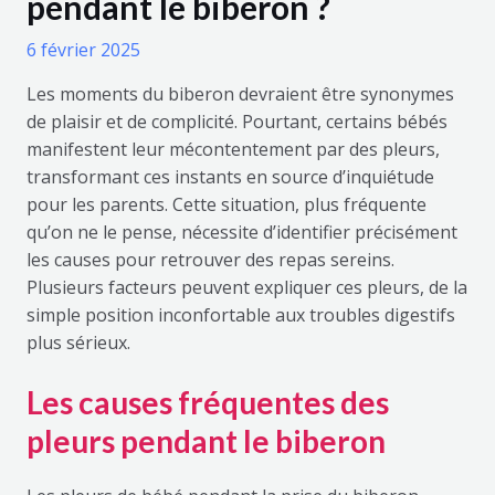
pendant le biberon ?
6 février 2025
Les moments du biberon devraient être synonymes
de plaisir et de complicité. Pourtant, certains bébés
manifestent leur mécontentement par des pleurs,
transformant ces instants en source d’inquiétude
pour les parents. Cette situation, plus fréquente
qu’on ne le pense, nécessite d’identifier précisément
les causes pour retrouver des repas sereins.
Plusieurs facteurs peuvent expliquer ces pleurs, de la
simple position inconfortable aux troubles digestifs
plus sérieux.
Les causes fréquentes des
pleurs pendant le biberon