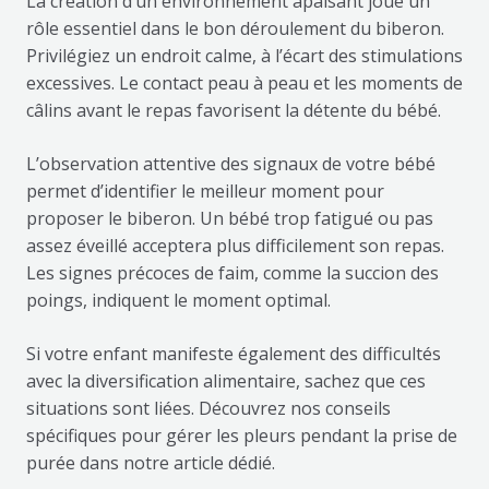
La création d’un environnement apaisant joue un
rôle essentiel dans le bon déroulement du biberon.
Privilégiez un endroit calme, à l’écart des stimulations
excessives. Le contact peau à peau et les moments de
câlins avant le repas favorisent la détente du bébé.
L’observation attentive des signaux de votre bébé
permet d’identifier le meilleur moment pour
proposer le biberon. Un bébé trop fatigué ou pas
assez éveillé acceptera plus difficilement son repas.
Les signes précoces de faim, comme la succion des
poings, indiquent le moment optimal.
Si votre enfant manifeste également des difficultés
avec la diversification alimentaire, sachez que ces
situations sont liées. Découvrez nos conseils
spécifiques pour gérer les pleurs pendant la prise de
purée dans notre article dédié.