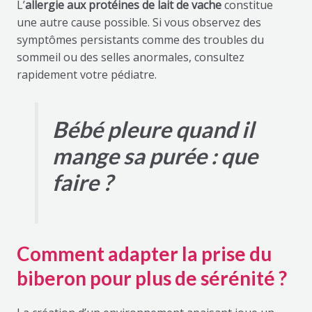
L’
allergie aux protéines de lait de vache
constitue
une autre cause possible. Si vous observez des
symptômes persistants comme des troubles du
sommeil ou des selles anormales, consultez
rapidement votre pédiatre.
Bébé pleure quand il
mange sa purée : que
faire ?
Comment adapter la prise du
biberon pour plus de sérénité ?