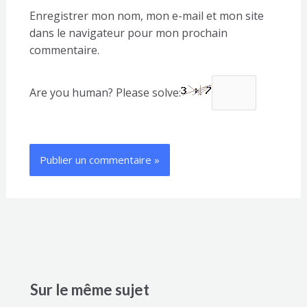
Enregistrer mon nom, mon e-mail et mon site
dans le navigateur pour mon prochain
commentaire.
Are you human? Please solve:
Sur le même sujet