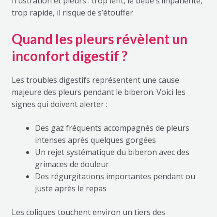
frustration et pleurs : trop lent, le bébé s’impatiente,
trop rapide, il risque de s’étouffer.
Quand les pleurs révèlent un
inconfort digestif ?
Les troubles digestifs représentent une cause
majeure des pleurs pendant le biberon. Voici les
signes qui doivent alerter :
Des gaz fréquents accompagnés de pleurs
intenses après quelques gorgées
Un rejet systématique du biberon avec des
grimaces de douleur
Des régurgitations importantes pendant ou
juste après le repas
Les coliques touchent environ un tiers des