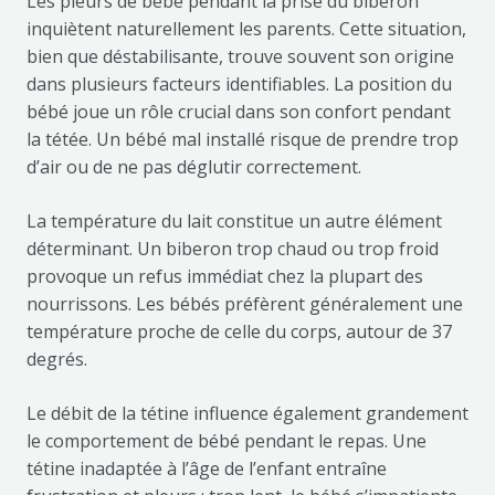
Les pleurs de bébé pendant la prise du biberon
inquiètent naturellement les parents. Cette situation,
bien que déstabilisante, trouve souvent son origine
dans plusieurs facteurs identifiables. La position du
bébé joue un rôle crucial dans son confort pendant
la tétée. Un bébé mal installé risque de prendre trop
d’air ou de ne pas déglutir correctement.
La température du lait constitue un autre élément
déterminant. Un biberon trop chaud ou trop froid
provoque un refus immédiat chez la plupart des
nourrissons. Les bébés préfèrent généralement une
température proche de celle du corps, autour de 37
degrés.
Le débit de la tétine influence également grandement
le comportement de bébé pendant le repas. Une
tétine inadaptée à l’âge de l’enfant entraîne