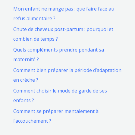
Mon enfant ne mange pas : que faire face au
refus alimentaire ?
Chute de cheveux post-partum : pourquoi et
combien de temps ?
Quels compléments prendre pendant sa
maternité ?
Comment bien préparer la période d’adaptation
en crèche ?
Comment choisir le mode de garde de ses
enfants ?
Comment se préparer mentalement à
l’accouchement ?