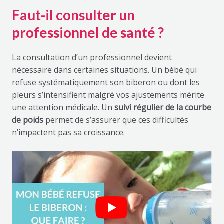
Faut-il consulter un
professionnel de santé ?
La consultation d’un professionnel devient
nécessaire dans certaines situations. Un bébé qui
refuse systématiquement son biberon ou dont les
pleurs s’intensifient malgré vos ajustements mérite
une attention médicale. Un
suivi régulier de la courbe
de poids
permet de s’assurer que ces difficultés
n’impactent pas sa croissance.