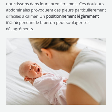
nourrissons dans leurs premiers mois. Ces douleurs
abdominales provoquent des pleurs particulièrement
difficiles à calmer. Un
positionnement légèrement
incliné
pendant le biberon peut soulager ces
désagréments.