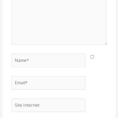
Name*
Email*
Site
Internet