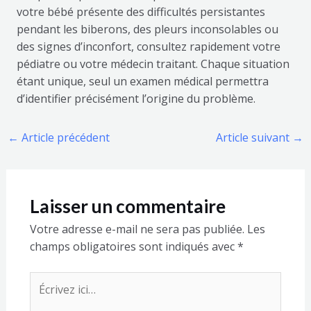
votre bébé présente des difficultés persistantes
pendant les biberons, des pleurs inconsolables ou
des signes d’inconfort, consultez rapidement votre
pédiatre ou votre médecin traitant. Chaque situation
étant unique, seul un examen médical permettra
d’identifier précisément l’origine du problème.
←
Article précédent
Article suivant
→
Laisser un commentaire
Votre adresse e-mail ne sera pas publiée.
Les
champs obligatoires sont indiqués avec
*
Écrivez
ici…