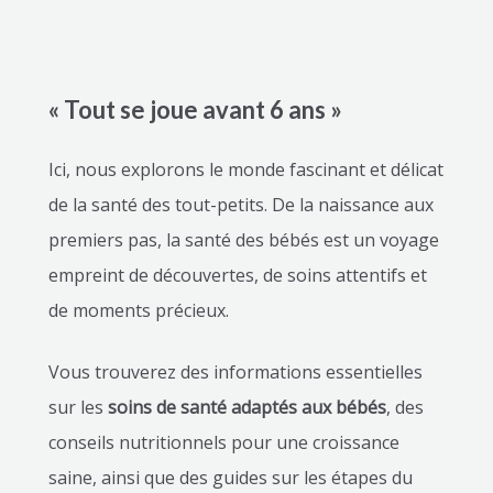
« Tout se joue avant 6 ans »
Ici, nous explorons le monde fascinant et délicat
de la santé des tout-petits. De la naissance aux
premiers pas, la santé des bébés est un voyage
empreint de découvertes, de soins attentifs et
de moments précieux.
Vous trouverez des informations essentielles
sur les
soins de santé adaptés aux bébés
, des
conseils nutritionnels pour une croissance
saine, ainsi que des guides sur les étapes du