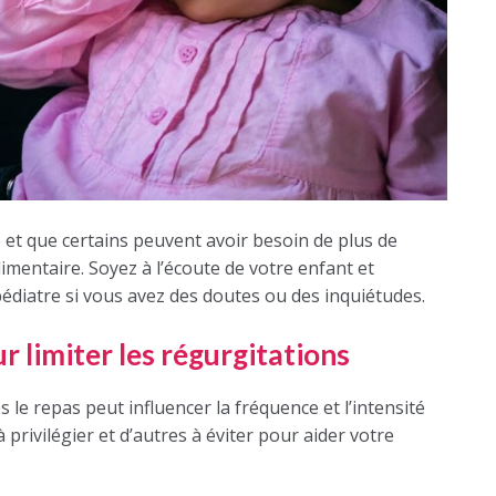
et que certains peuvent avoir besoin de plus de
limentaire. Soyez à l’écoute de votre enfant et
pédiatre si vous avez des doutes ou des inquiétudes.
r limiter les régurgitations
 le repas peut influencer la fréquence et l’intensité
à privilégier et d’autres à éviter pour aider votre