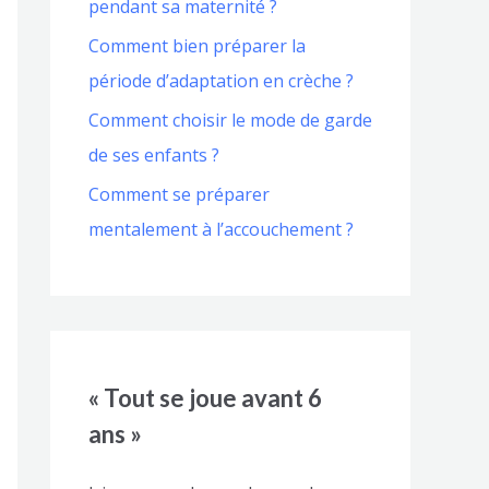
pendant sa maternité ?
Comment bien préparer la
période d’adaptation en crèche ?
Comment choisir le mode de garde
de ses enfants ?
Comment se préparer
mentalement à l’accouchement ?
« Tout se joue avant 6
ans »