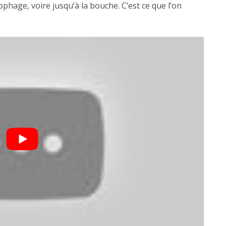
phage, voire jusqu’à la bouche. C’est ce que l’on