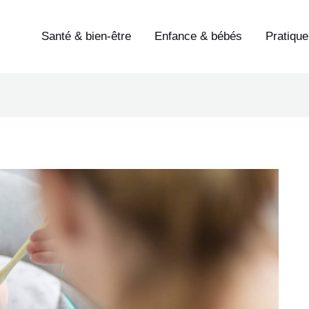
Santé & bien-être
Enfance & bébés
Pratique