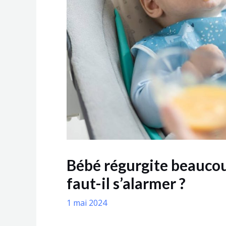
Bébé régurgite beaucoup
faut-il s’alarmer ?
1 mai 2024