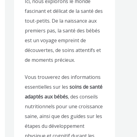
Ici, nous explorons le monde
fascinant et délicat de la santé des
tout-petits. De la naissance aux
premiers pas, la santé des bébés
est un voyage empreint de
découvertes, de soins attentifs et
de moments précieux.
Vous trouverez des informations
essentielles sur les
soins de santé
adaptés aux bébés
, des conseils
nutritionnels pour une croissance
saine, ainsi que des guides sur les
étapes du développement
physique et cognitif durant les