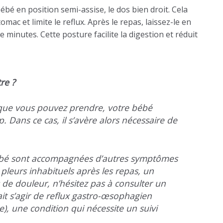
bébé en position semi-assise, le dos bien droit. Cela
omac et limite le reflux. Après le repas, laissez-le en
 minutes. Cette posture facilite la digestion et réduit
re ?
 que vous pouvez prendre, votre bébé
 Dans ce cas, il s’avère alors nécessaire de
 bébé sont accompagnées d’autres symptômes
leurs inhabituels après les repas, un
de douleur, n’hésitez pas à consulter un
ait s’agir de reflux gastro-œsophagien
, une condition qui nécessite un suivi