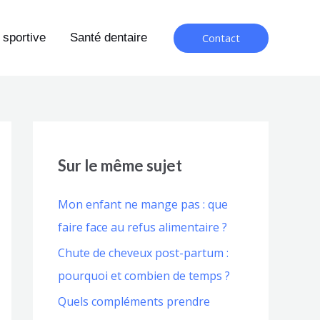
Contact
 sportive
Santé dentaire
Sur le même sujet
Mon enfant ne mange pas : que
faire face au refus alimentaire ?
Chute de cheveux post-partum :
pourquoi et combien de temps ?
Quels compléments prendre