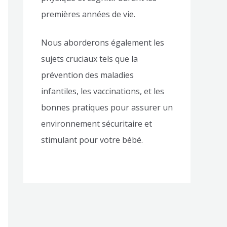
premières années de vie.
Nous aborderons également les
sujets cruciaux tels que la
prévention des maladies
infantiles, les vaccinations, et les
bonnes pratiques pour assurer un
environnement sécuritaire et
stimulant pour votre bébé.