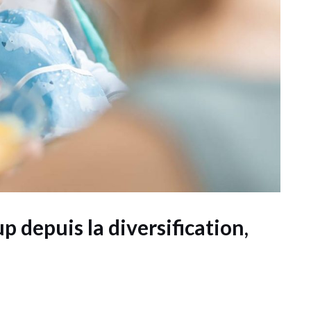
 depuis la diversification,