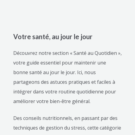
Votre santé, au jour le jour
Découvrez notre section « Santé au Quotidien »,
votre guide essentiel pour maintenir une
bonne santé au jour le jour. Ici, nous
partageons des astuces pratiques et faciles à
intégrer dans votre routine quotidienne pour
améliorer votre bien-être général.
Des conseils nutritionnels, en passant par des
techniques de gestion du stress, cette catégorie