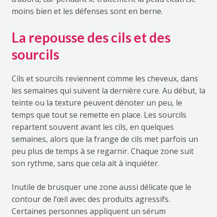
moins bien et les défenses sont en berne.
La repousse des cils et des
sourcils
Cils et sourcils reviennent comme les cheveux, dans
les semaines qui suivent la dernière cure. Au début, la
teinte ou la texture peuvent dénoter un peu, le
temps que tout se remette en place. Les sourcils
repartent souvent avant les cils, en quelques
semaines, alors que la frange de cils met parfois un
peu plus de temps à se regarnir. Chaque zone suit
son rythme, sans que cela ait à inquiéter.
Inutile de brusquer une zone aussi délicate que le
contour de l’œil avec des produits agressifs.
Certaines personnes appliquent un sérum