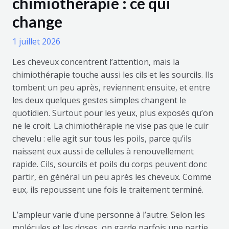
chimiothérapie : ce qui
change
1 juillet 2026
Les cheveux concentrent l’attention, mais la
chimiothérapie touche aussi les cils et les sourcils. Ils
tombent un peu après, reviennent ensuite, et entre
les deux quelques gestes simples changent le
quotidien. Surtout pour les yeux, plus exposés qu’on
ne le croit. La chimiothérapie ne vise pas que le cuir
chevelu : elle agit sur tous les poils, parce qu’ils
naissent eux aussi de cellules à renouvellement
rapide. Cils, sourcils et poils du corps peuvent donc
partir, en général un peu après les cheveux. Comme
eux, ils repoussent une fois le traitement terminé.
L’ampleur varie d’une personne à l’autre. Selon les
molécules et les doses, on garde parfois une partie