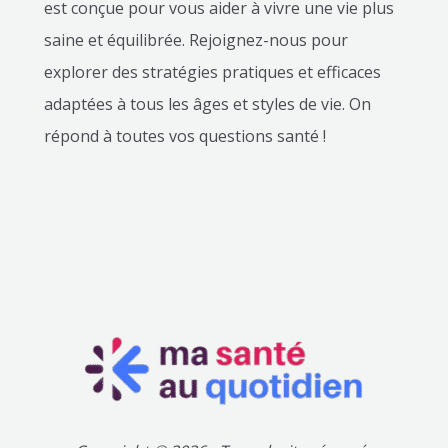
est conçue pour vous aider à vivre une vie plus
saine et équilibrée. Rejoignez-nous pour
explorer des stratégies pratiques et efficaces
adaptées à tous les âges et styles de vie. On
répond à toutes vos questions santé !