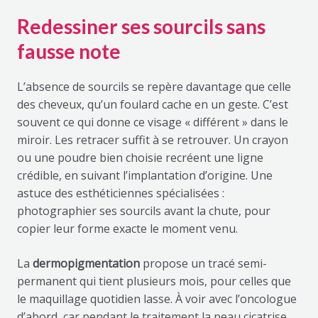
Redessiner ses sourcils sans
fausse note
L’absence de sourcils se repère davantage que celle
des cheveux, qu’un foulard cache en un geste. C’est
souvent ce qui donne ce visage « différent » dans le
miroir. Les retracer suffit à se retrouver. Un crayon
ou une poudre bien choisie recréent une ligne
crédible, en suivant l’implantation d’origine. Une
astuce des esthéticiennes spécialisées :
photographier ses sourcils avant la chute, pour
copier leur forme exacte le moment venu.
La
dermopigmentation
propose un tracé semi-
permanent qui tient plusieurs mois, pour celles que
le maquillage quotidien lasse. À voir avec l’oncologue
d’abord, car pendant le traitement la peau cicatrise