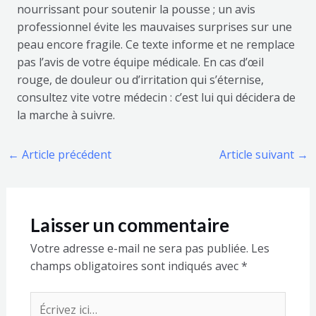
nourrissant pour soutenir la pousse ; un avis
professionnel évite les mauvaises surprises sur une
peau encore fragile. Ce texte informe et ne remplace
pas l’avis de votre équipe médicale. En cas d’œil
rouge, de douleur ou d’irritation qui s’éternise,
consultez vite votre médecin : c’est lui qui décidera de
la marche à suivre.
←
Article précédent
Article suivant
→
Laisser un commentaire
Votre adresse e-mail ne sera pas publiée.
Les
champs obligatoires sont indiqués avec
*
Écrivez