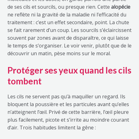
de ses cils et sourcils, ou presque rien. Cette
alopécie
ne reflète ni la gravité de la maladie ni l’efficacité du
traitement : c’est un effet secondaire, point. La chute
se fait rarement d’un coup. Les sourcils s’éclaircissent
souvent par zones avant de disparaître, ce qui laisse
le temps de s’organiser. Le voir venir, plutôt que de le
découvrir un matin, pèse moins sur le moral.
Protéger ses yeux quand les cils
tombent
Les cils ne servent pas qu’à maquiller un regard. Ils
bloquent la poussière et les particules avant qu’elles
n’atteignent l’œil. Privé de cette barrière, l’œil pleure
plus facilement, picote et s’irrite au moindre courant
d’air. Trois habitudes limitent la gêne :