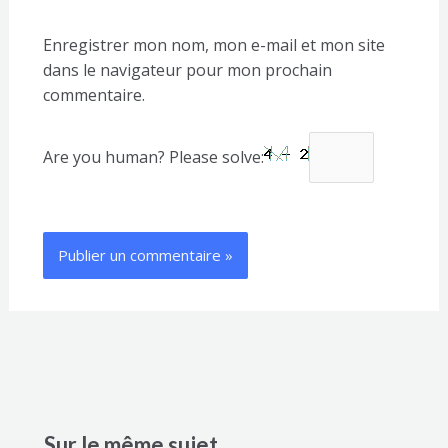
Enregistrer mon nom, mon e-mail et mon site
dans le navigateur pour mon prochain
commentaire.
Are you human? Please solve:
Sur le même sujet