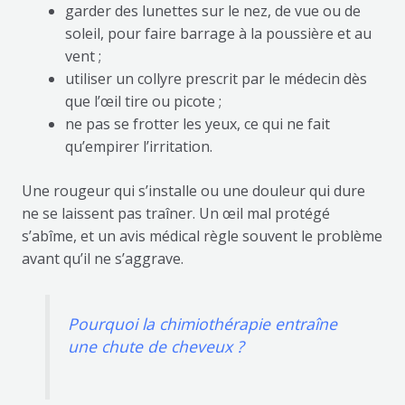
garder des lunettes sur le nez, de vue ou de
soleil, pour faire barrage à la poussière et au
vent ;
utiliser un collyre prescrit par le médecin dès
que l’œil tire ou picote ;
ne pas se frotter les yeux, ce qui ne fait
qu’empirer l’irritation.
Une rougeur qui s’installe ou une douleur qui dure
ne se laissent pas traîner. Un œil mal protégé
s’abîme, et un avis médical règle souvent le problème
avant qu’il ne s’aggrave.
Pourquoi la chimiothérapie entraîne
une chute de cheveux ?