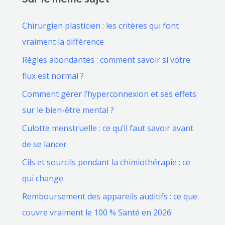
Chirurgien plasticien : les critères qui font
vraiment la différence
Règles abondantes : comment savoir si votre
flux est normal ?
Comment gérer l’hyperconnexion et ses effets
sur le bien-être mental ?
Culotte menstruelle : ce qu’il faut savoir avant
de se lancer
Cils et sourcils pendant la chimiothérapie : ce
qui change
Remboursement des appareils auditifs : ce que
couvre vraiment le 100 % Santé en 2026