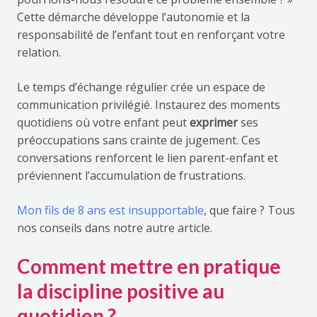
Cette démarche développe l’autonomie et la
responsabilité de l’enfant tout en renforçant votre
relation.
Le temps d’échange régulier crée un espace de
communication privilégié. Instaurez des moments
quotidiens où votre enfant peut
exprimer
ses
préoccupations sans crainte de jugement. Ces
conversations renforcent le lien parent-enfant et
préviennent l’accumulation de frustrations.
Mon fils de 8 ans est insupportable
, que faire ? Tous
nos conseils dans notre autre article.
Comment mettre en pratique
la discipline positive au
quotidien ?