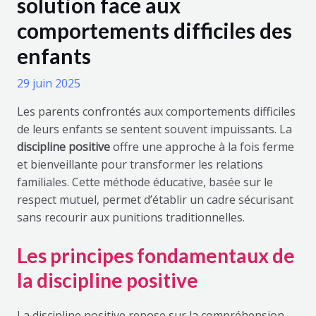
solution face aux
comportements difficiles des
enfants
29 juin 2025
Les parents confrontés aux comportements difficiles
de leurs enfants se sentent souvent impuissants. La
discipline positive
offre une approche à la fois ferme
et bienveillante pour transformer les relations
familiales. Cette méthode éducative, basée sur le
respect mutuel, permet d’établir un cadre sécurisant
sans recourir aux punitions traditionnelles.
Les principes fondamentaux de
la discipline positive
La discipline positive repose sur la compréhension