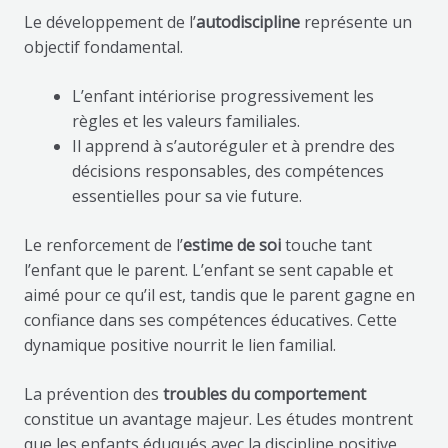
Le développement de l’
autodiscipline
représente un
objectif fondamental.
L’enfant intériorise progressivement les
règles et les valeurs familiales.
Il apprend à s’autoréguler et à prendre des
décisions responsables, des compétences
essentielles pour sa vie future.
Le renforcement de l’
estime de soi
touche tant
l’enfant que le parent. L’enfant se sent capable et
aimé pour ce qu’il est, tandis que le parent gagne en
confiance dans ses compétences éducatives. Cette
dynamique positive nourrit le lien familial.
La prévention des
troubles du comportement
constitue un avantage majeur. Les études montrent
que les enfants éduqués avec la discipline positive