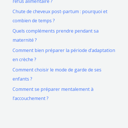
refus alimentaire ?
Chute de cheveux post-partum : pourquoi et
combien de temps ?
Quels compléments prendre pendant sa
maternité ?
Comment bien préparer la période d’adaptation
en crèche ?
Comment choisir le mode de garde de ses
enfants ?
Comment se préparer mentalement à
l’accouchement ?