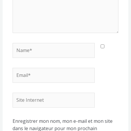
Name*
Email*
Site
Internet
Enregistrer mon nom, mon e-mail et mon site
dans le navigateur pour mon prochain