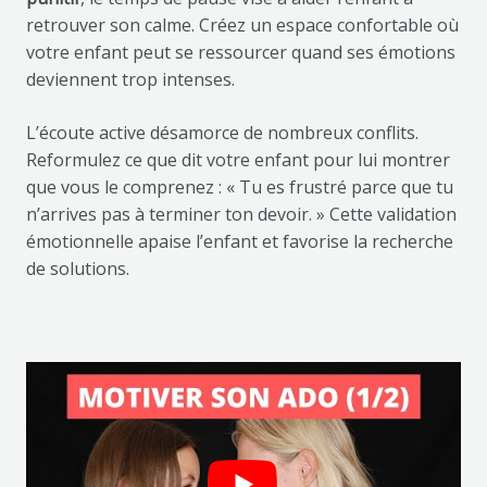
retrouver son calme. Créez un espace confortable où
votre enfant peut se ressourcer quand ses émotions
deviennent trop intenses.
L’écoute active désamorce de nombreux conflits.
Reformulez ce que dit votre enfant pour lui montrer
que vous le comprenez : « Tu es frustré parce que tu
n’arrives pas à terminer ton devoir. » Cette validation
émotionnelle apaise l’enfant et favorise la recherche
de solutions.