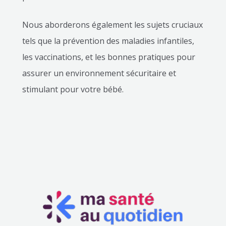
Nous aborderons également les sujets cruciaux
tels que la prévention des maladies infantiles,
les vaccinations, et les bonnes pratiques pour
assurer un environnement sécuritaire et
stimulant pour votre bébé.