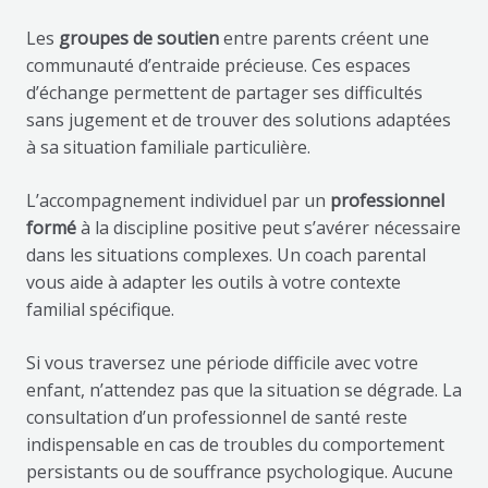
Les
groupes de soutien
entre parents créent une
communauté d’entraide précieuse. Ces espaces
d’échange permettent de partager ses difficultés
sans jugement et de trouver des solutions adaptées
à sa situation familiale particulière.
L’accompagnement individuel par un
professionnel
formé
à la discipline positive peut s’avérer nécessaire
dans les situations complexes. Un coach parental
vous aide à adapter les outils à votre contexte
familial spécifique.
Si vous traversez une période difficile avec votre
enfant, n’attendez pas que la situation se dégrade. La
consultation d’un professionnel de santé reste
indispensable en cas de troubles du comportement
persistants ou de souffrance psychologique. Aucune