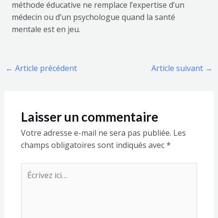
méthode éducative ne remplace l’expertise d’un
médecin ou d’un psychologue quand la santé
mentale est en jeu.
←
Article précédent
Article suivant
→
Laisser un commentaire
Votre adresse e-mail ne sera pas publiée.
Les
champs obligatoires sont indiqués avec
*
Écrivez
ici…