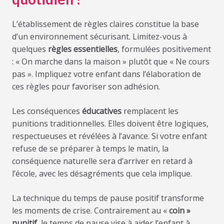
L’établissement de règles claires constitue la base
d’un environnement sécurisant. Limitez-vous à
quelques
règles
essentielles
, formulées positivement
: « On marche dans la maison » plutôt que « Ne cours
pas ». Impliquez votre enfant dans l’élaboration de
ces règles pour favoriser son adhésion.
Les conséquences
éducatives
remplacent les
punitions traditionnelles. Elles doivent être logiques,
respectueuses et révélées à l’avance. Si votre enfant
refuse de se préparer à temps le matin, la
conséquence naturelle sera d’arriver en retard à
l’école, avec les désagréments que cela implique.
La technique du temps de pause positif transforme
les moments de crise. Contrairement au «
coin »
punitif
, le temps de pause vise à aider l’enfant à