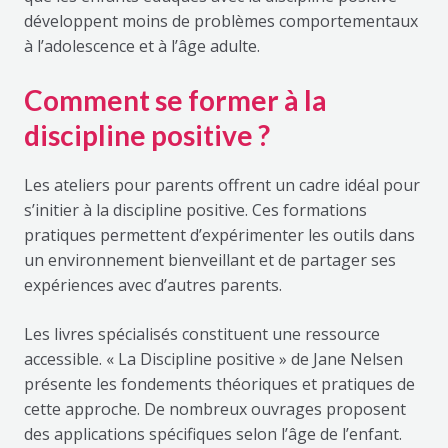
développent moins de problèmes comportementaux
à l’adolescence et à l’âge adulte.
Comment se former à la
discipline positive ?
Les ateliers pour parents offrent un cadre idéal pour
s’initier à la discipline positive. Ces formations
pratiques permettent d’expérimenter les outils dans
un environnement bienveillant et de partager ses
expériences avec d’autres parents.
Les livres spécialisés constituent une ressource
accessible. « La Discipline positive » de Jane Nelsen
présente les fondements théoriques et pratiques de
cette approche. De nombreux ouvrages proposent
des applications spécifiques selon l’âge de l’enfant.