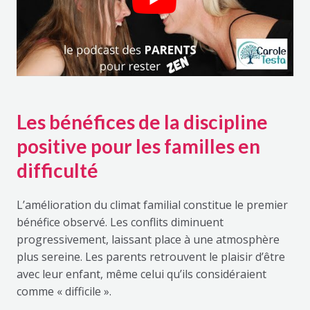
Les bénéfices de la discipline
positive pour les familles en
difficulté
L’amélioration du climat familial constitue le premier
bénéfice observé. Les conflits diminuent
progressivement, laissant place à une atmosphère
plus sereine. Les parents retrouvent le plaisir d’être
avec leur enfant, même celui qu’ils considéraient
comme « difficile ».