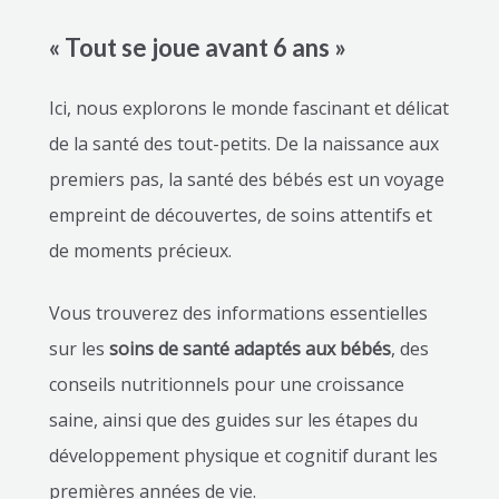
« Tout se joue avant 6 ans »
Ici, nous explorons le monde fascinant et délicat
de la santé des tout-petits. De la naissance aux
premiers pas, la santé des bébés est un voyage
empreint de découvertes, de soins attentifs et
de moments précieux.
Vous trouverez des informations essentielles
sur les
soins de santé adaptés aux bébés
, des
conseils nutritionnels pour une croissance
saine, ainsi que des guides sur les étapes du
développement physique et cognitif durant les
premières années de vie.