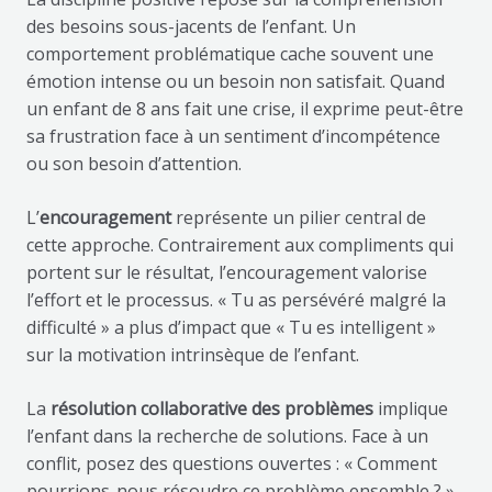
des besoins sous-jacents de l’enfant. Un
comportement problématique cache souvent une
émotion intense ou un besoin non satisfait. Quand
un enfant de 8 ans fait une crise, il exprime peut-être
sa frustration face à un sentiment d’incompétence
ou son besoin d’attention.
L’
encouragement
représente un pilier central de
cette approche. Contrairement aux compliments qui
portent sur le résultat, l’encouragement valorise
l’effort et le processus. « Tu as persévéré malgré la
difficulté » a plus d’impact que « Tu es intelligent »
sur la motivation intrinsèque de l’enfant.
La
résolution collaborative des problèmes
implique
l’enfant dans la recherche de solutions. Face à un
conflit, posez des questions ouvertes : « Comment
pourrions-nous résoudre ce problème ensemble ? »