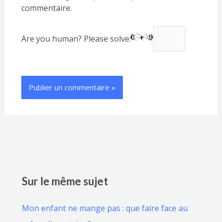
commentaire.
Are you human? Please solve:
Sur le même sujet
Mon enfant ne mange pas : que faire face au