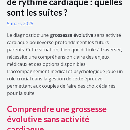
de rythme cardiaque : quelles
sont les suites ?
5 mars 2025
Le diagnostic d’une
grossesse évolutive
sans activité
cardiaque bouleverse profondément les futurs
parents. Cette situation, bien que difficile à traverser,
nécessite une compréhension claire des enjeux
médicaux et des options disponibles.
L’accompagnement médical et psychologique joue un
rôle crucial dans la gestion de cette épreuve,
permettant aux couples de faire des choix éclairés
pour la suite.
Comprendre une grossesse
évolutive sans activité
cardiaque