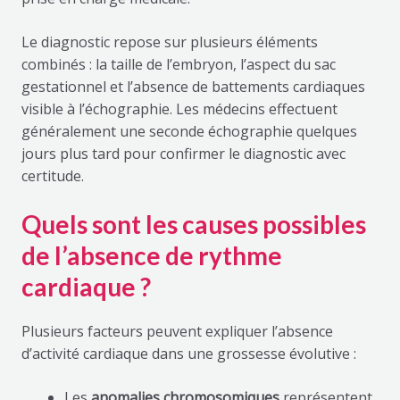
Le diagnostic repose sur plusieurs éléments
combinés : la taille de l’embryon, l’aspect du sac
gestationnel et l’absence de battements cardiaques
visible à l’échographie. Les médecins effectuent
généralement une seconde échographie quelques
jours plus tard pour confirmer le diagnostic avec
certitude.
Quels sont les causes possibles
de l’absence de rythme
cardiaque ?
Plusieurs facteurs peuvent expliquer l’absence
d’activité cardiaque dans une grossesse évolutive :
Les
anomalies chromosomiques
représentent