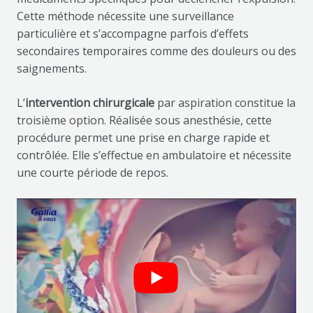
Cette méthode nécessite une surveillance
particulière et s’accompagne parfois d’effets
secondaires temporaires comme des douleurs ou des
saignements.
L’
intervention chirurgicale
par aspiration constitue la
troisième option. Réalisée sous anesthésie, cette
procédure permet une prise en charge rapide et
contrôlée. Elle s’effectue en ambulatoire et nécessite
une courte période de repos.