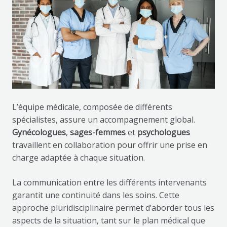
L’équipe médicale, composée de différents
spécialistes, assure un accompagnement global.
Gynécologues
,
sages-femmes
et
psychologues
travaillent en collaboration pour offrir une prise en
charge adaptée à chaque situation.
La communication entre les différents intervenants
garantit une continuité dans les soins. Cette
approche pluridisciplinaire permet d’aborder tous les
aspects de la situation, tant sur le plan médical que