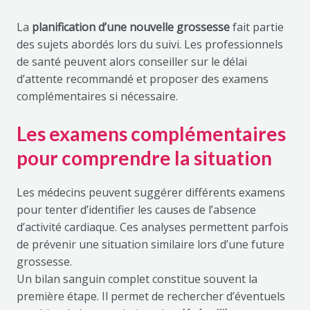
La
planification d’une nouvelle grossesse
fait partie
des sujets abordés lors du suivi. Les professionnels
de santé peuvent alors conseiller sur le délai
d’attente recommandé et proposer des examens
complémentaires si nécessaire.
Les examens complémentaires
pour comprendre la situation
Les médecins peuvent suggérer différents examens
pour tenter d’identifier les causes de l’absence
d’activité cardiaque. Ces analyses permettent parfois
de prévenir une situation similaire lors d’une future
grossesse.
Un bilan sanguin complet constitue souvent la
première étape. Il permet de rechercher d’éventuels