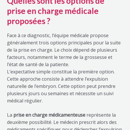
Quelles sont les options de
prise en charge médicale
proposées ?
Face à ce diagnostic, l’équipe médicale propose
généralement trois options principales pour la suite
de la prise en charge. Le choix dépend de plusieurs
facteurs, notamment le terme de la grossesse et
l’état de santé de la patiente.
L’expectative simple constitue la première option.
Cette approche consiste à attendre l’expulsion
naturelle de l’embryon. Cette option peut prendre
plusieurs jours ou semaines et nécessite un suivi
médical régulier.
La
prise en charge médicamenteuse
représente la
deuxième possibilité. Le médecin prescrit alors des
médicaments spécifiques pour déclencher l’expulsion.