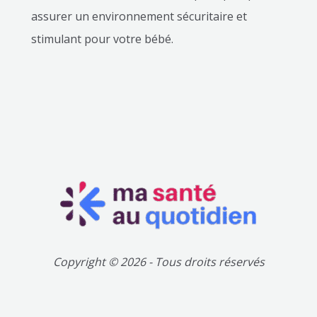
assurer un environnement sécuritaire et
stimulant pour votre bébé.
Copyright © 2026 - Tous droits réservés