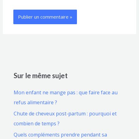
Sur le même sujet
Mon enfant ne mange pas : que faire face au
refus alimentaire ?
Chute de cheveux post-partum : pourquoi et
combien de temps ?
Quels compléments prendre pendant sa