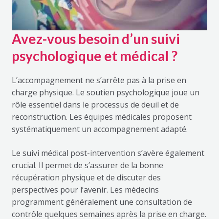
Avez-vous besoin d’un suivi
psychologique et médical ?
L’accompagnement ne s’arrête pas à la prise en
charge physique. Le soutien psychologique joue un
rôle essentiel dans le processus de deuil et de
reconstruction. Les équipes médicales proposent
systématiquement un accompagnement adapté.
Le suivi médical post-intervention s’avère également
crucial. Il permet de s’assurer de la bonne
récupération physique et de discuter des
perspectives pour l’avenir. Les médecins
programment généralement une consultation de
contrôle quelques semaines après la prise en charge.