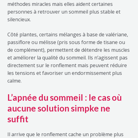
méthodes miracles mais elles aident certaines
personnes à retrouver un sommeil plus stable et
silencieux.
Côté plantes, certains mélanges à base de valériane,
passiflore ou mélisse (pris sous forme de tisane ou
de complément), permettent de détendre les muscles
et améliorer la qualité du sommeil. Ils n’agissent pas
directement sur le ronflement mais peuvent réduire
les tensions et favoriser un endormissement plus
calme.
L’apnée du sommeil : le cas où
aucune solution simpke ne
suffit
Il arrive que le ronflement cache un problème plus