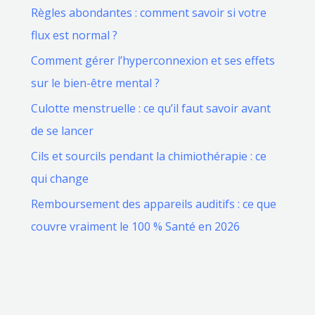
Règles abondantes : comment savoir si votre
flux est normal ?
Comment gérer l’hyperconnexion et ses effets
sur le bien-être mental ?
Culotte menstruelle : ce qu’il faut savoir avant
de se lancer
Cils et sourcils pendant la chimiothérapie : ce
qui change
Remboursement des appareils auditifs : ce que
couvre vraiment le 100 % Santé en 2026