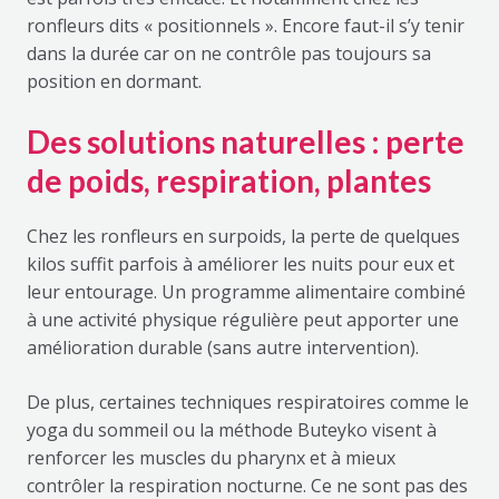
ronfleurs dits « positionnels ». Encore faut-il s’y tenir
dans la durée car on ne contrôle pas toujours sa
position en dormant.
Des solutions naturelles : perte
de poids, respiration, plantes
Chez les ronfleurs en surpoids, la perte de quelques
kilos suffit parfois à améliorer les nuits pour eux et
leur entourage. Un programme alimentaire combiné
à une activité physique régulière peut apporter une
amélioration durable (sans autre intervention).
De plus, certaines techniques respiratoires comme le
yoga du sommeil ou la méthode Buteyko visent à
renforcer les muscles du pharynx et à mieux
contrôler la respiration nocturne. Ce ne sont pas des