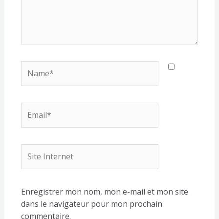
Name*
Email*
Site
Internet
Enregistrer mon nom, mon e-mail et mon site
dans le navigateur pour mon prochain
commentaire.