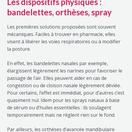
Les dispositifs physiques :
bandelettes, orthèses, spray
Les premières solutions proposées sont souvent
mécaniques. Faciles à trouver en pharmacie, elles
visent à libérer les voies respiratoires ou à modifier
la posture.
En effet, les bandelettes nasales par exemple,
élargissent légèrement les narines pour favoriser le
passage de l’air. Elles peuvent aider en cas de
congestion ou de cloison nasale légèrement déviée.
Pour certains, l’effet est immédiat, pour d’autres c’est
quasiment nul. Idem pour les sprays nasaux à base
de sérum ou d’huiles essentielles : ils soulagent
temporairement mais ne règlent rien sur le fond.
Par ailleurs, les orthèses d’avancée mandibulaire