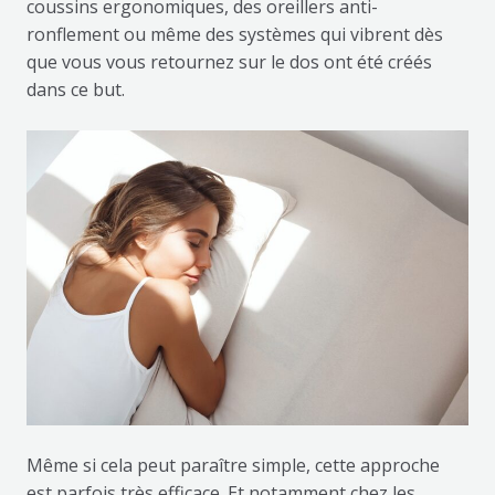
coussins ergonomiques, des oreillers anti-
ronflement ou même des systèmes qui vibrent dès
que vous vous retournez sur le dos ont été créés
dans ce but.
Même si cela peut paraître simple, cette approche
est parfois très efficace. Et notamment chez les