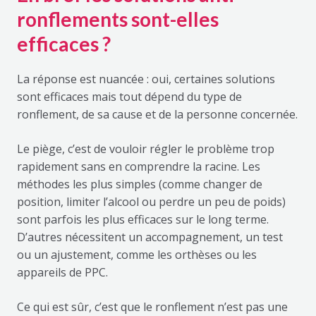
ronflements sont-elles
efficaces ?
La réponse est nuancée : oui, certaines solutions
sont efficaces mais tout dépend du type de
ronflement, de sa cause et de la personne concernée.
Le piège, c’est de vouloir régler le problème trop
rapidement sans en comprendre la racine. Les
méthodes les plus simples (comme changer de
position, limiter l’alcool ou perdre un peu de poids)
sont parfois les plus efficaces sur le long terme.
D’autres nécessitent un accompagnement, un test
ou un ajustement, comme les orthèses ou les
appareils de PPC.
Ce qui est sûr, c’est que le ronflement n’est pas une