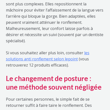
sont plus complexes. Elles repositionnent la
mâchoire pour éviter l’affaissement de la langue vers
l’arrière qui bloque la gorge. Bien adaptées, elles
peuvent vraiment atténuer le ronflement.
Malheureusement, leur confort laisse parfois à
désirer et nécessite un suivi (souvent par un dentiste
spécialisé).
Si vous souhaitez aller plus loin, consulter
les
solutions anti ronflement selon lepoint
(vous
retrouverez 12 produits efficaces).
Le changement de posture :
une méthode souvent négligée
Pour certaines personnes, le simple fait de se
retourner suffit à faire taire le ronflement. Des