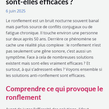
sont-elles efficaces ?
6 juin 2025
Le ronflement est un bruit nocturne souvent banal
mais parfois source de conflits conjugaux ou de
fatigue chronique. Il touche environ une personne
sur deux après 50 ans. Derrière ce phénomène se
cache une réalité plus complexe : le ronflement n’est
pas seulement une gêne sonore, c’est aussi un
symptôme. Face à cela de nombreuses solutions
existent mais sont-elles vraiment efficaces ? Et
surtout, à qui s’adressent-elles ? Voyons ensemble si
les solutions anti-ronflement sont efficaces.
Comprendre ce qui provoque le
ronflement