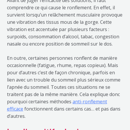
Avant de juger l’efficacité des solutions, il faut
comprendre ce qui cause le ronflement. En effet, il
survient lorsqu’un relâchement musculaire provoque
une vibration des tissus mous de la gorge. Cette
vibration est accentuée par plusieurs facteurs :
surpoids, consommation d’alcool, tabac, congestion
nasale ou encore position de sommeil sur le dos.
En outre, certaines personnes ronflent de manière
occasionnelle (fatigue, rhume, repas copieux). Mais
pour d’autres c’est de façon chronique, parfois en
lien avec un trouble du sommeil plus sérieux comme
l’apnée du sommeil. Toutes ces situations ne se
traitent pas de la même manière. Cela explique donc
pourquoi certaines méthodes
anti-ronflement
efficace
fonctionnent dans certains cas… et pas dans
d’autres.