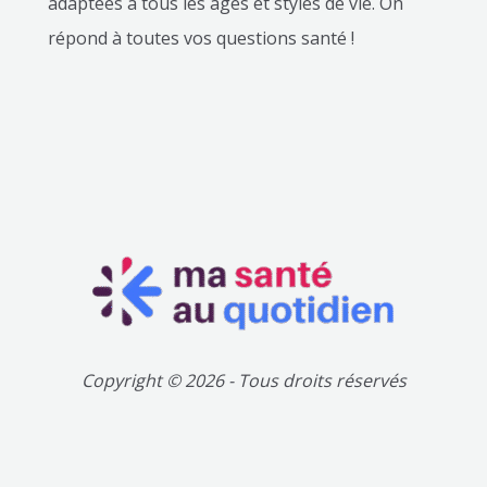
adaptées à tous les âges et styles de vie. On
répond à toutes vos questions santé !
Copyright © 2026 - Tous droits réservés