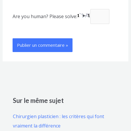
Are you human? Please solve:
Sur le même sujet
Chirurgien plasticien : les critères qui font
vraiment la différence