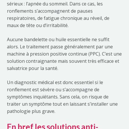
sérieux : l’apnée du sommeil. Dans ce cas, les
ronflements s’accompagnent de pauses
respiratoires, de fatigue chronique au réveil, de
maux de tête ou d’irritabilité.
Aucune bandelette ou huile essentielle ne suffit
alors. Le traitement passe généralement par une
machine à pression positive continue (PPC). C’est une
solution contraignante mais souvent très efficace et
salvatrice pour la santé.
Un diagnostic médical est donc essentiel si le
ronflement est sévère ou s’accompagne de
symptômes inquiétants. Sans cela, on risque de
traiter un symptôme tout en laissant s’installer une
pathologie plus grave.
En bref les solutions anti-