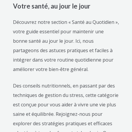
Votre santé, au jour le jour
Découvrez notre section « Santé au Quotidien »,
votre guide essentiel pour maintenir une
bonne santé au jour le jour. Ici, nous
partageons des astuces pratiques et faciles à
intégrer dans votre routine quotidienne pour
améliorer votre bien-être général.
Des conseils nutritionnels, en passant par des
techniques de gestion du stress, cette catégorie
est conçue pour vous aider à vivre une vie plus
saine et équilibrée. Rejoignez-nous pour
explorer des stratégies pratiques et efficaces