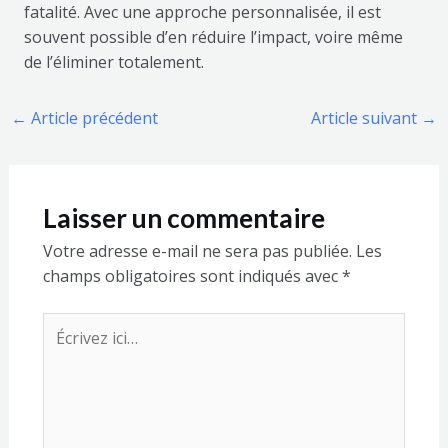
fatalité. Avec une approche personnalisée, il est
souvent possible d’en réduire l’impact, voire même
de l’éliminer totalement.
←
Article précédent
Article suivant
→
Laisser un commentaire
Votre adresse e-mail ne sera pas publiée.
Les
champs obligatoires sont indiqués avec
*
Écrivez
ici…