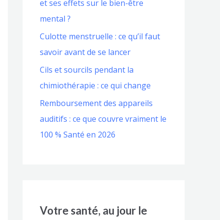
et ses effets sur le bien-être
mental ?
Culotte menstruelle : ce qu’il faut
savoir avant de se lancer
Cils et sourcils pendant la
chimiothérapie : ce qui change
Remboursement des appareils
auditifs : ce que couvre vraiment le
100 % Santé en 2026
Votre santé, au jour le