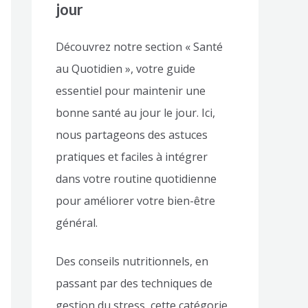
jour
Découvrez notre section « Santé
au Quotidien », votre guide
essentiel pour maintenir une
bonne santé au jour le jour. Ici,
nous partageons des astuces
pratiques et faciles à intégrer
dans votre routine quotidienne
pour améliorer votre bien-être
général.
Des conseils nutritionnels, en
passant par des techniques de
gestion du stress, cette catégorie