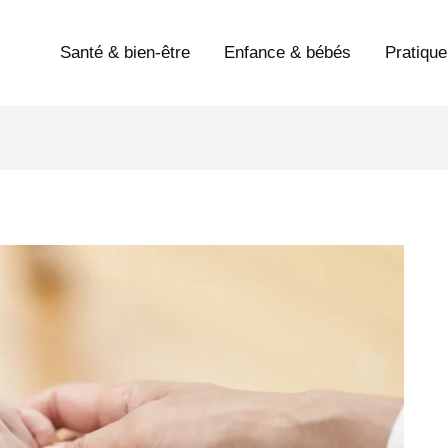
Santé & bien-être
Enfance & bébés
Pratique