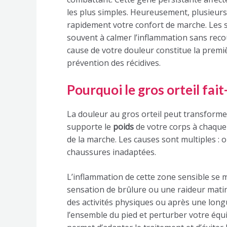
les plus simples. Heureusement, plusieur
rapidement votre confort de marche. Les s
souvent à calmer l’inflammation sans reco
cause de votre douleur constitue la premi
prévention des récidives.
Pourquoi le gros orteil fait-
La douleur au gros orteil peut transformer
supporte le
poids
de votre corps à chaque 
de la marche. Les causes sont multiples : 
chaussures inadaptées.
L’inflammation de cette zone sensible se 
sensation de brûlure ou une raideur mati
des activités physiques ou après une long
l’ensemble du pied et perturber votre équil