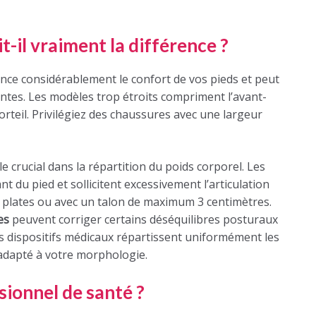
-il vraiment la différence ?
nce considérablement le confort de vos pieds et peut
antes. Les modèles trop étroits compriment l’avant-
orteil. Privilégiez des chaussures avec une largeur
 crucial dans la répartition du poids corporel. Les
nt du pied et sollicitent excessivement l’articulation
s plates ou avec un talon de maximum 3 centimètres.
es
peuvent corriger certains déséquilibres posturaux
s dispositifs médicaux répartissent uniformément les
dapté à votre morphologie.
sionnel de santé ?