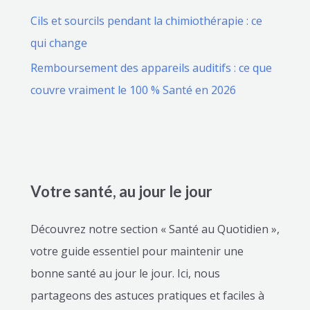
Cils et sourcils pendant la chimiothérapie : ce
qui change
Remboursement des appareils auditifs : ce que
couvre vraiment le 100 % Santé en 2026
Votre santé, au jour le jour
Découvrez notre section « Santé au Quotidien »,
votre guide essentiel pour maintenir une
bonne santé au jour le jour. Ici, nous
partageons des astuces pratiques et faciles à