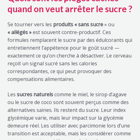
quand on veut arrêter le sucre ?
Se tourner vers les
produits « sans sucre
» ou
« allégés »
est souvent contre-productif. Ces
formules remplacent le sucre par des édulcorants qui
entretiennent l’appétence pour le goût sucré —
exactement ce qu’on cherche à désactiver. Le cerveau
reçoit un signal sucré sans les calories
correspondantes, ce qui peut provoquer des
compensations alimentaires.
Les
sucres naturels
comme le miel, le sirop d’agave
ou le sucre de coco sont souvent perçus comme des
alternatives saines. Ils restent du sucre. Leur index
glycémique varie, mais leur impact sur la glycémie
demeure réel. Les utiliser avec parcimonie lors d’une
transition est acceptable, mais les considérer comme