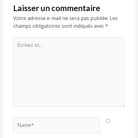
Laisser un commentaire
Votre adresse e-mail ne sera pas publiée.
Les
champs obligatoires sont indiqués avec
*
Écrivez
ici…
Name*