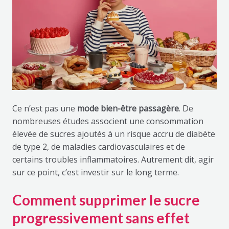
Ce n’est pas une
mode bien-être passagère
. De
nombreuses études associent une consommation
élevée de sucres ajoutés à un risque accru de diabète
de type 2, de maladies cardiovasculaires et de
certains troubles inflammatoires. Autrement dit, agir
sur ce point, c’est investir sur le long terme.
Comment supprimer le sucre
progressivement sans effet