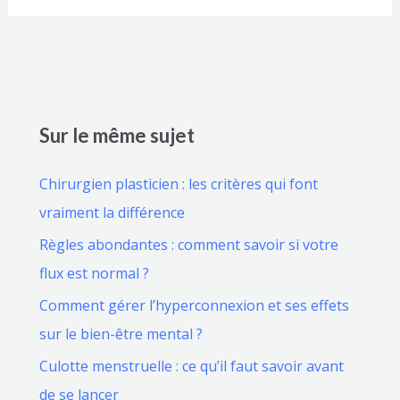
Sur le même sujet
Chirurgien plasticien : les critères qui font
vraiment la différence
Règles abondantes : comment savoir si votre
flux est normal ?
Comment gérer l’hyperconnexion et ses effets
sur le bien-être mental ?
Culotte menstruelle : ce qu’il faut savoir avant
de se lancer