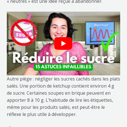
« neutres » est une idée reçue à abandonner.
Autre piège : négliger les sucres cachés dans les plats
salés. Une portion de ketchup contient environ 4 g
de sucre. Certaines soupes en brique peuvent en
apporter 8 à 10 g. L’habitude de lire les étiquettes,
même pour les produits salés, est peut-être le
réflexe le plus utile à développer.