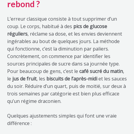
rebond ?
L’erreur classique consiste à tout supprimer d’un
coup. Le corps, habitué à des
pics de glucose
réguliers
, réclame sa dose, et les envies deviennent
ingérables au bout de quelques jours. La méthode
qui fonctionne, c’est la diminution par paliers.
Concrètement, on commence par identifier les
sources principales de sucre dans sa journée type.
Pour beaucoup de gens, c’est le
café sucré du matin
,
le
jus de fruit
, les
biscuits de l’après-midi
et les sauces
du soir. Réduire d’un quart, puis de moitié, sur deux à
trois semaines par catégorie est bien plus efficace
qu’un régime draconien.
Quelques ajustements simples qui font une vraie
différence :