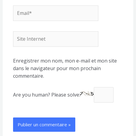
Email*
Site
Internet
Enregistrer mon nom, mon e-mail et mon site
dans le navigateur pour mon prochain
commentaire.
Are you human? Please solve: