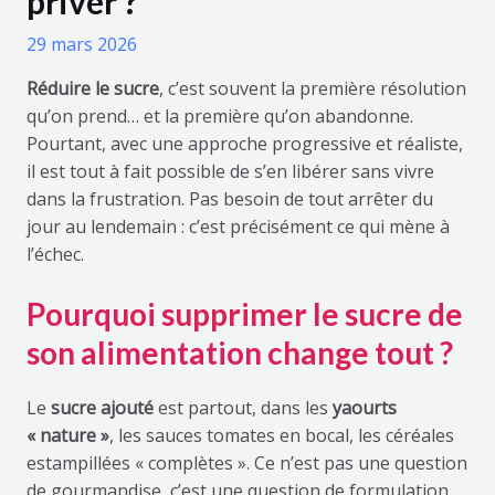
priver ?
29 mars 2026
Réduire le sucre
, c’est souvent la première résolution
qu’on prend… et la première qu’on abandonne.
Pourtant, avec une approche progressive et réaliste,
il est tout à fait possible de s’en libérer sans vivre
dans la frustration. Pas besoin de tout arrêter du
jour au lendemain : c’est précisément ce qui mène à
l’échec.
Pourquoi supprimer le sucre de
son alimentation change tout ?
Le
sucre ajouté
est partout, dans les
yaourts
« nature »
, les sauces tomates en bocal, les céréales
estampillées « complètes ». Ce n’est pas une question
de gourmandise, c’est une question de formulation