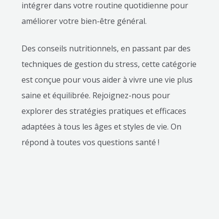
intégrer dans votre routine quotidienne pour
améliorer votre bien-être général.
Des conseils nutritionnels, en passant par des
techniques de gestion du stress, cette catégorie
est conçue pour vous aider à vivre une vie plus
saine et équilibrée. Rejoignez-nous pour
explorer des stratégies pratiques et efficaces
adaptées à tous les âges et styles de vie. On
répond à toutes vos questions santé !