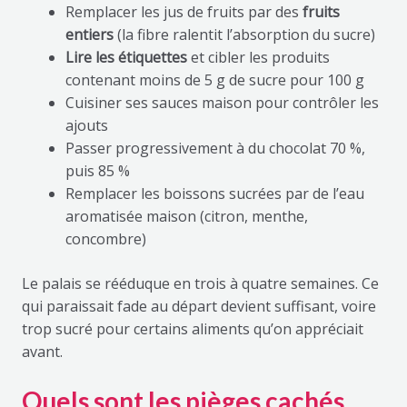
Remplacer les jus de fruits par des
fruits
entiers
(la fibre ralentit l’absorption du sucre)
Lire les étiquettes
et cibler les produits
contenant moins de 5 g de sucre pour 100 g
Cuisiner ses sauces maison pour contrôler les
ajouts
Passer progressivement à du chocolat 70 %,
puis 85 %
Remplacer les boissons sucrées par de l’eau
aromatisée maison (citron, menthe,
concombre)
Le palais se rééduque en trois à quatre semaines. Ce
qui paraissait fade au départ devient suffisant, voire
trop sucré pour certains aliments qu’on appréciait
avant.
Quels sont les pièges cachés