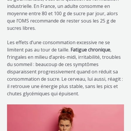
industrielle. En France, un adulte consomme en
moyenne entre 80 et 100 g de sucre par jour, alors
que l’OMS recommande de rester sous les 25 g de
sucres libres.
Les effets d’une consommation excessive ne se
limitent pas au tour de taille.
Fatigue chronique
,
fringales en milieu d’après-midi, irritabilité, troubles
du sommeil : beaucoup de ces symptômes
disparaissent progressivement quand on réduit sa
consommation de sucre. Le cerveau, lui aussi, réagit :
il retrouve une énergie plus stable, sans les pics et
chutes glycémiques qui épuisent.