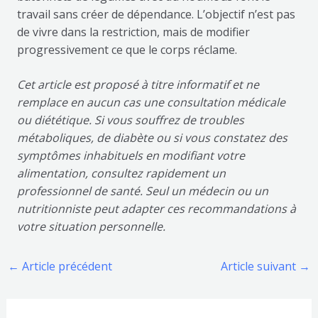
travail sans créer de dépendance. L’objectif n’est pas
de vivre dans la restriction, mais de modifier
progressivement ce que le corps réclame.
Cet article est proposé à titre informatif et ne
remplace en aucun cas une consultation médicale
ou diététique. Si vous souffrez de troubles
métaboliques, de diabète ou si vous constatez des
symptômes inhabituels en modifiant votre
alimentation, consultez rapidement un
professionnel de santé. Seul un médecin ou un
nutritionniste peut adapter ces recommandations à
votre situation personnelle.
←
Article précédent
Article suivant
→