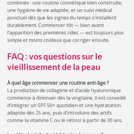
combinée : une routine cosmétique bien construite,
une hygiène de vie adaptée, et un suivi médical
ponctuel dès que les signes du temps s’installent
durablement. Commencer tôt — bien avant
l’apparition des premières rides — est toujours plus
simple et moins coûteux que corriger ensuite.
FAQ : vos questions sur le
vieillissement de la peau
À quel âge commencer une routine anti-âge ?
La production de collagène et d’acide hyaluronique
commence à diminuer dès la vingtaine. Il est conseillé
d’intégrer un SPF 50+ quotidien et une hydratation
adaptée dès 25 ans, puis d’introduire des actifs
comme la vitamine C ou le rétinol à partir de 30 ans.