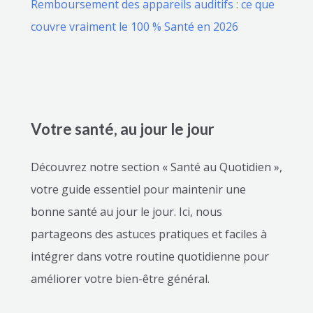
Remboursement des appareils auditifs : ce que
couvre vraiment le 100 % Santé en 2026
Votre santé, au jour le jour
Découvrez notre section « Santé au Quotidien »,
votre guide essentiel pour maintenir une
bonne santé au jour le jour. Ici, nous
partageons des astuces pratiques et faciles à
intégrer dans votre routine quotidienne pour
améliorer votre bien-être général.