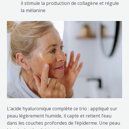
il stimule la production de collagène et régule
la mélanine
L’acide hyaluronique complète ce trio : appliqué sur
peau légèrement humide, il capte et retient l’eau
dans les couches profondes de l’épiderme. Une peau