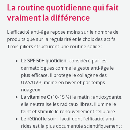
La routine quotidienne qui fait
vraiment la différence
L’efficacité anti-âge repose moins sur le nombre de
produits que sur la régularité et le choix des actifs.
Trois piliers structurent une routine solide :
Le SPF 50+ quotidien
: considéré par les
dermatologues comme le geste anti-âge le
plus efficace, il protège le collagène des
UVA/UVB, même en hiver et par temps
nuageux
La
vitamine C
(10-15 %) le matin : antioxydante,
elle neutralise les radicaux libres, illumine le
teint et stimule le renouvellement cellulaire
Le
rétinol
le soir : l’actif dont l’efficacité anti-
rides est la plus documentée scientifiquement ;