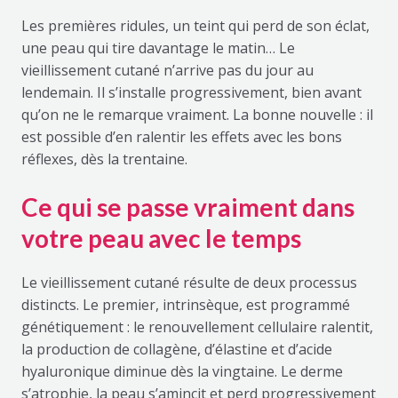
Les premières ridules, un teint qui perd de son éclat,
une peau qui tire davantage le matin… Le
vieillissement cutané n’arrive pas du jour au
lendemain. Il s’installe progressivement, bien avant
qu’on ne le remarque vraiment. La bonne nouvelle : il
est possible d’en ralentir les effets avec les bons
réflexes, dès la trentaine.
Ce qui se passe vraiment dans
votre peau avec le temps
Le vieillissement cutané résulte de deux processus
distincts. Le premier, intrinsèque, est programmé
génétiquement : le renouvellement cellulaire ralentit,
la production de collagène, d’élastine et d’acide
hyaluronique diminue dès la vingtaine. Le derme
s’atrophie, la peau s’amincit et perd progressivement