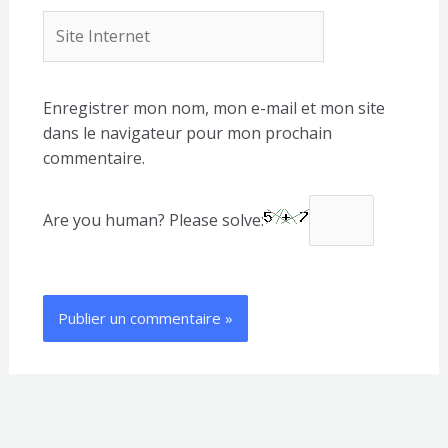
Site
Internet
Enregistrer mon nom, mon e-mail et mon site
dans le navigateur pour mon prochain
commentaire.
Are you human? Please solve: