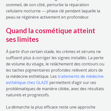
sommeil, de son côté, perturbe la réparation
cellulaire nocturne — phase clé pendant laquelle la
peau se régénère activement en profondeur.
Quand la cosmétique atteint
ses limites
À partir d’un certain stade, les crèmes et sérums ne
suffisent plus à corriger les signes installés. La perte
de volume du visage, le relâchement des contours ou
les taches pigmentaires profondes relèvent alors de
la médecine esthétique. Les
traitements de médecine
esthétique chez GLAZE
permettent d’agir sur ces
problématiques de manière ciblée, avec des résultats
naturels et progressifs.
La démarche la plus efficace reste une approche