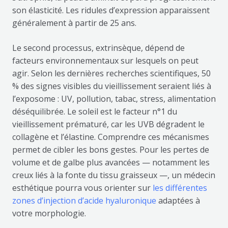
son élasticité. Les ridules d’expression apparaissent
généralement à partir de 25 ans.
Le second processus, extrinsèque, dépend de
facteurs environnementaux sur lesquels on peut
agir. Selon les dernières recherches scientifiques, 50
% des signes visibles du vieillissement seraient liés à
l’exposome : UV, pollution, tabac, stress, alimentation
déséquilibrée. Le soleil est le facteur n°1 du
vieillissement prématuré, car les UVB dégradent le
collagène et l’élastine. Comprendre ces mécanismes
permet de cibler les bons gestes. Pour les pertes de
volume et de galbe plus avancées — notamment les
creux liés à la fonte du tissu graisseux —, un médecin
esthétique pourra vous orienter sur
les différentes
zones d’injection d’acide hyaluronique
adaptées à
votre morphologie.