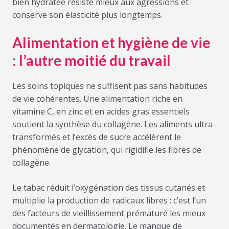
bien hydratée résiste mieux aux agressions et
conserve son élasticité plus longtemps.
Alimentation et hygiène de vie
: l’autre moitié du travail
Les soins topiques ne suffisent pas sans habitudes
de vie cohérentes. Une alimentation riche en
vitamine C, en zinc et en acides gras essentiels
soutient la synthèse du collagène. Les aliments ultra-
transformés et l’excès de sucre accélèrent le
phénomène de glycation, qui rigidifie les fibres de
collagène.
Le tabac réduit l’oxygénation des tissus cutanés et
multiplie la production de radicaux libres : c’est l’un
des facteurs de vieillissement prématuré les mieux
documentés en dermatologie. Le manque de