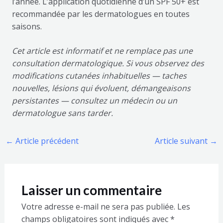
l’année. L’application quotidienne d’un SPF 50+ est
recommandée par les dermatologues en toutes
saisons.
Cet article est informatif et ne remplace pas une
consultation dermatologique. Si vous observez des
modifications cutanées inhabituelles — taches
nouvelles, lésions qui évoluent, démangeaisons
persistantes — consultez un médecin ou un
dermatologue sans tarder.
←
Article précédent
Article suivant
→
Laisser un commentaire
Votre adresse e-mail ne sera pas publiée.
Les
champs obligatoires sont indiqués avec
*