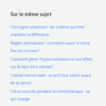
Sur le même sujet
Chirurgien plasticien : les critères qui font
vraiment la différence
Règles abondantes : comment savoir si votre
flux est normal ?
Comment gérer l’hyperconnexion et ses effets
sur le bien-être mental ?
Culotte menstruelle : ce qu’il faut savoir avant
de se lancer
Cils et sourcils pendant la chimiothérapie : ce
qui change