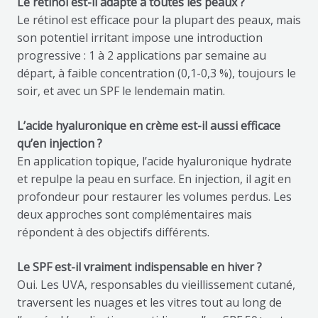
Le rétinol est-il adapté à toutes les peaux ?
Le rétinol est efficace pour la plupart des peaux, mais
son potentiel irritant impose une introduction
progressive : 1 à 2 applications par semaine au
départ, à faible concentration (0,1-0,3 %), toujours le
soir, et avec un SPF le lendemain matin.
L’acide hyaluronique en crème est-il aussi efficace
qu’en injection ?
En application topique, l’acide hyaluronique hydrate
et repulpe la peau en surface. En injection, il agit en
profondeur pour restaurer les volumes perdus. Les
deux approches sont complémentaires mais
répondent à des objectifs différents.
Le SPF est-il vraiment indispensable en hiver ?
Oui. Les UVA, responsables du vieillissement cutané,
traversent les nuages et les vitres tout au long de