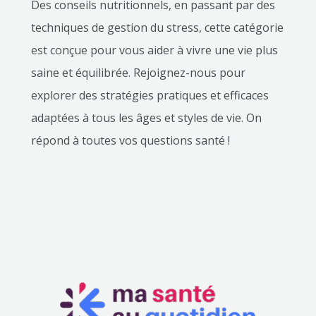
Des conseils nutritionnels, en passant par des
techniques de gestion du stress, cette catégorie
est conçue pour vous aider à vivre une vie plus
saine et équilibrée. Rejoignez-nous pour
explorer des stratégies pratiques et efficaces
adaptées à tous les âges et styles de vie. On
répond à toutes vos questions santé !