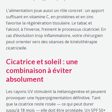
L’alimentation joue aussi un rôle concret : un apport
suffisant en vitamine C, en protéines et en zinc
favorise la régénération tissulaire. Le tabac et
l’alcool, à l’inverse, freinent le processus cicatriciel. En
cas d’évolution trop inflammatoire, votre chirurgien
peut orienter vers des séances de kinésithérapie
cicatricielle.
Cicatrice et soleil : une
combinaison à éviter
absolument
Les rayons UV stimulent la mélanogenèse et peuvent
provoquer une hyperpigmentation définitive. Tant
que la cicatrice reste rosée — ce qui peut durer
jusqu’à 18 mois — elle doit être protégée. Un SPF 50+