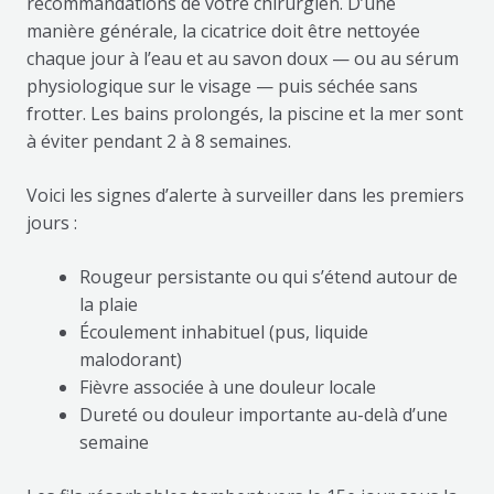
recommandations de votre chirurgien. D’une
manière générale, la cicatrice doit être nettoyée
chaque jour à l’eau et au savon doux — ou au sérum
physiologique sur le visage — puis séchée sans
frotter. Les bains prolongés, la piscine et la mer sont
à éviter pendant 2 à 8 semaines.
Voici les signes d’alerte à surveiller dans les premiers
jours :
Rougeur persistante ou qui s’étend autour de
la plaie
Écoulement inhabituel (pus, liquide
malodorant)
Fièvre associée à une douleur locale
Dureté ou douleur importante au-delà d’une
semaine