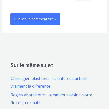
Sur le même sujet
Chirurgien plasticien : les critères qui font
vraiment la différence
Règles abondantes : comment savoir si votre
flux est normal ?