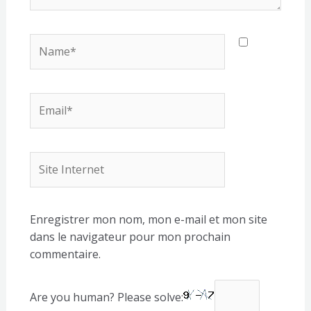
Name*
Email*
Site
Internet
Enregistrer mon nom, mon e-mail et mon site
dans le navigateur pour mon prochain
commentaire.
Are you human? Please solve: