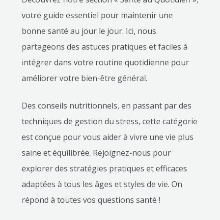
votre guide essentiel pour maintenir une
bonne santé au jour le jour. Ici, nous
partageons des astuces pratiques et faciles à
intégrer dans votre routine quotidienne pour
améliorer votre bien-être général.
Des conseils nutritionnels, en passant par des
techniques de gestion du stress, cette catégorie
est conçue pour vous aider à vivre une vie plus
saine et équilibrée. Rejoignez-nous pour
explorer des stratégies pratiques et efficaces
adaptées à tous les âges et styles de vie. On
répond à toutes vos questions santé !