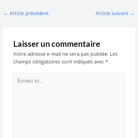
←
Article précédent
Article suivant
→
Laisser un commentaire
Votre adresse e-mail ne sera pas publiée.
Les
champs obligatoires sont indiqués avec
*
Écrivez
ici…