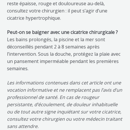
reste épaisse, rouge et douloureuse au-delà,
consultez votre chirurgien : il peut s’agir d’une
cicatrice hypertrophique.
Peut-on se baigner avec une cicatrice chirurgicale ?
Les bains prolongés, la piscine et la mer sont
déconseillés pendant 2 à 8 semaines après
l’intervention. Sous la douche, protégez la plaie avec
un pansement imperméable pendant les premières
semaines.
Les informations contenues dans cet article ont une
vocation informative et ne remplacent pas l’avis d’un
professionnel de santé. En cas de rougeur
persistante, d’écoulement, de douleur inhabituelle
ou de tout autre signe inquiétant sur votre cicatrice,
consultez votre chirurgien ou votre médecin traitant
sans attendre.