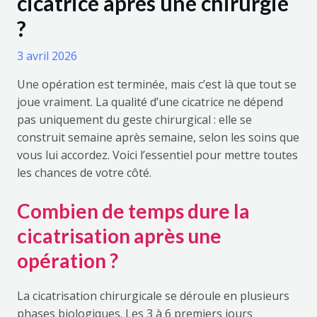
cicatrice après une chirurgie
?
3 avril 2026
Une opération est terminée, mais c’est là que tout se
joue vraiment. La qualité d’une cicatrice ne dépend
pas uniquement du geste chirurgical : elle se
construit semaine après semaine, selon les soins que
vous lui accordez. Voici l’essentiel pour mettre toutes
les chances de votre côté.
Combien de temps dure la
cicatrisation après une
opération ?
La cicatrisation chirurgicale se déroule en plusieurs
phases biologiques. Les 3 à 6 premiers jours