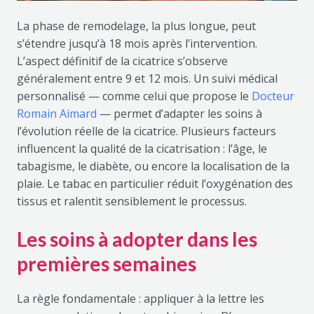
La phase de remodelage, la plus longue, peut
s’étendre jusqu’à 18 mois après l’intervention.
L’aspect définitif de la cicatrice s’observe
généralement entre 9 et 12 mois. Un suivi médical
personnalisé — comme celui que propose le
Docteur
Romain Aimard
— permet d’adapter les soins à
l’évolution réelle de la cicatrice. Plusieurs facteurs
influencent la qualité de la cicatrisation : l’âge, le
tabagisme, le diabète, ou encore la localisation de la
plaie. Le tabac en particulier réduit l’oxygénation des
tissus et ralentit sensiblement le processus.
Les soins à adopter dans les
premières semaines
La règle fondamentale : appliquer à la lettre les