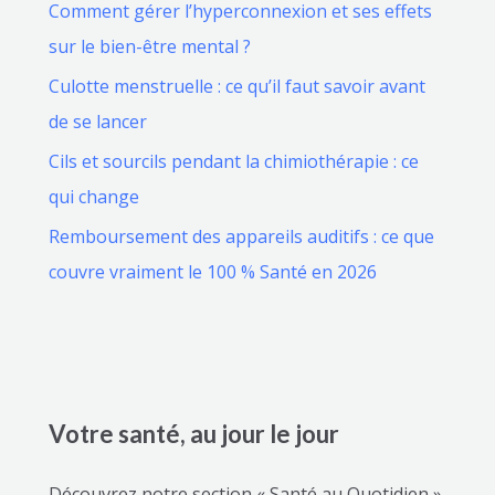
Comment gérer l’hyperconnexion et ses effets
sur le bien-être mental ?
Culotte menstruelle : ce qu’il faut savoir avant
de se lancer
Cils et sourcils pendant la chimiothérapie : ce
qui change
Remboursement des appareils auditifs : ce que
couvre vraiment le 100 % Santé en 2026
Votre santé, au jour le jour
Découvrez notre section « Santé au Quotidien »,