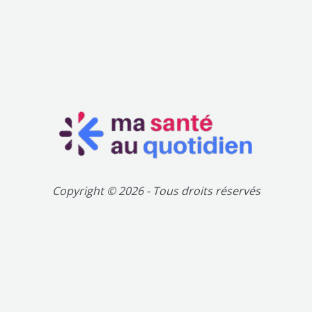
Copyright © 2026 - Tous droits réservés