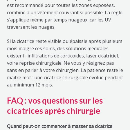
est recommandé pour toutes les zones exposées,
combiné à un vêtement couvrant si possible. La règle
s’applique même par temps nuageux, car les UV
traversent les nuages.
Si la cicatrice reste visible ou épaissie après plusieurs
mois malgré ces soins, des solutions médicales
existent : infiltrations de corticoïdes, laser cicatriciel,
voire reprise chirurgicale. Ne vous y résignez pas
sans en parler à votre chirurgien. La patience reste le
maître mot : une cicatrice chirurgicale évolue pendant
au minimum 12 mois.
FAQ : vos questions sur les
cicatrices après chirurgie
Quand peut-on commencer à masser sa cicatrice