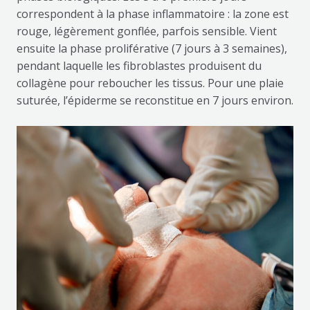
correspondent à la phase inflammatoire : la zone est
rouge, légèrement gonflée, parfois sensible. Vient
ensuite la phase proliférative (7 jours à 3 semaines),
pendant laquelle les fibroblastes produisent du
collagène pour reboucher les tissus. Pour une plaie
suturée, l’épiderme se reconstitue en 7 jours environ.