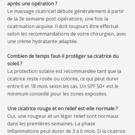
après une opération ?
Le massage cicatriciel débute généralement à partir
de la 3e semaine post-opératoire, une fois la
cicatrisation acquise. Il doit toujours être effectué
selon les recommandations de votre chirurgien, avec
une crème hydratante adaptée.
Combien de temps faut-il protéger sa cicatrice du
soleil ?
La protection solaire est recommandée tant que la
cicatrice reste rosée ou colorée, ce qui peut durer
entre 6 et 18 mois selon les cas. Un SPF 50+ est le
minimum conseillé pour les zones exposées.
Une cicatrice rouge et en relief est-elle normale ?
Oui, une rougeur et un léger relief sont normaux
dans les premières semaines. La phase
inflammatoire peut durer de 3 à 6 mois. Si la cicatrice