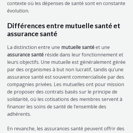
contexte où les dépenses de santé sont en constante
évolution.
Différences entre mutuelle santé et
assurance santé
La distinction entre une
mutuelle santé
et une
assurance santé
réside dans leur fonctionnement et
leurs objectifs. Une mutuelle est généralement gérée
par des organismes à but non lucratif, tandis qu’une
assurance santé est souvent commercialisée par des
compagnies privées. Les mutuelles ont pour mission
de proposer des contrats basés sur le principe de
solidarité, où les cotisations des membres servent à
financer les soins de santé de l’ensemble des
adhérents.
En revanche, les assurances santé peuvent offrir des