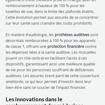
remboursement à hauteur de 100 % pour les
lunettes de vue, dans la limite des plafonds établis.
Cette évolution permet aux assurés de se concentrer
sur leur santé sans craindre des coûts prohibitifs.
En matière d’audiologie, les
prothèses auditives
sont
désormais remboursées à 100 % pour les appareils
de classe 1, offrant une
protection financière
contre
les dépenses liées à la santé auditive. Les mutuelles
jouent un rôle central en facilitant l’accès à ces
dispositifs, garantissant ainsi une meilleure qualité
de vie pour les personnes souffrant de déficiences
auditives. Les assurés tirent parti de cette couverture
améliorée, ce qui leur permet d’investir dans leur
bien-être sans se soucier de l’impact financier.
Les innovations dans le