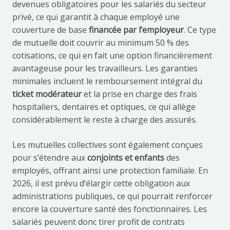
devenues obligatoires pour les salariés du secteur
privé, ce qui garantit à chaque employé une
couverture de base
financée par l’employeur
. Ce type
de mutuelle doit couvrir au minimum 50 % des
cotisations, ce qui en fait une option financièrement
avantageuse pour les travailleurs. Les garanties
minimales incluent le remboursement intégral du
ticket modérateur
et la prise en charge des frais
hospitaliers, dentaires et optiques, ce qui allège
considérablement le reste à charge des assurés.
Les mutuelles collectives sont également conçues
pour s’étendre aux
conjoints et enfants
des
employés, offrant ainsi une protection familiale. En
2026, il est prévu d’élargir cette obligation aux
administrations publiques, ce qui pourrait renforcer
encore la couverture santé des fonctionnaires. Les
salariés peuvent donc tirer profit de contrats