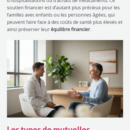
d’hospitalisations ou d’achats de médicaments. Ce
soutien financier est d’autant plus précieux pour les
familles avec enfants ou les personnes âgées, qui
peuvent faire face à des coûts de santé plus élevés et
ainsi préserver leur
équilibre financier
.
Les types de mutuelles