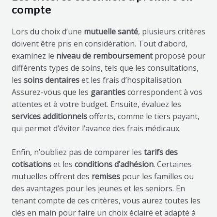
compte
Lors du choix d’une
mutuelle santé
, plusieurs critères
doivent être pris en considération. Tout d’abord,
examinez le
niveau de remboursement
proposé pour
différents types de soins, tels que les consultations,
les
soins dentaires
et les frais d’hospitalisation.
Assurez-vous que les
garanties
correspondent à vos
attentes et à votre budget. Ensuite, évaluez les
services additionnels
offerts, comme le tiers payant,
qui permet d’éviter l’avance des frais médicaux.
Enfin, n’oubliez pas de comparer les
tarifs des
cotisations
et les
conditions d’adhésion
. Certaines
mutuelles offrent des
remises
pour les familles ou
des avantages pour les jeunes et les seniors. En
tenant compte de ces critères, vous aurez toutes les
clés en main pour faire un choix éclairé et adapté à