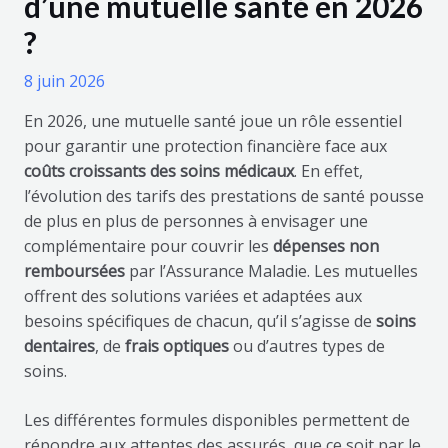
d’une mutuelle santé en 2026
?
8 juin 2026
En 2026, une mutuelle santé joue un rôle essentiel
pour garantir une protection financière face aux
coûts croissants des soins médicaux
. En effet,
l’évolution des tarifs des prestations de santé pousse
de plus en plus de personnes à envisager une
complémentaire pour couvrir les
dépenses non
remboursées
par l’Assurance Maladie. Les mutuelles
offrent des solutions variées et adaptées aux
besoins spécifiques de chacun, qu’il s’agisse de
soins
dentaires
, de
frais optiques
ou d’autres types de
soins.
Les différentes formules disponibles permettent de
répondre aux attentes des assurés, que ce soit par le