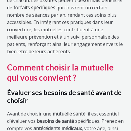
de chacun. Les assurés peuvent désormais bénéficier
de
forfaits spécifiques
qui couvrent un certain
nombre de séances par an, rendant ces soins plus
accessibles. En intégrant ces pratiques dans leur
couverture, les mutuelles contribuent à une
meilleure
prévention
et à un suivi personnalisé des
patients, renforçant ainsi leur engagement envers le
bien-être de leurs adhérents.
Comment choisir la mutuelle
qui vous convient ?
Évaluer ses besoins de santé avant de
choisir
Avant de choisir une
mutuelle santé
, il est essentiel
d’évaluer vos
besoins de santé
spécifiques. Prenez en
compte vos
antécédents médicaux
, votre âge, ainsi