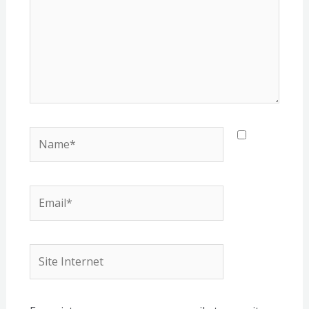
Name*
Email*
Site
Internet