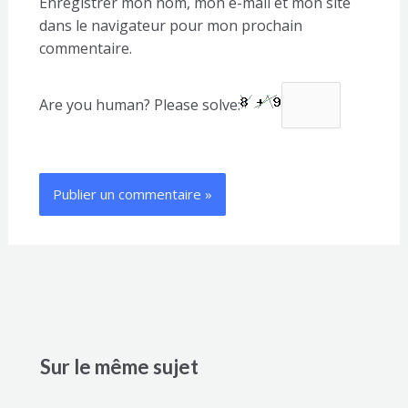
Enregistrer mon nom, mon e-mail et mon site
dans le navigateur pour mon prochain
commentaire.
Are you human? Please solve:
Sur le même sujet