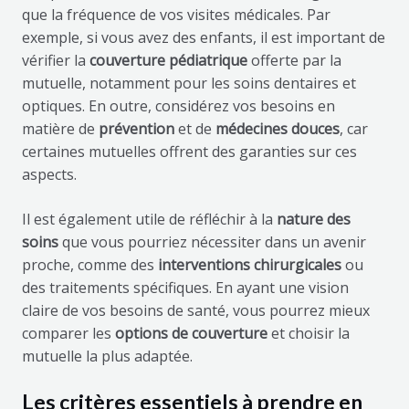
que la fréquence de vos visites médicales. Par
exemple, si vous avez des enfants, il est important de
vérifier la
couverture pédiatrique
offerte par la
mutuelle, notamment pour les soins dentaires et
optiques. En outre, considérez vos besoins en
matière de
prévention
et de
médecines douces
, car
certaines mutuelles offrent des garanties sur ces
aspects.
Il est également utile de réfléchir à la
nature des
soins
que vous pourriez nécessiter dans un avenir
proche, comme des
interventions chirurgicales
ou
des traitements spécifiques. En ayant une vision
claire de vos besoins de santé, vous pourrez mieux
comparer les
options de couverture
et choisir la
mutuelle la plus adaptée.
Les critères essentiels à prendre en