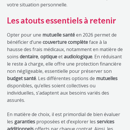
votre situation personnelle.
Les atouts essentiels à retenir
Opter pour une
mutuelle santé
en 2026 permet de
bénéficier d’une
couverture complète
face à la
hausse des frais médicaux, notamment en matière de
soins
dentaire
,
optique
et
audiologique
. En réduisant
le reste à charge, elle offre une protection financière
non négligeable, essentielle pour préserver son
budget santé
. Les différentes options de
mutuelles
disponibles, qu’elles soient collectives ou
individuelles, s’adaptent aux besoins variés des
assurés.
En matière de choix, il est primordial de bien évaluer
les
garanties
proposées et d’explorer les
services
additionnels
offerts par chaque contrat. Ainsi, les