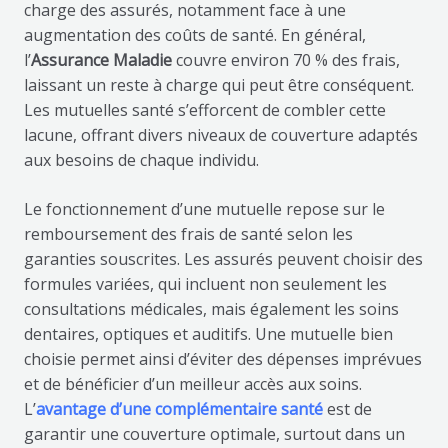
charge des assurés, notamment face à une
augmentation des coûts de santé. En général,
l’
Assurance Maladie
couvre environ 70 % des frais,
laissant un reste à charge qui peut être conséquent.
Les mutuelles santé s’efforcent de combler cette
lacune, offrant divers niveaux de couverture adaptés
aux besoins de chaque individu.
Le fonctionnement d’une mutuelle repose sur le
remboursement des frais de santé selon les
garanties souscrites. Les assurés peuvent choisir des
formules variées, qui incluent non seulement les
consultations médicales, mais également les soins
dentaires, optiques et auditifs. Une mutuelle bien
choisie permet ainsi d’éviter des dépenses imprévues
et de bénéficier d’un meilleur accès aux soins.
L’
avantage d’une complémentaire santé
est de
garantir une couverture optimale, surtout dans un