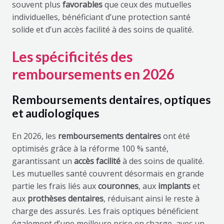
souvent plus
favorables
que ceux des mutuelles
individuelles, bénéficiant d’une protection santé
solide et d’un accès facilité à des soins de qualité.
Les spécificités des
remboursements en 2026
Remboursements dentaires, optiques
et audiologiques
En 2026, les
remboursements dentaires
ont été
optimisés grâce à la réforme 100 % santé,
garantissant un
accès facilité
à des soins de qualité.
Les mutuelles santé couvrent désormais en grande
partie les frais liés aux
couronnes
, aux
implants
et
aux
prothèses dentaires
, réduisant ainsi le reste à
charge des assurés. Les frais optiques bénéficient
également d’une meilleure prise en charge, avec un