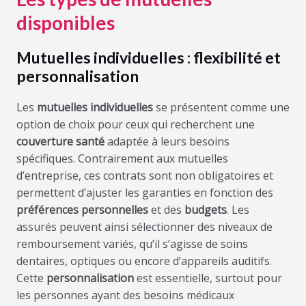
disponibles
Mutuelles individuelles : flexibilité et
personnalisation
Les
mutuelles individuelles
se présentent comme une
option de choix pour ceux qui recherchent une
couverture santé
adaptée à leurs besoins
spécifiques. Contrairement aux mutuelles
d’entreprise, ces contrats sont non obligatoires et
permettent d’ajuster les garanties en fonction des
préférences personnelles
et des
budgets
. Les
assurés peuvent ainsi sélectionner des niveaux de
remboursement variés, qu’il s’agisse de soins
dentaires, optiques ou encore d’appareils auditifs.
Cette
personnalisation
est essentielle, surtout pour
les personnes ayant des besoins médicaux