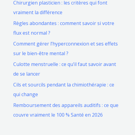
Chirurgien plasticien : les critères qui font
vraiment la différence
Règles abondantes : comment savoir si votre
flux est normal ?
Comment gérer l’hyperconnexion et ses effets
sur le bien-être mental ?
Culotte menstruelle : ce qu’il faut savoir avant
de se lancer
Cils et sourcils pendant la chimiothérapie : ce
qui change
Remboursement des appareils auditifs : ce que
couvre vraiment le 100 % Santé en 2026