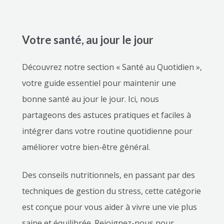
Votre santé, au jour le jour
Découvrez notre section « Santé au Quotidien »,
votre guide essentiel pour maintenir une
bonne santé au jour le jour. Ici, nous
partageons des astuces pratiques et faciles à
intégrer dans votre routine quotidienne pour
améliorer votre bien-être général.
Des conseils nutritionnels, en passant par des
techniques de gestion du stress, cette catégorie
est conçue pour vous aider à vivre une vie plus
saine et équilibrée. Rejoignez-nous pour