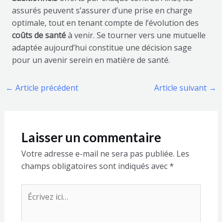
assurés peuvent s’assurer d’une prise en charge
optimale, tout en tenant compte de l’évolution des
coûts de santé
à venir. Se tourner vers une mutuelle
adaptée aujourd’hui constitue une décision sage
pour un avenir serein en matière de santé.
←
Article précédent
Article suivant
→
Laisser un commentaire
Votre adresse e-mail ne sera pas publiée.
Les
champs obligatoires sont indiqués avec
*
Écrivez
ici…