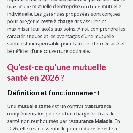
biais d’une
mutuelle d’entreprise
ou d’une
mutuelle
individuelle
. Les garanties proposées sont conçues
pour alléger le
reste à charge
des assurés et
maximiser leur accès aux soins. Ainsi, comprendre les
caractéristiques et les avantages d’une mutuelle
santé est indispensable pour faire un choix éclairé et
bénéficier d’une couverture optimale.
Qu’est-ce qu’une mutuelle
santé en 2026 ?
Définition et fonctionnement
Une
mutuelle santé
est un contrat d’
assurance
complémentaire
qui prend en charge les frais de
santé non remboursés par l’
Assurance Maladie
. En
2026, elle reste essentielle pour réduire le reste à