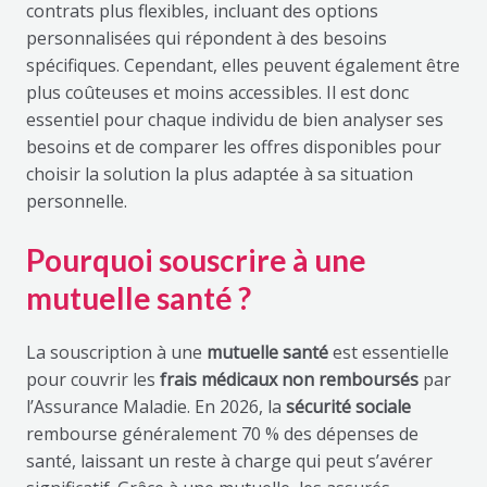
contrats plus flexibles, incluant des options
personnalisées qui répondent à des besoins
spécifiques. Cependant, elles peuvent également être
plus coûteuses et moins accessibles. Il est donc
essentiel pour chaque individu de bien analyser ses
besoins et de comparer les offres disponibles pour
choisir la solution la plus adaptée à sa situation
personnelle.
Pourquoi souscrire à une
mutuelle santé ?
La souscription à une
mutuelle santé
est essentielle
pour couvrir les
frais médicaux non remboursés
par
l’Assurance Maladie. En 2026, la
sécurité sociale
rembourse généralement 70 % des dépenses de
santé, laissant un reste à charge qui peut s’avérer