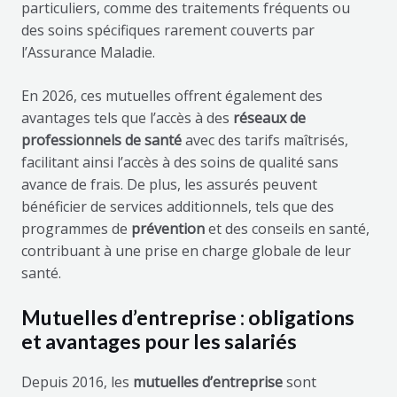
particuliers, comme des traitements fréquents ou
des soins spécifiques rarement couverts par
l’Assurance Maladie.
En 2026, ces mutuelles offrent également des
avantages tels que l’accès à des
réseaux de
professionnels de santé
avec des tarifs maîtrisés,
facilitant ainsi l’accès à des soins de qualité sans
avance de frais. De plus, les assurés peuvent
bénéficier de services additionnels, tels que des
programmes de
prévention
et des conseils en santé,
contribuant à une prise en charge globale de leur
santé.
Mutuelles d’entreprise : obligations
et avantages pour les salariés
Depuis 2016, les
mutuelles d’entreprise
sont