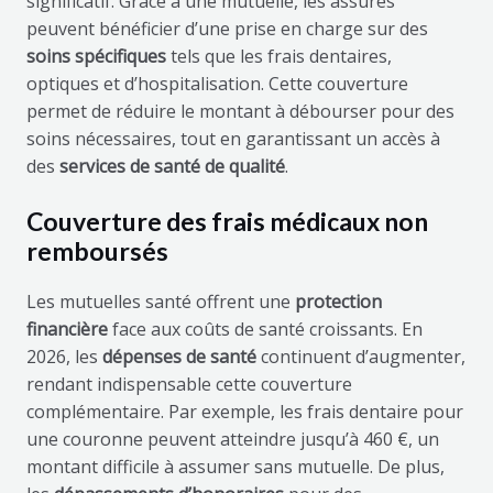
significatif. Grâce à une mutuelle, les assurés
peuvent bénéficier d’une prise en charge sur des
soins spécifiques
tels que les frais dentaires,
optiques et d’hospitalisation. Cette couverture
permet de réduire le montant à débourser pour des
soins nécessaires, tout en garantissant un accès à
des
services de santé de qualité
.
Couverture des frais médicaux non
remboursés
Les mutuelles santé offrent une
protection
financière
face aux coûts de santé croissants. En
2026, les
dépenses de santé
continuent d’augmenter,
rendant indispensable cette couverture
complémentaire. Par exemple, les frais dentaire pour
une couronne peuvent atteindre jusqu’à 460 €, un
montant difficile à assumer sans mutuelle. De plus,