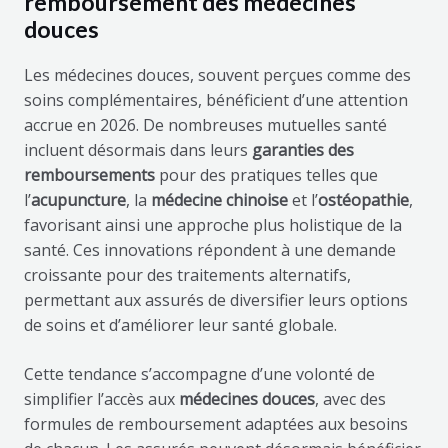
remboursement des médecines
douces
Les médecines douces, souvent perçues comme des
soins complémentaires, bénéficient d’une attention
accrue en 2026. De nombreuses mutuelles santé
incluent désormais dans leurs
garanties des
remboursements
pour des pratiques telles que
l’
acupuncture
, la
médecine chinoise
et l’
ostéopathie
,
favorisant ainsi une approche plus holistique de la
santé. Ces innovations répondent à une demande
croissante pour des traitements alternatifs,
permettant aux assurés de diversifier leurs options
de soins et d’améliorer leur santé globale.
Cette tendance s’accompagne d’une volonté de
simplifier l’accès aux
médecines douces
, avec des
formules de remboursement adaptées aux besoins