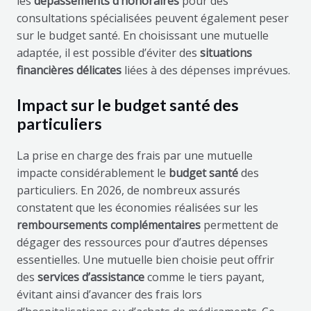
les
dépassements d’honoraires
pour des
consultations spécialisées peuvent également peser
sur le budget santé. En choisissant une mutuelle
adaptée, il est possible d’éviter des
situations
financières délicates
liées à des dépenses imprévues.
Impact sur le budget santé des
particuliers
La prise en charge des frais par une mutuelle
impacte considérablement le
budget santé
des
particuliers. En 2026, de nombreux assurés
constatent que les économies réalisées sur les
remboursements complémentaires
permettent de
dégager des ressources pour d’autres dépenses
essentielles. Une mutuelle bien choisie peut offrir
des
services d’assistance
comme le tiers payant,
évitant ainsi d’avancer des frais lors