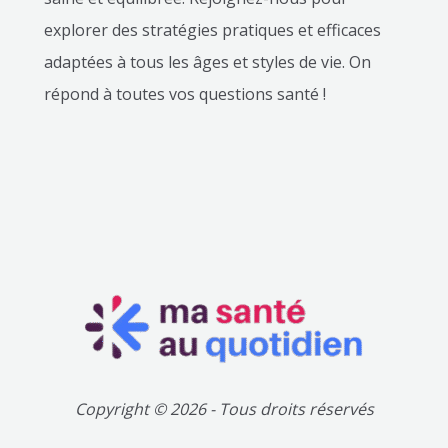
explorer des stratégies pratiques et efficaces
adaptées à tous les âges et styles de vie. On
répond à toutes vos questions santé !
Copyright © 2026 - Tous droits réservés