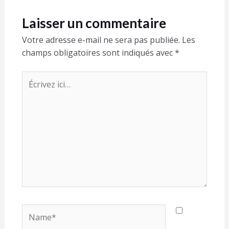
Laisser un commentaire
Votre adresse e-mail ne sera pas publiée.
Les
champs obligatoires sont indiqués avec
*
Écrivez
ici…
Name*