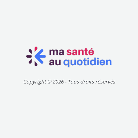
Copyright © 2026 - Tous droits réservés