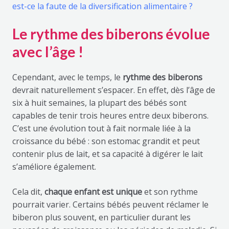
est-ce la faute de la diversification alimentaire ?
Le rythme des biberons évolue
avec l’âge !
Cependant, avec le temps, le
rythme des biberons
devrait naturellement s’espacer. En effet, dès l’âge de
six à huit semaines, la plupart des bébés sont
capables de tenir trois heures entre deux biberons.
C’est une évolution tout à fait normale liée à la
croissance du bébé : son estomac grandit et peut
contenir plus de lait, et sa capacité à digérer le lait
s’améliore également.
Cela dit,
chaque enfant est unique
et son rythme
pourrait varier. Certains bébés peuvent réclamer le
biberon plus souvent, en particulier durant les