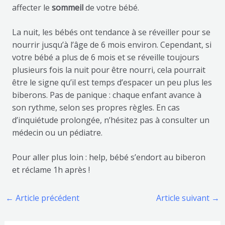
affecter le
sommeil
de votre bébé.
La nuit, les bébés ont tendance à se réveiller pour se
nourrir jusqu’à l’âge de 6 mois environ. Cependant, si
votre bébé a plus de 6 mois et se réveille toujours
plusieurs fois la nuit pour être nourri, cela pourrait
être le signe qu’il est temps d’espacer un peu plus les
biberons. Pas de panique : chaque enfant avance à
son rythme, selon ses propres règles. En cas
d’inquiétude prolongée, n’hésitez pas à consulter un
médecin ou un pédiatre.
Pour aller plus loin : help, bébé s’endort au biberon
et réclame 1h après !
←
Article précédent
Article suivant
→