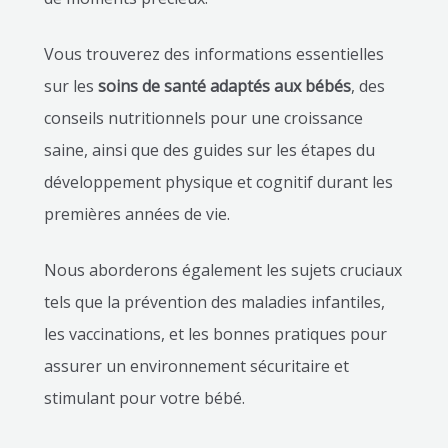
Vous trouverez des informations essentielles
sur les
soins de santé adaptés aux bébés
, des
conseils nutritionnels pour une croissance
saine, ainsi que des guides sur les étapes du
développement physique et cognitif durant les
premières années de vie.
Nous aborderons également les sujets cruciaux
tels que la prévention des maladies infantiles,
les vaccinations, et les bonnes pratiques pour
assurer un environnement sécuritaire et
stimulant pour votre bébé.