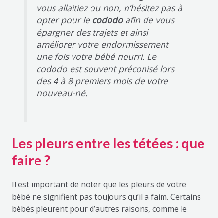
vous allaitiez ou non, n’hésitez pas à
opter pour le
cododo
afin de vous
épargner des trajets et ainsi
améliorer votre endormissement
une fois votre bébé nourri. Le
cododo est souvent préconisé lors
des 4 à 8 premiers mois de votre
nouveau-né.
Les pleurs entre les tétées : que
faire ?
Il est important de noter que les pleurs de votre
bébé ne signifient pas toujours qu’il a faim. Certains
bébés pleurent pour d’autres raisons, comme le