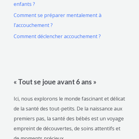
enfants ?
Comment se préparer mentalement à
l’accouchement ?
Comment déclencher accouchement ?
« Tout se joue avant 6 ans »
Ici, nous explorons le monde fascinant et délicat
de la santé des tout-petits. De la naissance aux
premiers pas, la santé des bébés est un voyage
empreint de découvertes, de soins attentifs et
de moments précieux.