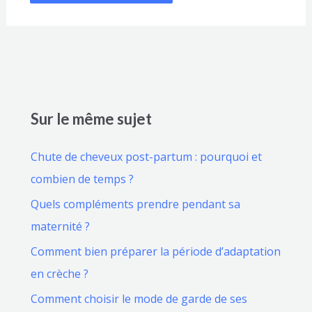
Sur le même sujet
Chute de cheveux post-partum : pourquoi et
combien de temps ?
Quels compléments prendre pendant sa
maternité ?
Comment bien préparer la période d’adaptation
en crèche ?
Comment choisir le mode de garde de ses