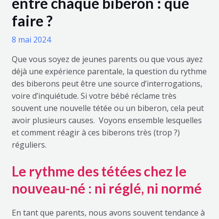
entre chaque biberon : que
faire ?
8 mai 2024
Que vous soyez de jeunes parents ou que vous ayez
déjà une expérience parentale, la question du rythme
des biberons peut être une source d’interrogations,
voire d’inquiétude. Si votre bébé réclame très
souvent une nouvelle tétée ou un biberon, cela peut
avoir plusieurs causes. Voyons ensemble lesquelles
et comment réagir à ces biberons très (trop ?)
réguliers.
Le rythme des tétées chez le
nouveau-né : ni réglé, ni normé
En tant que parents, nous avons souvent tendance à