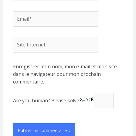
Email*
Site
Internet
Enregistrer mon nom, mon e-mail et mon site
dans le navigateur pour mon prochain
commentaire.
Are you human? Please solve: