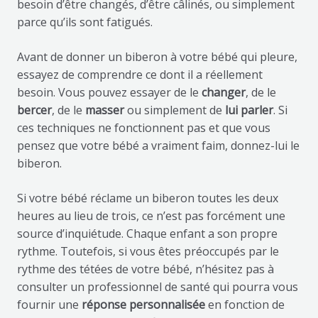
besoin d’être changés, d’être câlinés, ou simplement
parce qu’ils sont fatigués.
Avant de donner un biberon à votre bébé qui pleure,
essayez de comprendre ce dont il a réellement
besoin. Vous pouvez essayer de le
changer
, de le
bercer
, de le
masser
ou simplement de
lui parler
. Si
ces techniques ne fonctionnent pas et que vous
pensez que votre bébé a vraiment faim, donnez-lui le
biberon.
Si votre bébé réclame un biberon toutes les deux
heures au lieu de trois, ce n’est pas forcément une
source d’inquiétude. Chaque enfant a son propre
rythme. Toutefois, si vous êtes préoccupés par le
rythme des tétées de votre bébé, n’hésitez pas à
consulter un professionnel de santé qui pourra vous
fournir une
réponse personnalisée
en fonction de