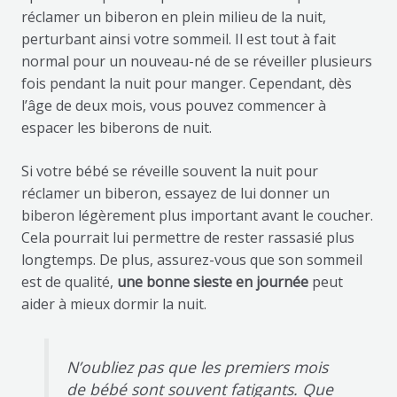
réclamer un biberon en plein milieu de la nuit,
perturbant ainsi votre sommeil. Il est tout à fait
normal pour un nouveau-né de se réveiller plusieurs
fois pendant la nuit pour manger. Cependant, dès
l’âge de deux mois, vous pouvez commencer à
espacer les biberons de nuit.
Si votre bébé se réveille souvent la nuit pour
réclamer un biberon, essayez de lui donner un
biberon légèrement plus important avant le coucher.
Cela pourrait lui permettre de rester rassasié plus
longtemps. De plus, assurez-vous que son sommeil
est de qualité,
une bonne sieste en journée
peut
aider à mieux dormir la nuit.
N’oubliez pas que les premiers mois
de bébé sont souvent fatigants. Que