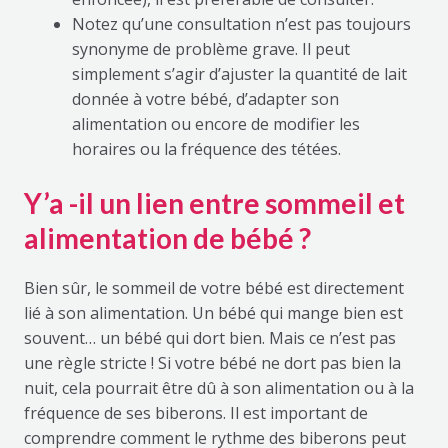
Notez qu’une consultation n’est pas toujours
synonyme de problème grave. Il peut
simplement s’agir d’ajuster la quantité de lait
donnée à votre bébé, d’adapter son
alimentation ou encore de modifier les
horaires ou la fréquence des tétées.
Y’a -il un lien entre sommeil et
alimentation de bébé ?
Bien sûr, le sommeil de votre bébé est directement
lié à son alimentation. Un bébé qui mange bien est
souvent… un bébé qui dort bien. Mais ce n’est pas
une règle stricte ! Si votre bébé ne dort pas bien la
nuit, cela pourrait être dû à son alimentation ou à la
fréquence de ses biberons. Il est important de
comprendre comment le rythme des biberons peut