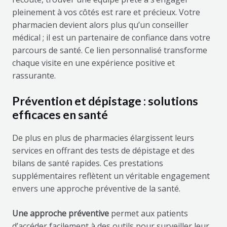
pleinement à vos côtés est rare et précieux. Votre
pharmacien devient alors plus qu’un conseiller
médical ; il est un partenaire de confiance dans votre
parcours de santé. Ce lien personnalisé transforme
chaque visite en une expérience positive et
rassurante.
Prévention et dépistage : solutions
efficaces en santé
De plus en plus de pharmacies élargissent leurs
services en offrant des tests de dépistage et des
bilans de santé rapides. Ces prestations
supplémentaires reflètent un véritable engagement
envers une approche préventive de la santé.
Une approche préventive
permet aux patients
d’accéder facilement à des outils pour surveiller leur