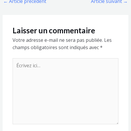
←
Article précédent
Article suivant
→
Laisser un commentaire
Votre adresse e-mail ne sera pas publiée.
Les
champs obligatoires sont indiqués avec
*
Écrivez
ici…