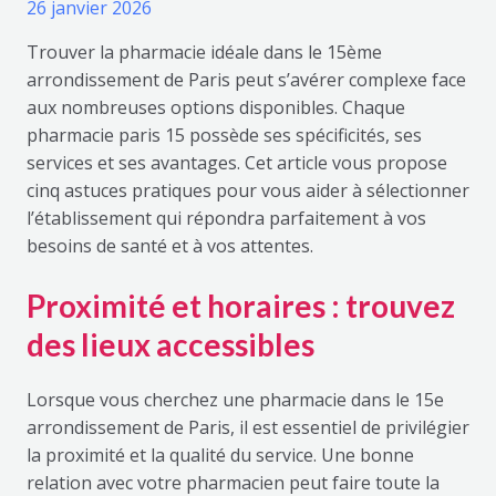
26 janvier 2026
Trouver la pharmacie idéale dans le 15ème
arrondissement de Paris peut s’avérer complexe face
aux nombreuses options disponibles. Chaque
pharmacie paris 15 possède ses spécificités, ses
services et ses avantages. Cet article vous propose
cinq astuces pratiques pour vous aider à sélectionner
l’établissement qui répondra parfaitement à vos
besoins de santé et à vos attentes.
Proximité et horaires : trouvez
des lieux accessibles
Lorsque vous cherchez une pharmacie dans le 15e
arrondissement de Paris, il est essentiel de privilégier
la proximité et la qualité du service. Une bonne
relation avec votre pharmacien peut faire toute la