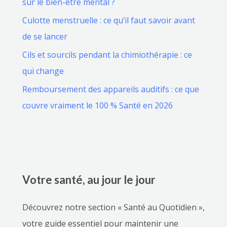
sur le bien-être mental ?
Culotte menstruelle : ce qu’il faut savoir avant
de se lancer
Cils et sourcils pendant la chimiothérapie : ce
qui change
Remboursement des appareils auditifs : ce que
couvre vraiment le 100 % Santé en 2026
Votre santé, au jour le jour
Découvrez notre section « Santé au Quotidien »,
votre guide essentiel pour maintenir une