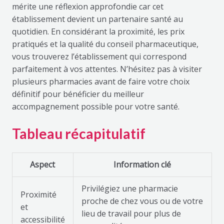
mérite une réflexion approfondie car cet
établissement devient un partenaire santé au
quotidien. En considérant la proximité, les prix
pratiqués et la qualité du conseil pharmaceutique,
vous trouverez l’établissement qui correspond
parfaitement à vos attentes. N’hésitez pas à visiter
plusieurs pharmacies avant de faire votre choix
définitif pour bénéficier du meilleur
accompagnement possible pour votre santé.
Tableau récapitulatif
Aspect
Information clé
Privilégiez une pharmacie
Proximité
proche de chez vous ou de votre
et
lieu de travail pour plus de
accessibilité