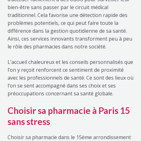
bien-être sans passer par le circuit médical
traditionnel. Cela favorise une détection rapide des
problèmes potentiels, ce qui peut faire toute la
différence dans la gestion quotidienne de sa santé.
Ainsi, ces services innovants transforment peu à peu
le rôle des pharmacies dans notre société.
L’accueil chaleureux et les conseils personnalisés que
l’on y reçoit renforcent ce sentiment de proximité
avec les professionnels de santé. Ce sont des lieux où
l’on se sent accompagné dans ses choix et ses
préoccupations concernant sa santé globale.
Choisir sa pharmacie à Paris 15
sans stress
Choisir sa pharmacie dans le 15ème arrondissement