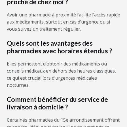
proche de chez moi ?
Avoir une pharmacie à proximité facilite l’accès rapide
aux médicaments, surtout en cas d’urgence ou si
vous suivez un traitement régulier.
Quels sont les avantages des
pharmacies avec horaires étendus ?
Elles permettent d’obtenir des médicaments ou
conseils médicaux en dehors des heures classiques,
ce qui est crucial lors d’urgences médicales
nocturnes.
Comment bénéficier du service de
livraison à domicile ?
Certaines pharmacies du 15e arrondissement offrent