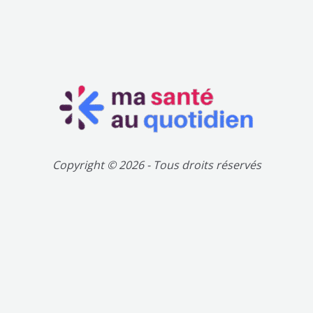
Copyright © 2026 - Tous droits réservés