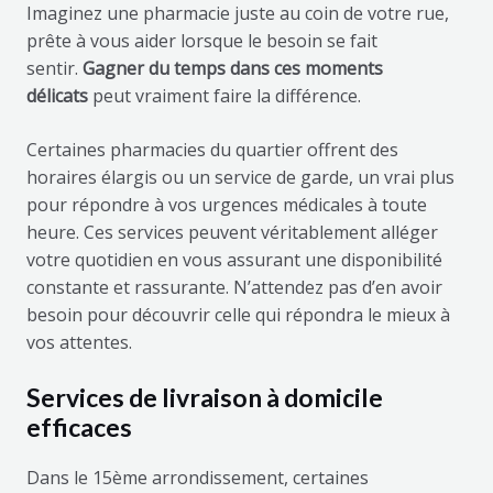
Imaginez une pharmacie juste au coin de votre rue,
prête à vous aider lorsque le besoin se fait
sentir.
Gagner du temps dans ces moments
délicats
peut vraiment faire la différence.
Certaines pharmacies du quartier offrent des
horaires élargis ou un service de garde, un vrai plus
pour répondre à vos urgences médicales à toute
heure. Ces services peuvent véritablement alléger
votre quotidien en vous assurant une disponibilité
constante et rassurante. N’attendez pas d’en avoir
besoin pour découvrir celle qui répondra le mieux à
vos attentes.
Services de livraison à domicile
efficaces
Dans le 15ème arrondissement, certaines