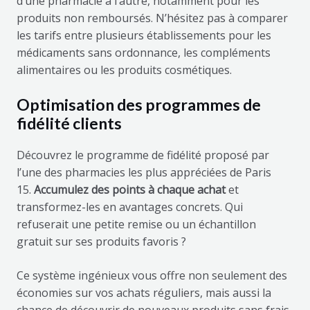
d’une pharmacie à l’autre, notamment pour les
produits non remboursés. N’hésitez pas à comparer
les tarifs entre plusieurs établissements pour les
médicaments sans ordonnance, les compléments
alimentaires ou les produits cosmétiques.
Optimisation des programmes de
fidélité clients
Découvrez le programme de fidélité proposé par
l’une des pharmacies les plus appréciées de Paris
15.
Accumulez des points à chaque achat
et
transformez-les en avantages concrets. Qui
refuserait une petite remise ou un échantillon
gratuit sur ses produits favoris ?
Ce système ingénieux vous offre non seulement des
économies sur vos achats réguliers, mais aussi la