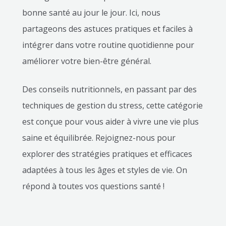
bonne santé au jour le jour. Ici, nous
partageons des astuces pratiques et faciles à
intégrer dans votre routine quotidienne pour
améliorer votre bien-être général.
Des conseils nutritionnels, en passant par des
techniques de gestion du stress, cette catégorie
est conçue pour vous aider à vivre une vie plus
saine et équilibrée. Rejoignez-nous pour
explorer des stratégies pratiques et efficaces
adaptées à tous les âges et styles de vie. On
répond à toutes vos questions santé !