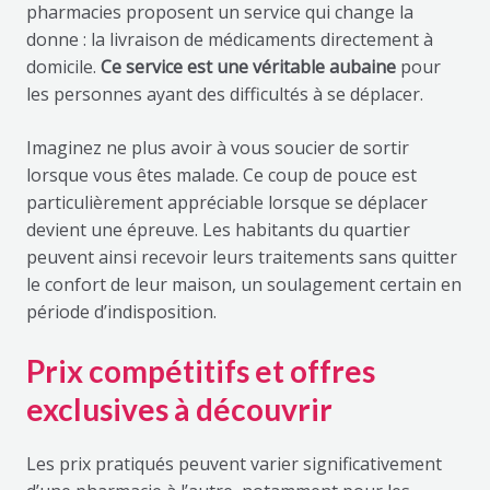
pharmacies proposent un service qui change la
donne : la livraison de médicaments directement à
domicile.
Ce service est une véritable aubaine
pour
les personnes ayant des difficultés à se déplacer.
Imaginez ne plus avoir à vous soucier de sortir
lorsque vous êtes malade. Ce coup de pouce est
particulièrement appréciable lorsque se déplacer
devient une épreuve. Les habitants du quartier
peuvent ainsi recevoir leurs traitements sans quitter
le confort de leur maison, un soulagement certain en
période d’indisposition.
Prix compétitifs et offres
exclusives à découvrir
Les prix pratiqués peuvent varier significativement