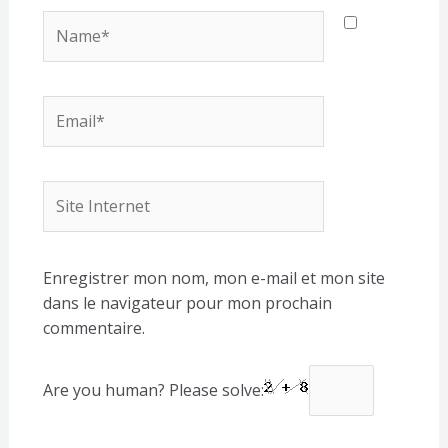
Name*
Email*
Site
Internet
Enregistrer mon nom, mon e-mail et mon site
dans le navigateur pour mon prochain
commentaire.
Are you human? Please solve: