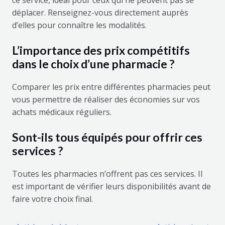
ce service, idéal pour ceux qui ne peuvent pas se
déplacer. Renseignez-vous directement auprès
d’elles pour connaître les modalités.
L’importance des prix compétitifs
dans le choix d’une pharmacie ?
Comparer les prix entre différentes pharmacies peut
vous permettre de réaliser des économies sur vos
achats médicaux réguliers.
Sont-ils tous équipés pour offrir ces
services ?
Toutes les pharmacies n’offrent pas ces services. Il
est important de vérifier leurs disponibilités avant de
faire votre choix final.