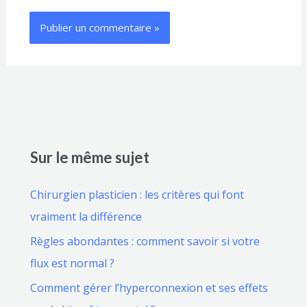
Sur le même sujet
Chirurgien plasticien : les critères qui font
vraiment la différence
Règles abondantes : comment savoir si votre
flux est normal ?
Comment gérer l’hyperconnexion et ses effets