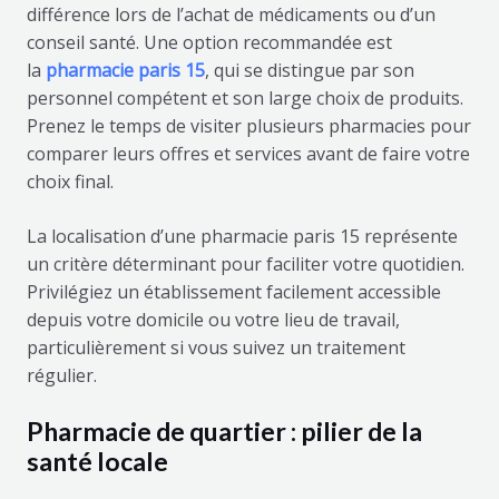
différence lors de l’achat de médicaments ou d’un
conseil santé. Une option recommandée est
la
pharmacie paris 15
, qui se distingue par son
personnel compétent et son large choix de produits.
Prenez le temps de visiter plusieurs pharmacies pour
comparer leurs offres et services avant de faire votre
choix final.
La localisation d’une pharmacie paris 15 représente
un critère déterminant pour faciliter votre quotidien.
Privilégiez un établissement facilement accessible
depuis votre domicile ou votre lieu de travail,
particulièrement si vous suivez un traitement
régulier.
Pharmacie de quartier : pilier de la
santé locale