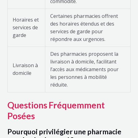
commodité.
Certaines pharmacies offrent
Horaires et
des horaires étendus et des
services de
services de garde pour
garde
répondre aux urgences.
Des pharmacies proposent la
livraison à domicile, facilitant
Livraison à
l’accès aux médicaments pour
domicile
les personnes à mobilité
réduite.
Questions Fréquemment
Posées
Pourquoi privilégier une pharmacie