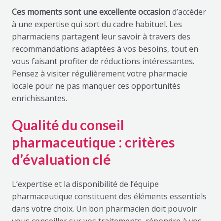
Ces moments sont une excellente occasion
d’accéder
à une expertise qui sort du cadre habituel. Les
pharmaciens partagent leur savoir à travers des
recommandations adaptées à vos besoins, tout en
vous faisant profiter de réductions intéressantes.
Pensez à visiter régulièrement votre pharmacie
locale pour ne pas manquer ces opportunités
enrichissantes.
Qualité du conseil
pharmaceutique : critères
d’évaluation clé
L’expertise et la disponibilité de l’équipe
pharmaceutique constituent des éléments essentiels
dans votre choix. Un bon pharmacien doit pouvoir