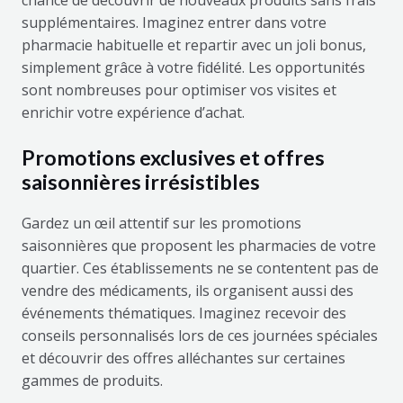
chance de découvrir de nouveaux produits sans frais
supplémentaires. Imaginez entrer dans votre
pharmacie habituelle et repartir avec un joli bonus,
simplement grâce à votre fidélité. Les opportunités
sont nombreuses pour optimiser vos visites et
enrichir votre expérience d’achat.
Promotions exclusives et offres
saisonnières irrésistibles
Gardez un œil attentif sur les promotions
saisonnières que proposent les pharmacies de votre
quartier. Ces établissements ne se contentent pas de
vendre des médicaments, ils organisent aussi des
événements thématiques. Imaginez recevoir des
conseils personnalisés lors de ces journées spéciales
et découvrir des offres alléchantes sur certaines
gammes de produits.