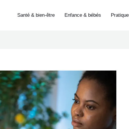
Santé & bien-être
Enfance & bébés
Pratique