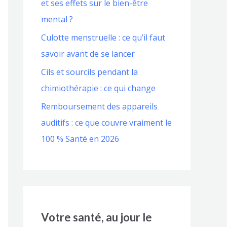
et ses effets sur le bien-être
mental ?
Culotte menstruelle : ce qu’il faut
savoir avant de se lancer
Cils et sourcils pendant la
chimiothérapie : ce qui change
Remboursement des appareils
auditifs : ce que couvre vraiment le
100 % Santé en 2026
Votre santé, au jour le