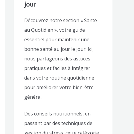
jour
Découvrez notre section « Santé
au Quotidien », votre guide
essentiel pour maintenir une
bonne santé au jour le jour. Ici,
nous partageons des astuces
pratiques et faciles à intégrer
dans votre routine quotidienne
pour améliorer votre bien-être
général.
Des conseils nutritionnels, en
passant par des techniques de
gestion du stress, cette catégorie