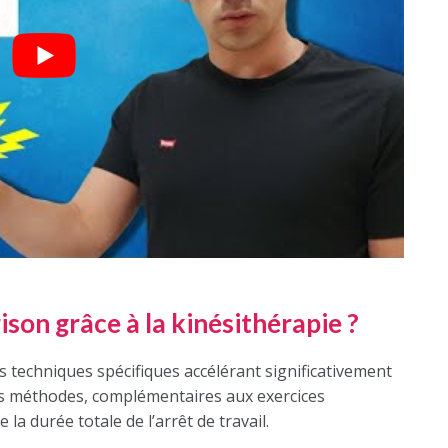
son grâce à la kinésithérapie ?
s techniques spécifiques accélérant significativement
Ces méthodes, complémentaires aux exercices
a durée totale de l’arrêt de travail.