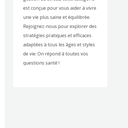
est conçue pour vous aider à vivre
une vie plus saine et équilibrée.
Rejoignez-nous pour explorer des
stratégies pratiques et efficaces
adaptées à tous les âges et styles
de vie. On répond à toutes vos
questions santé !