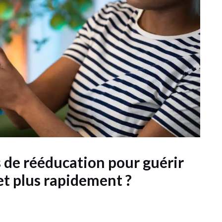
s de rééducation pour guérir
et plus rapidement ?