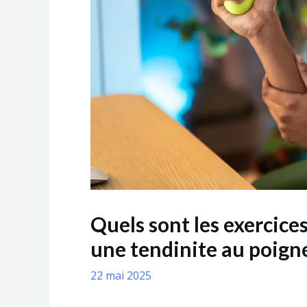
Quels sont les exercice
une tendinite au poign
22 mai 2025