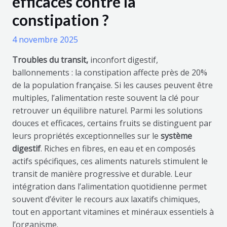
efficaces contre la
constipation ?
4 novembre 2025
Troubles du transit,
inconfort digestif,
ballonnements : la constipation affecte près de 20%
de la population française. Si les causes peuvent être
multiples, l’alimentation reste souvent la clé pour
retrouver un équilibre naturel. Parmi les solutions
douces et efficaces, certains fruits se distinguent par
leurs propriétés exceptionnelles sur le
système
digestif
. Riches en fibres, en eau et en composés
actifs spécifiques, ces aliments naturels stimulent le
transit de manière progressive et durable. Leur
intégration dans l’alimentation quotidienne permet
souvent d’éviter le recours aux laxatifs chimiques,
tout en apportant vitamines et minéraux essentiels à
l’organisme.