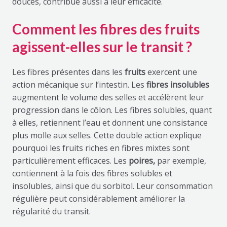
douces, contribue aussi à leur efficacité.
Comment les fibres des fruits
agissent-elles sur le transit ?
Les fibres présentes dans les
fruits
exercent une
action mécanique sur l’intestin. Les
fibres insolubles
augmentent le volume des selles et accélèrent leur
progression dans le côlon. Les fibres solubles, quant
à elles, retiennent l’eau et donnent une consistance
plus molle aux selles. Cette double action explique
pourquoi les fruits riches en fibres mixtes sont
particulièrement efficaces. Les
poires,
par exemple,
contiennent à la fois des fibres solubles et
insolubles, ainsi que du sorbitol. Leur consommation
régulière peut considérablement améliorer la
régularité du transit.