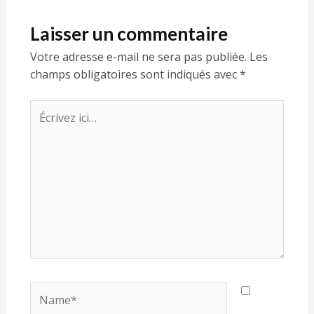
Laisser un commentaire
Votre adresse e-mail ne sera pas publiée.
Les
champs obligatoires sont indiqués avec
*
Écrivez
ici…
Name*