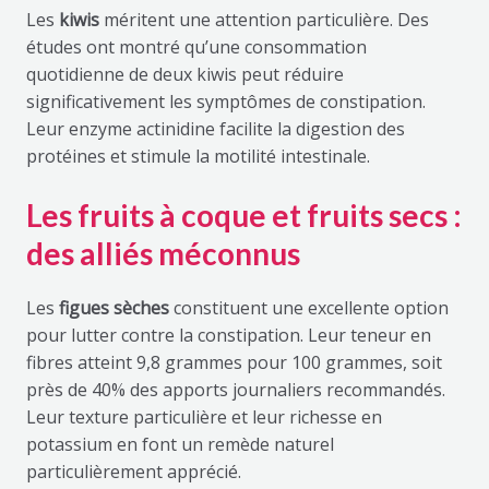
Les
kiwis
méritent une attention particulière. Des
études ont montré qu’une consommation
quotidienne de deux kiwis peut réduire
significativement les symptômes de constipation.
Leur enzyme actinidine facilite la digestion des
protéines et stimule la motilité intestinale.
Les fruits à coque et fruits secs :
des alliés méconnus
Les
figues sèches
constituent une excellente option
pour lutter contre la constipation. Leur teneur en
fibres atteint 9,8 grammes pour 100 grammes, soit
près de 40% des apports journaliers recommandés.
Leur texture particulière et leur richesse en
potassium en font un remède naturel
particulièrement apprécié.