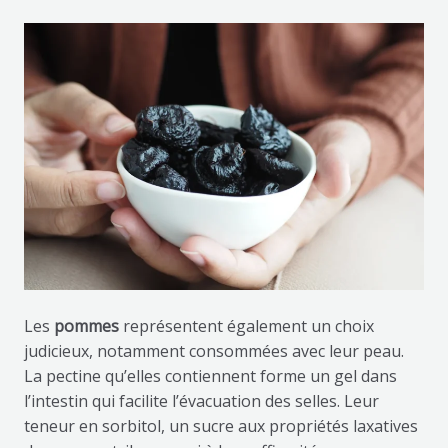
Les
pommes
représentent également un choix
judicieux, notamment consommées avec leur peau.
La pectine qu’elles contiennent forme un gel dans
l’intestin qui facilite l’évacuation des selles. Leur
teneur en sorbitol, un sucre aux propriétés laxatives