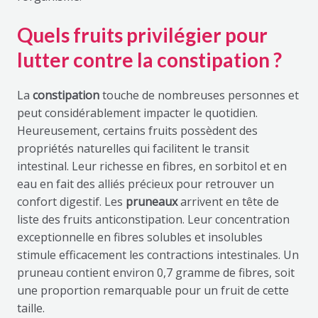
Quels fruits privilégier pour
lutter contre la constipation ?
La
constipation
touche de nombreuses personnes et
peut considérablement impacter le quotidien.
Heureusement, certains fruits possèdent des
propriétés naturelles qui facilitent le transit
intestinal. Leur richesse en fibres, en sorbitol et en
eau en fait des alliés précieux pour retrouver un
confort digestif. Les
pruneaux
arrivent en tête de
liste des fruits anticonstipation. Leur concentration
exceptionnelle en fibres solubles et insolubles
stimule efficacement les contractions intestinales. Un
pruneau contient environ 0,7 gramme de fibres, soit
une proportion remarquable pour un fruit de cette
taille.