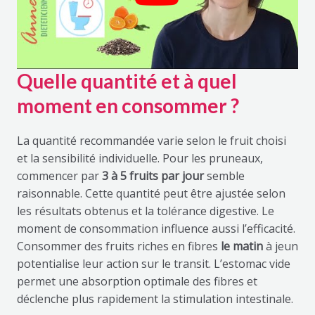
Quelle quantité et à quel
moment en consommer ?
La quantité recommandée varie selon le fruit choisi
et la sensibilité individuelle. Pour les pruneaux,
commencer par
3 à 5 fruits par jour
semble
raisonnable. Cette quantité peut être ajustée selon
les résultats obtenus et la tolérance digestive. Le
moment de consommation influence aussi l’efficacité.
Consommer des fruits riches en fibres
le matin
à jeun
potentialise leur action sur le transit. L’estomac vide
permet une absorption optimale des fibres et
déclenche plus rapidement la stimulation intestinale.