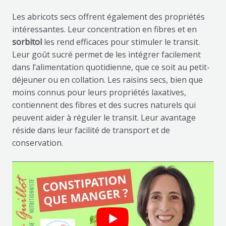
Les abricots secs offrent également des propriétés
intéressantes. Leur concentration en fibres et en
sorbitol
les rend efficaces pour stimuler le transit.
Leur goût sucré permet de les intégrer facilement
dans l’alimentation quotidienne, que ce soit au petit-
déjeuner ou en collation. Les raisins secs, bien que
moins connus pour leurs propriétés laxatives,
contiennent des fibres et des sucres naturels qui
peuvent aider à réguler le transit. Leur avantage
réside dans leur facilité de transport et de
conservation.