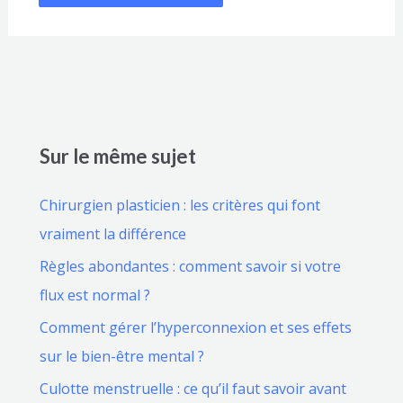
Sur le même sujet
Chirurgien plasticien : les critères qui font
vraiment la différence
Règles abondantes : comment savoir si votre
flux est normal ?
Comment gérer l’hyperconnexion et ses effets
sur le bien-être mental ?
Culotte menstruelle : ce qu’il faut savoir avant