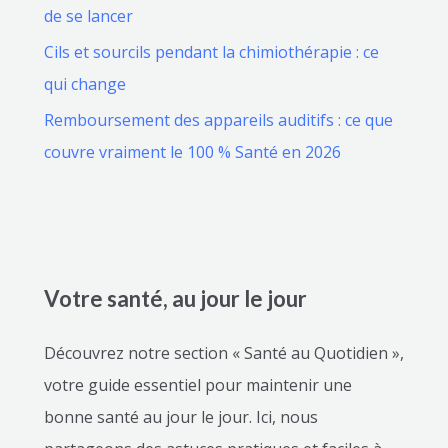
de se lancer
Cils et sourcils pendant la chimiothérapie : ce
qui change
Remboursement des appareils auditifs : ce que
couvre vraiment le 100 % Santé en 2026
Votre santé, au jour le jour
Découvrez notre section « Santé au Quotidien »,
votre guide essentiel pour maintenir une
bonne santé au jour le jour. Ici, nous