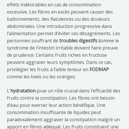
effets indésirables en cas de consommation
excessive. Les fibres en excès peuvent causer des
ballonnements, des flatulences ou des douleurs
abdominales. Une introduction progressive dans
l’alimentation permet d’éviter ces désagréments. Les
personnes souffrant de
troubles digestifs c
omme le
syndrome de l’intestin irritable doivent faire preuve
de prudence. Certains fruits riches en fructose
peuvent aggraver leurs symptômes. Dans ce cas,
privilégier les fruits à faible teneur en
FODMAP
comme les kiwis ou les oranges.
L’
hydratation
joue un rôle crucial dans l’efficacité des
fruits contre la constipation. Les fibres ont besoin
d’eau pour exercer leur action bénéfique. Une
consommation insuffisante de liquides peut
paradoxalement aggraver la constipation malgré un
apport en fibres adéquat. Les fruits constituent une