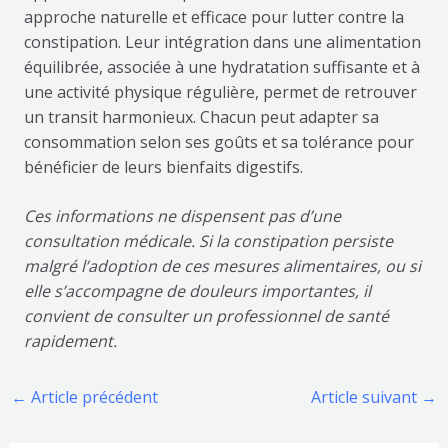
approche naturelle et efficace pour lutter contre la
constipation. Leur intégration dans une alimentation
équilibrée, associée à une hydratation suffisante et à
une activité physique régulière, permet de retrouver
un transit harmonieux. Chacun peut adapter sa
consommation selon ses goûts et sa tolérance pour
bénéficier de leurs bienfaits digestifs.
Ces informations ne dispensent pas d’une
consultation médicale. Si la constipation persiste
malgré l’adoption de ces mesures alimentaires, ou si
elle s’accompagne de douleurs importantes, il
convient de consulter un professionnel de santé
rapidement.
←
Article précédent
Article suivant
→