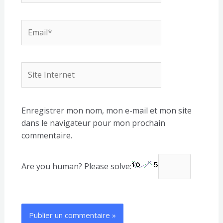
Email*
Site
Internet
Enregistrer mon nom, mon e-mail et mon site
dans le navigateur pour mon prochain
commentaire.
Are you human? Please solve: