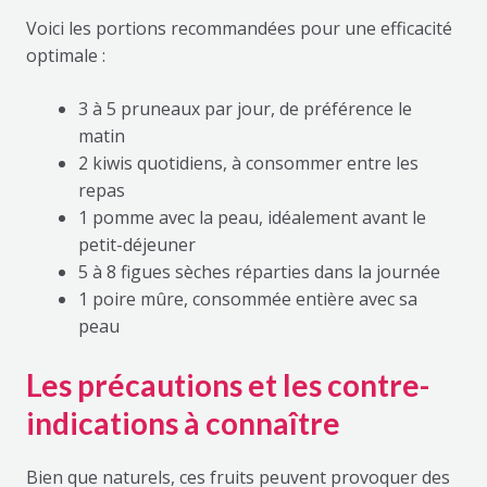
Voici les portions recommandées pour une efficacité
optimale :
3 à 5 pruneaux par jour, de préférence le
matin
2 kiwis quotidiens, à consommer entre les
repas
1 pomme avec la peau, idéalement avant le
petit-déjeuner
5 à 8 figues sèches réparties dans la journée
1 poire mûre, consommée entière avec sa
peau
Les précautions et les contre-
indications à connaître
Bien que naturels, ces fruits peuvent provoquer des