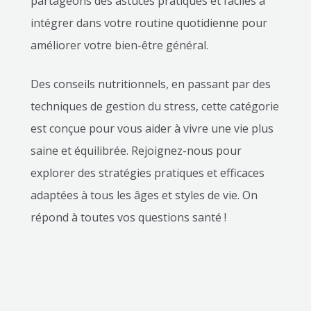
partageons des astuces pratiques et faciles à
intégrer dans votre routine quotidienne pour
améliorer votre bien-être général.
Des conseils nutritionnels, en passant par des
techniques de gestion du stress, cette catégorie
est conçue pour vous aider à vivre une vie plus
saine et équilibrée. Rejoignez-nous pour
explorer des stratégies pratiques et efficaces
adaptées à tous les âges et styles de vie. On
répond à toutes vos questions santé !