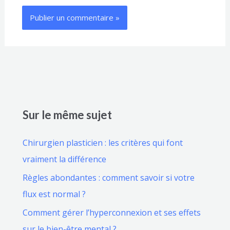
Sur le même sujet
Chirurgien plasticien : les critères qui font
vraiment la différence
Règles abondantes : comment savoir si votre
flux est normal ?
Comment gérer l’hyperconnexion et ses effets
sur le bien-être mental ?