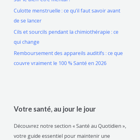
Culotte menstruelle : ce qu’il faut savoir avant
de se lancer
Cils et sourcils pendant la chimiothérapie : ce
qui change
Remboursement des appareils auditifs : ce que
couvre vraiment le 100 % Santé en 2026
Votre santé, au jour le jour
Découvrez notre section « Santé au Quotidien »,
votre guide essentiel pour maintenir une