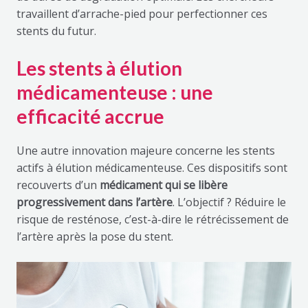
travaillent d’arrache-pied pour perfectionner ces
stents du futur.
Les stents à élution
médicamenteuse : une
efficacité accrue
Une autre innovation majeure concerne les stents
actifs à élution médicamenteuse. Ces dispositifs sont
recouverts d’un
médicament qui se libère
progressivement dans l’artère
. L’objectif ? Réduire le
risque de resténose, c’est-à-dire le rétrécissement de
l’artère après la pose du stent.