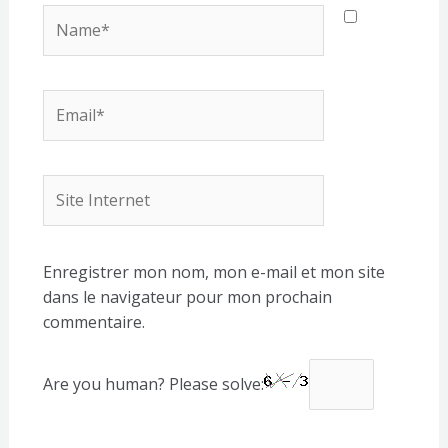
Name*
Email*
Site
Internet
Enregistrer mon nom, mon e-mail et mon site
dans le navigateur pour mon prochain
commentaire.
Are you human? Please solve: