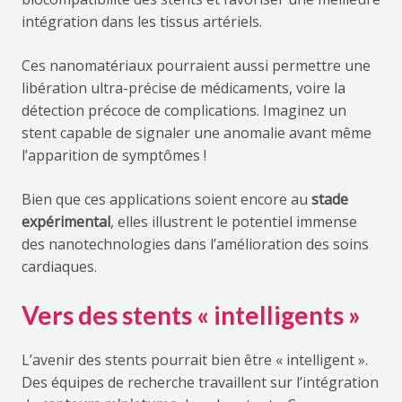
intégration dans les tissus artériels.
Ces nanomatériaux pourraient aussi permettre une
libération ultra-précise de médicaments, voire la
détection précoce de complications. Imaginez un
stent capable de signaler une anomalie avant même
l’apparition de symptômes !
Bien que ces applications soient encore au
stade
expérimental
, elles illustrent le potentiel immense
des nanotechnologies dans l’amélioration des soins
cardiaques.
Vers des stents « intelligents »
L’avenir des stents pourrait bien être « intelligent ».
Des équipes de recherche travaillent sur l’intégration