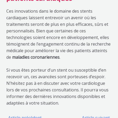
Ces innovations dans le domaine des stents
cardiaques laissent entrevoir un avenir où les
traitements seront de plus en plus efficaces, sûrs et
personnalisés. Bien que certaines de ces
technologies soient encore en développement, elles
témoignent de l’engagement continu de la recherche
médicale pour améliorer la vie des patients atteints
de
maladies coronariennes
.
Si vous êtes porteur d’un stent ou susceptible d’en
recevoir un, ces avancées sont porteuses d’espoir.
N’hésitez pas à en discuter avec votre cardiologue
lors de vos prochaines consultations. Il pourra vous
informer des dernières innovations disponibles et
adaptées à votre situation.
←
Article précédent
Article suivant
→