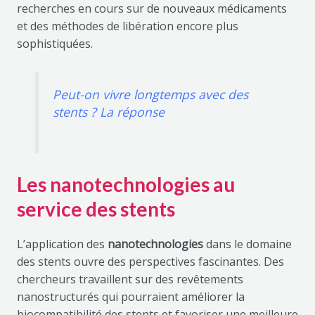
recherches en cours sur de nouveaux médicaments
et des méthodes de libération encore plus
sophistiquées.
Peut-on vivre longtemps avec des
stents ? La réponse
Les nanotechnologies au
service des stents
L’application des
nanotechnologies
dans le domaine
des stents ouvre des perspectives fascinantes. Des
chercheurs travaillent sur des revêtements
nanostructurés qui pourraient améliorer la
biocompatibilité des stents et favoriser une meilleure