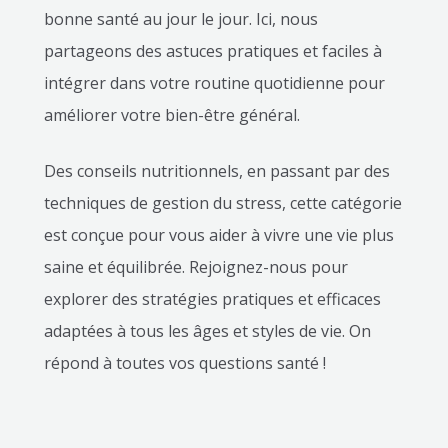
bonne santé au jour le jour. Ici, nous
partageons des astuces pratiques et faciles à
intégrer dans votre routine quotidienne pour
améliorer votre bien-être général.
Des conseils nutritionnels, en passant par des
techniques de gestion du stress, cette catégorie
est conçue pour vous aider à vivre une vie plus
saine et équilibrée. Rejoignez-nous pour
explorer des stratégies pratiques et efficaces
adaptées à tous les âges et styles de vie. On
répond à toutes vos questions santé !