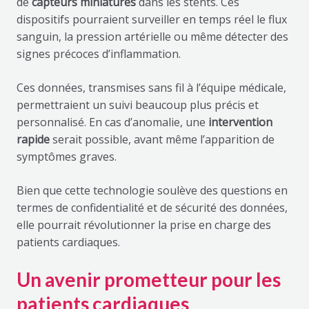
de
capteurs miniatures
dans les stents. Ces
dispositifs pourraient surveiller en temps réel le flux
sanguin, la pression artérielle ou même détecter des
signes précoces d’inflammation.
Ces données, transmises sans fil à l’équipe médicale,
permettraient un suivi beaucoup plus précis et
personnalisé. En cas d’anomalie, une
intervention
rapide
serait possible, avant même l’apparition de
symptômes graves.
Bien que cette technologie soulève des questions en
termes de confidentialité et de sécurité des données,
elle pourrait révolutionner la prise en charge des
patients cardiaques.
Un avenir prometteur pour les
patients cardiaques