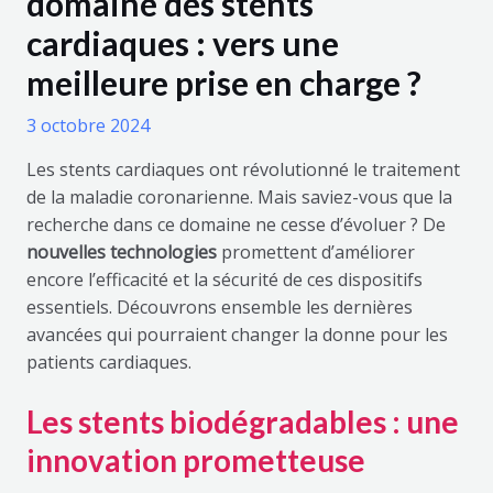
domaine des stents
cardiaques : vers une
meilleure prise en charge ?
3 octobre 2024
Les stents cardiaques ont révolutionné le traitement
de la maladie coronarienne. Mais saviez-vous que la
recherche dans ce domaine ne cesse d’évoluer ? De
nouvelles technologies
promettent d’améliorer
encore l’efficacité et la sécurité de ces dispositifs
essentiels. Découvrons ensemble les dernières
avancées qui pourraient changer la donne pour les
patients cardiaques.
Les stents biodégradables : une
innovation prometteuse