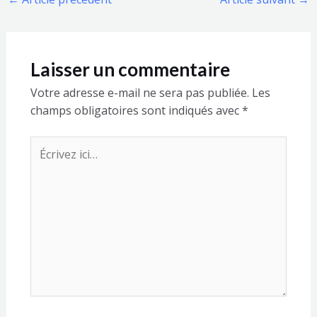
Laisser un commentaire
Votre adresse e-mail ne sera pas publiée.
Les
champs obligatoires sont indiqués avec
*
Écrivez
ici…