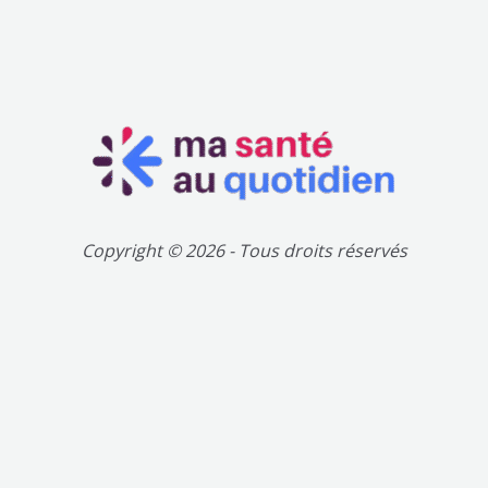
Copyright © 2026 - Tous droits réservés