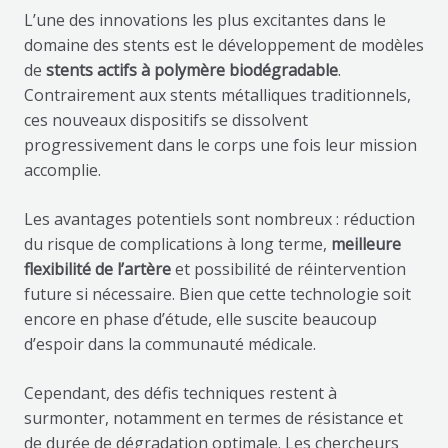
L’une des innovations les plus excitantes dans le
domaine des stents est le développement de modèles
de
stents actifs à polymère biodégradable
.
Contrairement aux stents métalliques traditionnels,
ces nouveaux dispositifs se dissolvent
progressivement dans le corps une fois leur mission
accomplie.
Les avantages potentiels sont nombreux : réduction
du risque de complications à long terme,
meilleure
flexibilité de l’artère
et possibilité de réintervention
future si nécessaire. Bien que cette technologie soit
encore en phase d’étude, elle suscite beaucoup
d’espoir dans la communauté médicale.
Cependant, des défis techniques restent à
surmonter, notamment en termes de résistance et
de durée de dégradation optimale. Les chercheurs