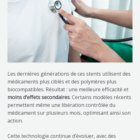
Les dernières générations de ces stents utilisent des
médicaments plus ciblés et des polymères plus
biocompatibles. Résultat : une meilleure efficacité et
moins d’effets secondaires
. Certains modèles récents
permettent même une libération contrôlée du
médicament sur plusieurs mois, optimisant ainsi son
action.
Cette technologie continue d’évoluer, avec des