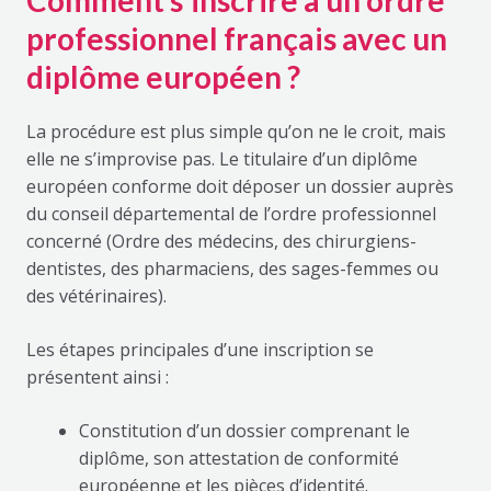
Comment s’inscrire à un ordre
professionnel français avec un
diplôme européen ?
La procédure est plus simple qu’on ne le croit, mais
elle ne s’improvise pas. Le titulaire d’un diplôme
européen conforme doit déposer un dossier auprès
du conseil départemental de l’ordre professionnel
concerné (Ordre des médecins, des chirurgiens-
dentistes, des pharmaciens, des sages-femmes ou
des vétérinaires).
Les étapes principales d’une inscription se
présentent ainsi :
Constitution d’un dossier comprenant le
diplôme, son attestation de conformité
européenne et les pièces d’identité.