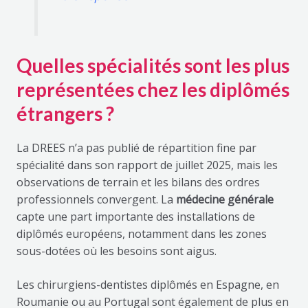
Quelles spécialités sont les plus
représentées chez les diplômés
étrangers ?
La DREES n’a pas publié de répartition fine par
spécialité dans son rapport de juillet 2025, mais les
observations de terrain et les bilans des ordres
professionnels convergent. La
médecine générale
capte une part importante des installations de
diplômés européens, notamment dans les zones
sous-dotées où les besoins sont aigus.
Les chirurgiens-dentistes diplômés en Espagne, en
Roumanie ou au Portugal sont également de plus en