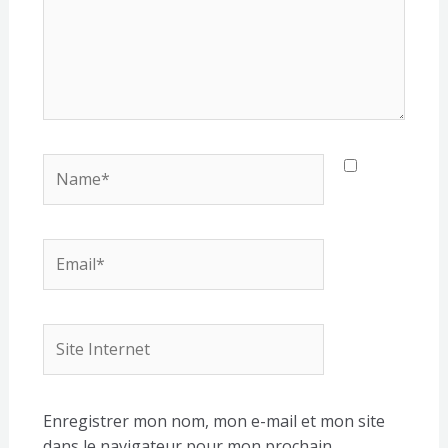
Name*
Email*
Site
Internet
Enregistrer mon nom, mon e-mail et mon site
dans le navigateur pour mon prochain