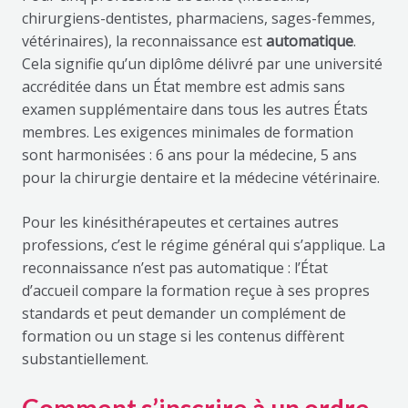
chirurgiens-dentistes, pharmaciens, sages-femmes,
vétérinaires), la reconnaissance est
automatique
.
Cela signifie qu’un diplôme délivré par une université
accréditée dans un État membre est admis sans
examen supplémentaire dans tous les autres États
membres. Les exigences minimales de formation
sont harmonisées : 6 ans pour la médecine, 5 ans
pour la chirurgie dentaire et la médecine vétérinaire.
Pour les kinésithérapeutes et certaines autres
professions, c’est le régime général qui s’applique. La
reconnaissance n’est pas automatique : l’État
d’accueil compare la formation reçue à ses propres
standards et peut demander un complément de
formation ou un stage si les contenus diffèrent
substantiellement.