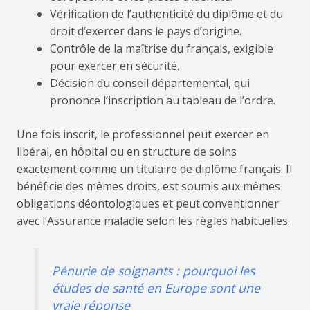
Vérification de l’authenticité du diplôme et du
droit d’exercer dans le pays d’origine.
Contrôle de la maîtrise du français, exigible
pour exercer en sécurité.
Décision du conseil départemental, qui
prononce l’inscription au tableau de l’ordre.
Une fois inscrit, le professionnel peut exercer en
libéral, en hôpital ou en structure de soins
exactement comme un titulaire de diplôme français. Il
bénéficie des mêmes droits, est soumis aux mêmes
obligations déontologiques et peut conventionner
avec l’Assurance maladie selon les règles habituelles.
Pénurie de soignants : pourquoi les
études de santé en Europe sont une
vraie réponse