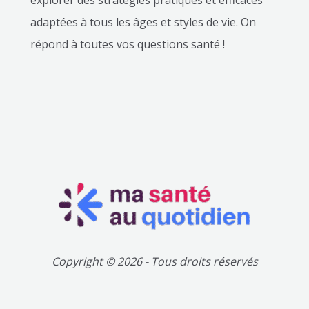
adaptées à tous les âges et styles de vie. On
répond à toutes vos questions santé !
Copyright © 2026 - Tous droits réservés