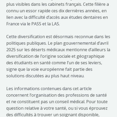
plus visibles dans les cabinets français. Cette filière a
connu un essor rapide ces dix dernières années, en
lien avec la difficulté d’accès aux études dentaires en
France via le PASS et la LAS.
Cette diversification est désormais reconnue dans les
politiques publiques. Le plan gouvernemental d’avril
2025 sur les déserts médicaux mentionne d’ailleurs la
diversification de l’origine sociale et géographique
des étudiants en santé comme l’un de ses leviers,
signe que la voie européenne fait partie des
solutions discutées au plus haut niveau.
Les informations contenues dans cet article
concernent l’organisation des professions de santé
et ne constituent pas un conseil médical. Pour toute
question relative à votre santé, ou si vous éprouvez
des difficultés à trouver un soignant disponible,