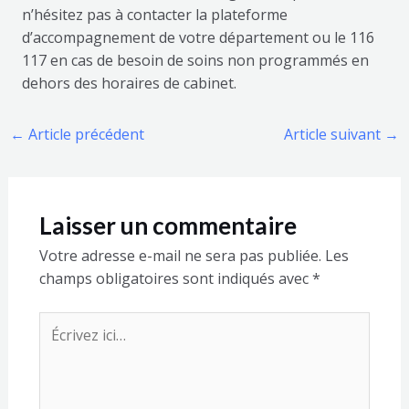
n’hésitez pas à contacter la plateforme
d’accompagnement de votre département ou le 116
117 en cas de besoin de soins non programmés en
dehors des horaires de cabinet.
←
Article précédent
Article suivant
→
Laisser un commentaire
Votre adresse e-mail ne sera pas publiée.
Les
champs obligatoires sont indiqués avec
*
Écrivez
ici…