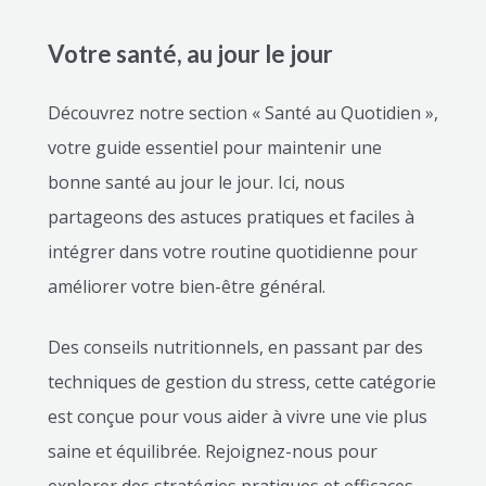
Votre santé, au jour le jour
Découvrez notre section « Santé au Quotidien »,
votre guide essentiel pour maintenir une
bonne santé au jour le jour. Ici, nous
partageons des astuces pratiques et faciles à
intégrer dans votre routine quotidienne pour
améliorer votre bien-être général.
Des conseils nutritionnels, en passant par des
techniques de gestion du stress, cette catégorie
est conçue pour vous aider à vivre une vie plus
saine et équilibrée. Rejoignez-nous pour
explorer des stratégies pratiques et efficaces