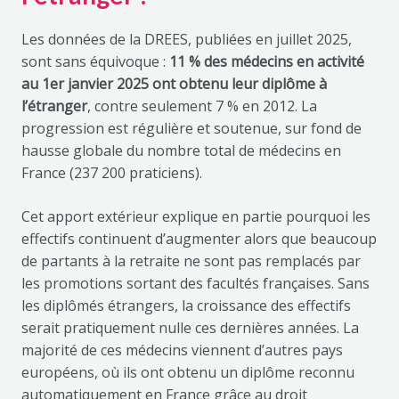
Les données de la DREES, publiées en juillet 2025,
sont sans équivoque :
11 % des médecins en activité
au 1er janvier 2025 ont obtenu leur diplôme à
l’étranger
, contre seulement 7 % en 2012. La
progression est régulière et soutenue, sur fond de
hausse globale du nombre total de médecins en
France (237 200 praticiens).
Cet apport extérieur explique en partie pourquoi les
effectifs continuent d’augmenter alors que beaucoup
de partants à la retraite ne sont pas remplacés par
les promotions sortant des facultés françaises. Sans
les diplômés étrangers, la croissance des effectifs
serait pratiquement nulle ces dernières années. La
majorité de ces médecins viennent d’autres pays
européens, où ils ont obtenu un diplôme reconnu
automatiquement en France grâce au droit