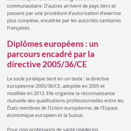
communautaire. D’autres arrivent de pays tiers et
passent par une procédure d’autorisation d’exercice
plus complexe, encadrée par les autorités sanitaires
françaises.
Diplômes européens : un
parcours encadré par la
directive 2005/36/CE
Le socle juridique tient en un texte : la directive
européenne 2005/36/CE, adoptée en 2005 et
modifiée en 2013. Elle organise la reconnaissance
mutuelle des qualifications professionnelles entre les
États membres de l’Union européenne, de l’Espace
économique européen et la Suisse.
Pour cinq professions de santé (médecins,