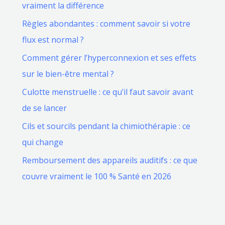
vraiment la différence
Règles abondantes : comment savoir si votre
flux est normal ?
Comment gérer l’hyperconnexion et ses effets
sur le bien-être mental ?
Culotte menstruelle : ce qu’il faut savoir avant
de se lancer
Cils et sourcils pendant la chimiothérapie : ce
qui change
Remboursement des appareils auditifs : ce que
couvre vraiment le 100 % Santé en 2026