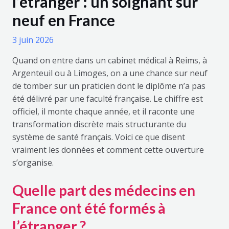
l’étranger : un soignant sur
neuf en France
3 juin 2026
Quand on entre dans un cabinet médical à Reims, à
Argenteuil ou à Limoges, on a une chance sur neuf
de tomber sur un praticien dont le diplôme n’a pas
été délivré par une faculté française. Le chiffre est
officiel, il monte chaque année, et il raconte une
transformation discrète mais structurante du
système de santé français. Voici ce que disent
vraiment les données et comment cette ouverture
s’organise.
Quelle part des médecins en
France ont été formés à
l’étranger ?