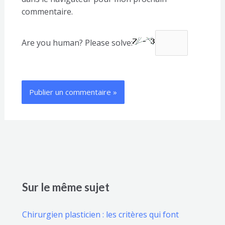
commentaire.
Are you human? Please solve:
Sur le même sujet
Chirurgien plasticien : les critères qui font