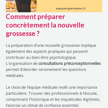
Comment préparer
concrètement la nouvelle
grossesse ?
La préparation d’une nouvelle grossesse implique
également des aspects pratiques qui peuvent
contribuer au bien-être psychologique.
L’organisation de
consultations préconceptionnelles
permet d’aborder sereinement les questions
médicales.
Le choix de l’équipe médicale revêt une importance
particulière. Trouver des professionnels à l’écoute,
comprenant l’historique et les inquiétudes légitimes,
favorise un climat de confiance essentiel.