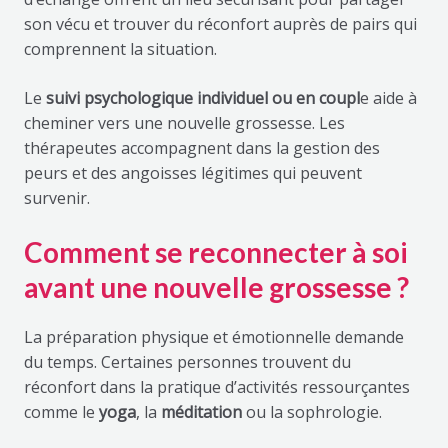
son vécu et trouver du réconfort auprès de pairs qui
comprennent la situation.
Le
suivi psychologique individuel ou en coupl
e aide à
cheminer vers une nouvelle grossesse. Les
thérapeutes accompagnent dans la gestion des
peurs et des angoisses légitimes qui peuvent
survenir.
Comment se reconnecter à soi
avant une nouvelle grossesse ?
La préparation physique et émotionnelle demande
du temps. Certaines personnes trouvent du
réconfort dans la pratique d’activités ressourçantes
comme le
yoga
, la
méditation
ou la sophrologie.