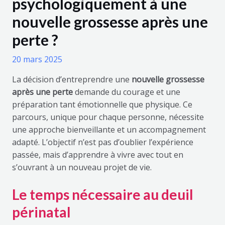
psychologiquement à une
nouvelle grossesse après une
perte ?
20 mars 2025
La décision d’entreprendre une
nouvelle grossesse
après une perte
demande du courage et une
préparation tant émotionnelle que physique. Ce
parcours, unique pour chaque personne, nécessite
une approche bienveillante et un accompagnement
adapté. L’objectif n’est pas d’oublier l’expérience
passée, mais d’apprendre à vivre avec tout en
s’ouvrant à un nouveau projet de vie.
Le temps nécessaire au deuil
périnatal