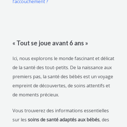
l’accouchement ?
« Tout se joue avant 6 ans »
Ici, nous explorons le monde fascinant et délicat
de la santé des tout-petits. De la naissance aux
premiers pas, la santé des bébés est un voyage
empreint de découvertes, de soins attentifs et
de moments précieux.
Vous trouverez des informations essentielles
sur les
soins de santé adaptés aux bébés
, des