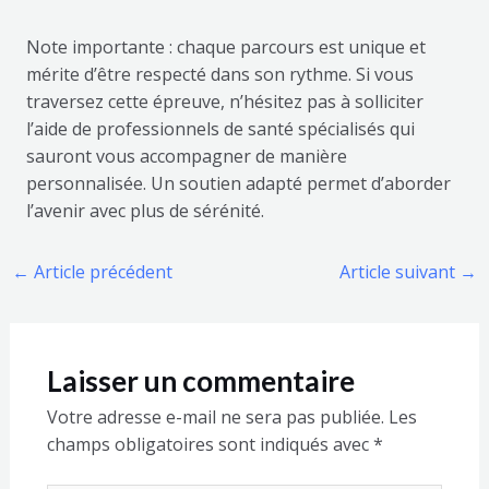
Note importante : chaque parcours est unique et
mérite d’être respecté dans son rythme. Si vous
traversez cette épreuve, n’hésitez pas à solliciter
l’aide de professionnels de santé spécialisés qui
sauront vous accompagner de manière
personnalisée. Un soutien adapté permet d’aborder
l’avenir avec plus de sérénité.
←
Article précédent
Article suivant
→
Laisser un commentaire
Votre adresse e-mail ne sera pas publiée.
Les
champs obligatoires sont indiqués avec
*