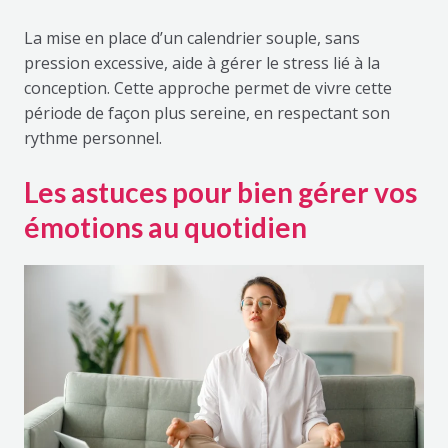
La mise en place d’un calendrier souple, sans
pression excessive, aide à gérer le stress lié à la
conception. Cette approche permet de vivre cette
période de façon plus sereine, en respectant son
rythme personnel.
Les astuces pour bien gérer vos
émotions au quotidien