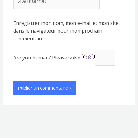
Internet
Enregistrer mon nom, mon e-mail et mon site
dans le navigateur pour mon prochain
commentaire.
Are you human? Please solve: