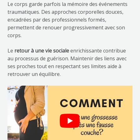
Le corps garde parfois la mémoire des événements
traumatiques. Des approches corporelles douces,
encadrées par des professionnels formés,
permettent de renouer progressivement avec son
corps.
Le
retour à une vie sociale
enrichissante contribue
au processus de guérison. Maintenir des liens avec
ses proches tout en respectant ses limites aide à
retrouver un équilibre.