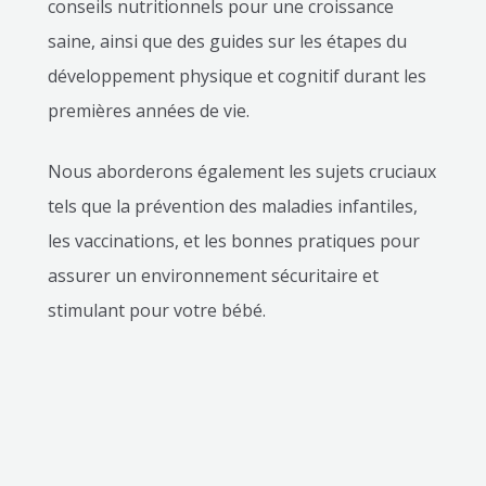
conseils nutritionnels pour une croissance
saine, ainsi que des guides sur les étapes du
développement physique et cognitif durant les
premières années de vie.
Nous aborderons également les sujets cruciaux
tels que la prévention des maladies infantiles,
les vaccinations, et les bonnes pratiques pour
assurer un environnement sécuritaire et
stimulant pour votre bébé.