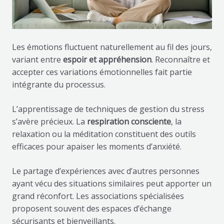
Les émotions fluctuent naturellement au fil des jours,
variant entre
espoir et appréhension
. Reconnaître et
accepter ces variations émotionnelles fait partie
intégrante du processus.
L’apprentissage de techniques de gestion du stress
s’avère précieux. La
respiration consciente
, la
relaxation ou la méditation constituent des outils
efficaces pour apaiser les moments d’anxiété.
Le partage d’expériences avec d’autres personnes
ayant vécu des situations similaires peut apporter un
grand réconfort. Les associations spécialisées
proposent souvent des espaces d’échange
sécurisants et bienveillants.