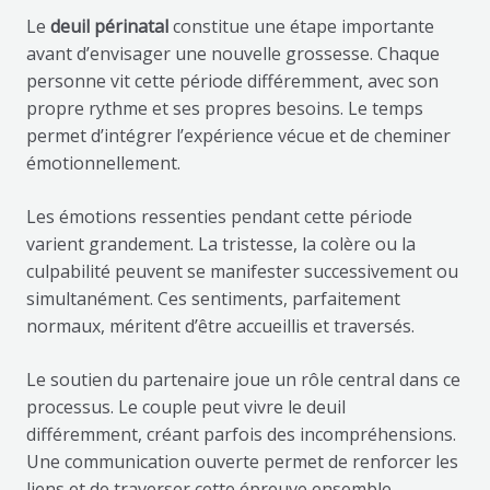
Le
deuil périnatal
constitue une étape importante
avant d’envisager une nouvelle grossesse. Chaque
personne vit cette période différemment, avec son
propre rythme et ses propres besoins. Le temps
permet d’intégrer l’expérience vécue et de cheminer
émotionnellement.
Les émotions ressenties pendant cette période
varient grandement. La tristesse, la colère ou la
culpabilité peuvent se manifester successivement ou
simultanément. Ces sentiments, parfaitement
normaux, méritent d’être accueillis et traversés.
Le soutien du partenaire joue un rôle central dans ce
processus. Le couple peut vivre le deuil
différemment, créant parfois des incompréhensions.
Une communication ouverte permet de renforcer les
liens et de traverser cette épreuve ensemble.