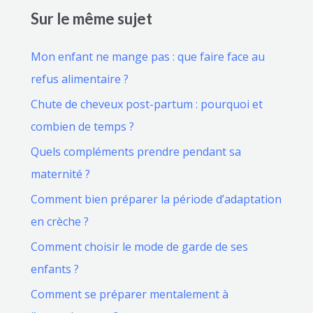
Sur le même sujet
Mon enfant ne mange pas : que faire face au
refus alimentaire ?
Chute de cheveux post-partum : pourquoi et
combien de temps ?
Quels compléments prendre pendant sa
maternité ?
Comment bien préparer la période d’adaptation
en crèche ?
Comment choisir le mode de garde de ses
enfants ?
Comment se préparer mentalement à