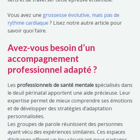
Vous avez une
grossesse évolutive, mais pas de
rythme cardiaque
? Lisez notre autre article pour
savoir quoi faire.
Avez-vous besoin d’un
accompagnement
professionnel adapté ?
Les
professionnels de santé mentale s
pécialisés dans
le deuil périnatal apportent une aide précieuse. Leur
expertise permet de mieux comprendre ses émotions
et de développer des stratégies d’adaptation
personnalisées.
Les groupes de parole réunissent des personnes
ayant vécu des expériences similaires. Ces espaces
d’échange offrent un lieu sécurisant pour partager