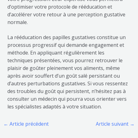
d’optimiser votre protocole de rééducation et
d’accélérer votre retour à une perception gustative
normale.
La rééducation des papilles gustatives constitue un
processus progressif qui demande engagement et
méthode. En appliquant régulièrement les
techniques présentées, vous pourrez retrouver le
plaisir de goûter pleinement vos aliments, même
après avoir souffert d’un goût salé persistant ou
d’autres perturbations gustatives. Si vous ressentez
des troubles du goût qui persistent, n’hésitez pas à
consulter un médecin qui pourra vous orienter vers
les spécialistes adaptés à votre situation.
←
Article précédent
Article suivant
→