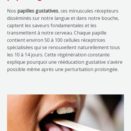
Nos
papilles gustatives
, ces minuscules récepteurs
disséminés sur notre langue et dans notre bouche,
captent les saveurs fondamentales et les
transmettent à notre cerveau. Chaque papille
contient environ 50 à 100 cellules réceptrices
spécialisées qui se renouvellent naturellement tous
les 10 à 14 jours. Cette régénération constante
explique pourquoi une rééducation gustative s’avère
possible même après une perturbation prolongée.