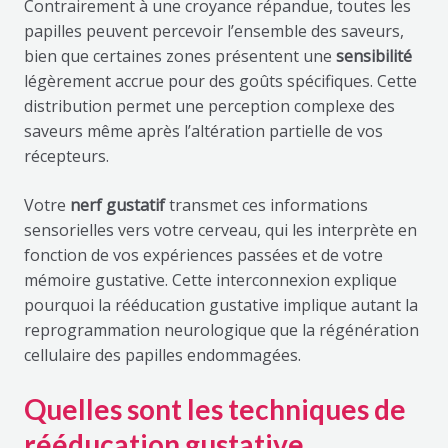
Contrairement à une croyance répandue, toutes les
papilles peuvent percevoir l’ensemble des saveurs,
bien que certaines zones présentent une
sensibilité
légèrement accrue pour des goûts spécifiques. Cette
distribution permet une perception complexe des
saveurs même après l’altération partielle de vos
récepteurs.
Votre
nerf gustatif
transmet ces informations
sensorielles vers votre cerveau, qui les interprète en
fonction de vos expériences passées et de votre
mémoire gustative. Cette interconnexion explique
pourquoi la rééducation gustative implique autant la
reprogrammation neurologique que la régénération
cellulaire des papilles endommagées.
Quelles sont les techniques de
rééducation gustative