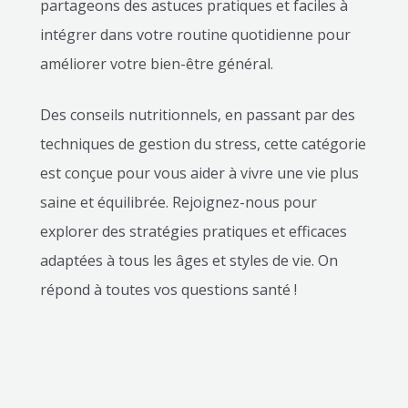
partageons des astuces pratiques et faciles à
intégrer dans votre routine quotidienne pour
améliorer votre bien-être général.
Des conseils nutritionnels, en passant par des
techniques de gestion du stress, cette catégorie
est conçue pour vous aider à vivre une vie plus
saine et équilibrée. Rejoignez-nous pour
explorer des stratégies pratiques et efficaces
adaptées à tous les âges et styles de vie. On
répond à toutes vos questions santé !