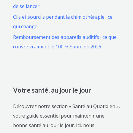
de se lancer
Cils et sourcils pendant la chimiothérapie : ce
qui change
Remboursement des appareils auditifs : ce que
couvre vraiment le 100 % Santé en 2026
Votre santé, au jour le jour
Découvrez notre section « Santé au Quotidien »,
votre guide essentiel pour maintenir une
bonne santé au jour le jour. Ici, nous