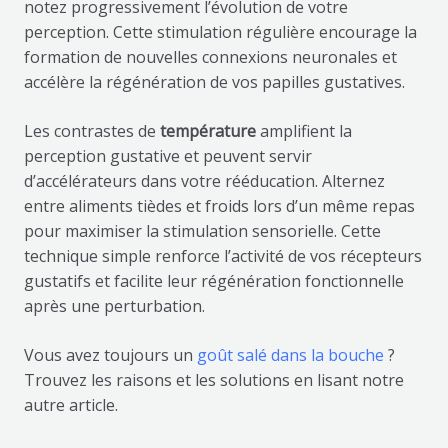
notez progressivement l’évolution de votre
perception. Cette stimulation régulière encourage la
formation de nouvelles connexions neuronales et
accélère la régénération de vos papilles gustatives.
Les contrastes de
température
amplifient la
perception gustative et peuvent servir
d’accélérateurs dans votre rééducation. Alternez
entre aliments tièdes et froids lors d’un même repas
pour maximiser la stimulation sensorielle. Cette
technique simple renforce l’activité de vos récepteurs
gustatifs et facilite leur régénération fonctionnelle
après une perturbation.
Vous avez toujours un
goût salé dans la bouche
?
Trouvez les raisons et les solutions en lisant notre
autre article.