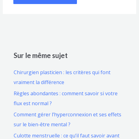
Sur le même sujet
Chirurgien plasticien : les critères qui font
vraiment la différence
Règles abondantes : comment savoir si votre
flux est normal ?
Comment gérer l’hyperconnexion et ses effets
sur le bien-être mental ?
Culotte menstruelle : ce qu’il faut savoir avant