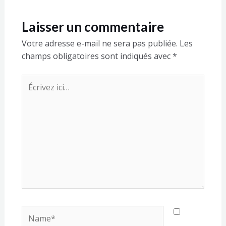
Laisser un commentaire
Votre adresse e-mail ne sera pas publiée.
Les
champs obligatoires sont indiqués avec
*
Écrivez
ici…
Name*