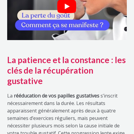
La patience et la constance : les
clés de la récupération
gustative
La
rééducation
de vos papilles gustatives
s’inscrit
nécessairement dans la durée. Les résultats
apparaissent généralement après deux à quatre
semaines d’exercices réguliers, mais peuvent
nécessiter plusieurs mois selon la cause initiale de
votre trouble gustatif. Cette progression lente exige