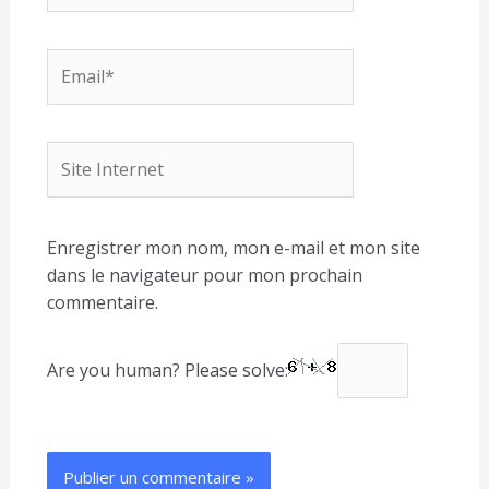
Email*
Site
Internet
Enregistrer mon nom, mon e-mail et mon site
dans le navigateur pour mon prochain
commentaire.
Are you human? Please solve: