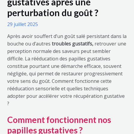
gustatives après une
perturbation du goût ?
29 juillet 2025
Après avoir souffert d’un goût salé persistant dans la
bouche ou d’autres
troubles gustatifs,
retrouver une
perception normale des saveurs peut sembler
difficile. La rééducation des papilles gustatives
constitue pourtant une démarche efficace, souvent
négligée, qui permet de restaurer progressivement
votre sens du goût. Comment fonctionne cette
rééducation sensorielle et quelles techniques
adopter pour accélérer votre récupération gustative
?
Comment fonctionnent nos
papilles gustatives ?