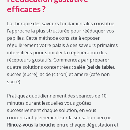
efficaces ?
La thérapie des saveurs fondamentales constitue
l’approche la plus structurée pour rééduquer vos
papilles. Cette méthode consiste à exposer
régulièrement votre palais à des saveurs primaires
intensifiées pour stimuler la régénération des
récepteurs gustatifs. Commencez par préparer
quatre solutions concentrées : salée (
sel de table
),
sucrée (sucre), acide (citron) et amère (café non
sucré).
Pratiquez quotidiennement des séances de 10
minutes durant lesquelles vous goûtez
successivement chaque solution, en vous
concentrant pleinement sur la sensation perçue.
Rincez-vous la bouch
e entre chaque dégustation et