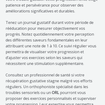
patience et persévérance pour observer des
améliorations significatives et durables.
Tenez un journal gustatif durant votre période de
rééducation pour mesurer objectivement vos
progrès. Notez quotidiennement votre perception
des différentes saveurs fondamentales en leur
attribuant une note de 1 à 10. Ce suivi régulier vous
permettra de visualiser votre progression et
d’ajuster vos exercices selon les saveurs qui
nécessitent une stimulation supplémentaire.
Consultez un professionnel de santé si votre
récupération gustative stagne malgré vos efforts
réguliers. Un orthophoniste spécialisé dans les
troubles sensoriels ou un
ORL
pourront vous
proposer des exercices personnalisés et superviser
votre progression. Leur expertise vous permettra