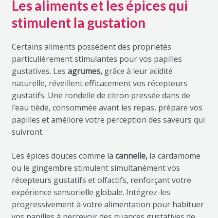
Les aliments et les épices qui
stimulent la gustation
Certains aliments possèdent des propriétés
particulièrement stimulantes pour vos papilles
gustatives. Les
agrumes,
grâce à leur acidité
naturelle, réveillent efficacement vos récepteurs
gustatifs. Une rondelle de citron pressée dans de
l’eau tiède, consommée avant les repas, prépare vos
papilles et améliore votre perception des saveurs qui
suivront.
Les épices douces comme la
cannelle,
la cardamome
ou le gingembre stimulent simultanément vos
récepteurs gustatifs et olfactifs, renforçant votre
expérience sensorielle globale. Intégrez-les
progressivement à votre alimentation pour habituer
vos papilles à percevoir des nuances gustatives de