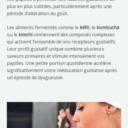
plus en plus subtiles, particulièrement après une
période d’altération du goût.
Les aliments fermentés comme le
kéfir,
le
kombucha
ou le
kimchi
contiennent des composés complexes
qui activent l’ensemble de vos récepteurs gustatifs.
Leur profil gustatif unique combine plusieurs
saveurs primaires et stimule intensément vos
papilles. Une petite portion quotidienne accélère
significativement votre rééducation gustative après
un épisode de dysgueusie.