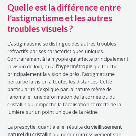
Quelle est la différence entre
l’astigmatisme et les autres
troubles visuels ?
L’astigmatisme se distingue des autres troubles
réfractifs par ses caractéristiques uniques.
Contrairement à la myopie qui affecte principalement
la vision de loin, ou à
l’hypermétropie
qui touche
principalement la vision de près, l’astigmatisme
perturbe la vision à toutes les distances. Cette
particularité s’explique par la nature même de
l’anomalie : une déformation de la cornée ou du
cristallin qui empêche la focalisation correcte de la
lumière sur un point unique de la rétine.
La presbytie, quant à elle, résulte du
vieillissement
naturel du cristallin
qui perd progressivement son