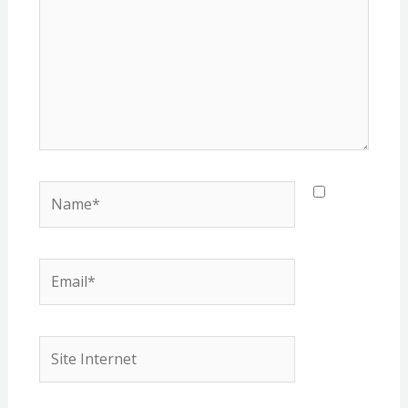
Name*
Email*
Site
Internet