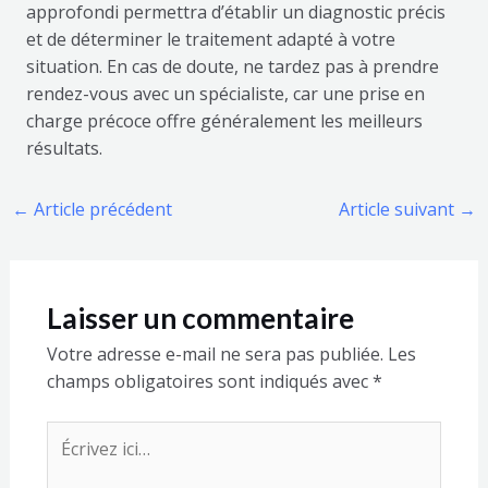
approfondi permettra d’établir un diagnostic précis
et de déterminer le traitement adapté à votre
situation. En cas de doute, ne tardez pas à prendre
rendez-vous avec un spécialiste, car une prise en
charge précoce offre généralement les meilleurs
résultats.
←
Article précédent
Article suivant
→
Laisser un commentaire
Votre adresse e-mail ne sera pas publiée.
Les
champs obligatoires sont indiqués avec
*
Écrivez
ici…