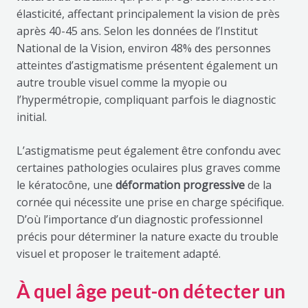
élasticité, affectant principalement la vision de près
après 40-45 ans. Selon les données de l’Institut
National de la Vision, environ 48% des personnes
atteintes d’astigmatisme présentent également un
autre trouble visuel comme la myopie ou
l’hypermétropie, compliquant parfois le diagnostic
initial.
L’astigmatisme peut également être confondu avec
certaines pathologies oculaires plus graves comme
le kératocône, une
déformation progressive
de la
cornée qui nécessite une prise en charge spécifique.
D’où l’importance d’un diagnostic professionnel
précis pour déterminer la nature exacte du trouble
visuel et proposer le traitement adapté.
À quel âge peut-on détecter un