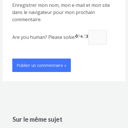
Enregistrer mon nom, mon e-mail et mon site
dans le navigateur pour mon prochain
commentaire.
Are you human? Please solve:
Sur le même sujet