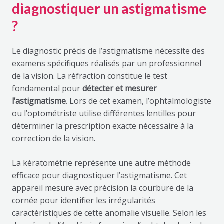
diagnostiquer un astigmatisme
?
Le diagnostic précis de l’astigmatisme nécessite des
examens spécifiques réalisés par un professionnel
de la vision. La réfraction constitue le test
fondamental pour
détecter et mesurer
l’astigmatisme
. Lors de cet examen, l’ophtalmologiste
ou l’optométriste utilise différentes lentilles pour
déterminer la prescription exacte nécessaire à la
correction de la vision.
La kératométrie représente une autre méthode
efficace pour diagnostiquer l’astigmatisme. Cet
appareil mesure avec précision la courbure de la
cornée pour identifier les irrégularités
caractéristiques de cette anomalie visuelle. Selon les