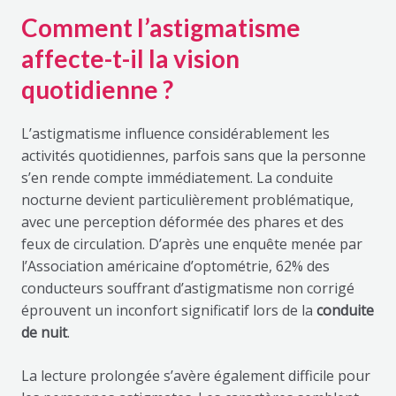
Comment l’astigmatisme
affecte-t-il la vision
quotidienne ?
L’astigmatisme influence considérablement les
activités quotidiennes, parfois sans que la personne
s’en rende compte immédiatement. La conduite
nocturne devient particulièrement problématique,
avec une perception déformée des phares et des
feux de circulation. D’après une enquête menée par
l’Association américaine d’optométrie, 62% des
conducteurs souffrant d’astigmatisme non corrigé
éprouvent un inconfort significatif lors de la
conduite
de nuit
.
La lecture prolongée s’avère également difficile pour