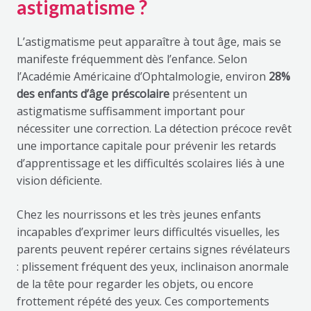
astigmatisme ?
L’astigmatisme peut apparaître à tout âge, mais se
manifeste fréquemment dès l’enfance. Selon
l’Académie Américaine d’Ophtalmologie, environ
28%
des enfants d’âge préscolaire
présentent un
astigmatisme suffisamment important pour
nécessiter une correction. La détection précoce revêt
une importance capitale pour prévenir les retards
d’apprentissage et les difficultés scolaires liés à une
vision déficiente.
Chez les nourrissons et les très jeunes enfants
incapables d’exprimer leurs difficultés visuelles, les
parents peuvent repérer certains signes révélateurs
: plissement fréquent des yeux, inclinaison anormale
de la tête pour regarder les objets, ou encore
frottement répété des yeux. Ces comportements