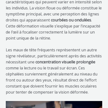
caractéristiques qui peuvent varier en intensité selon
les individus. La vision floue ou déformée constitue le
symptôme principal, avec une perception des lignes
droites qui apparaissent
courbées ou ondulées
.
Cette déformation visuelle s’explique par l’incapacité
de l’œil à focaliser correctement la lumière sur un
point unique de la rétine.
Les maux de tête fréquents représentent un autre
signe révélateur, particulièrement après des activités
nécessitant une
concentration visuelle prolongée
comme la lecture ou le travail sur écran. Ces
céphalées surviennent généralement au niveau du
front ou autour des yeux, résultat direct de l’effort
constant que doivent fournir les muscles oculaires
pour tenter de compenser la vision déformée.