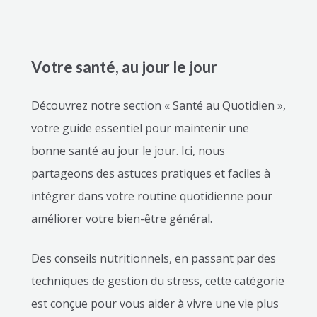
Votre santé, au jour le jour
Découvrez notre section « Santé au Quotidien »,
votre guide essentiel pour maintenir une
bonne santé au jour le jour. Ici, nous
partageons des astuces pratiques et faciles à
intégrer dans votre routine quotidienne pour
améliorer votre bien-être général.
Des conseils nutritionnels, en passant par des
techniques de gestion du stress, cette catégorie
est conçue pour vous aider à vivre une vie plus