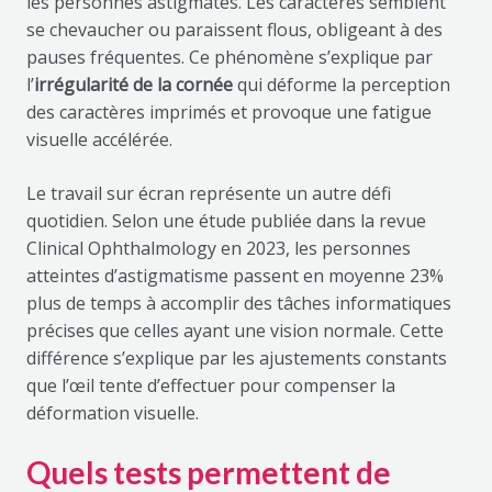
les personnes astigmates. Les caractères semblent
se chevaucher ou paraissent flous, obligeant à des
pauses fréquentes. Ce phénomène s’explique par
l’
irrégularité de la cornée
qui déforme la perception
des caractères imprimés et provoque une fatigue
visuelle accélérée.
Le travail sur écran représente un autre défi
quotidien. Selon une étude publiée dans la revue
Clinical Ophthalmology en 2023, les personnes
atteintes d’astigmatisme passent en moyenne 23%
plus de temps à accomplir des tâches informatiques
précises que celles ayant une vision normale. Cette
différence s’explique par les ajustements constants
que l’œil tente d’effectuer pour compenser la
déformation visuelle.
Quels tests permettent de