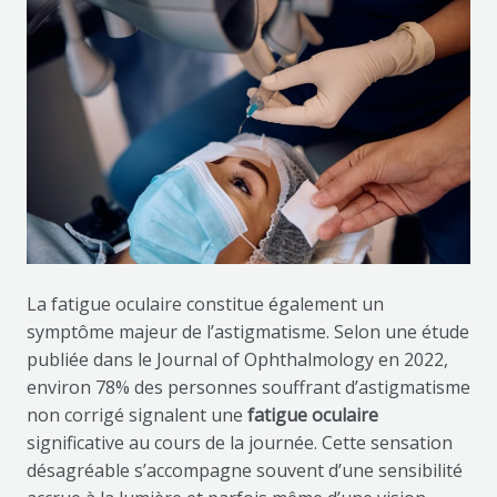
La fatigue oculaire constitue également un
symptôme majeur de l’astigmatisme. Selon une étude
publiée dans le Journal of Ophthalmology en 2022,
environ 78% des personnes souffrant d’astigmatisme
non corrigé signalent une
fatigue oculaire
significative au cours de la journée. Cette sensation
désagréable s’accompagne souvent d’une sensibilité