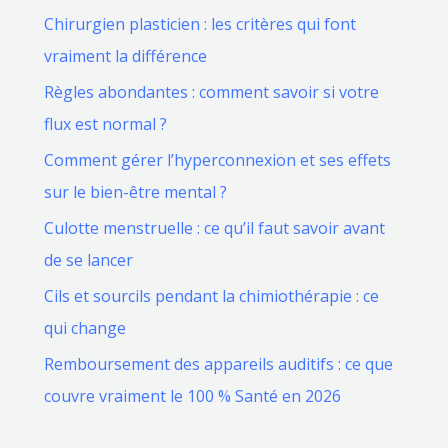
Chirurgien plasticien : les critères qui font
vraiment la différence
Règles abondantes : comment savoir si votre
flux est normal ?
Comment gérer l’hyperconnexion et ses effets
sur le bien-être mental ?
Culotte menstruelle : ce qu’il faut savoir avant
de se lancer
Cils et sourcils pendant la chimiothérapie : ce
qui change
Remboursement des appareils auditifs : ce que
couvre vraiment le 100 % Santé en 2026