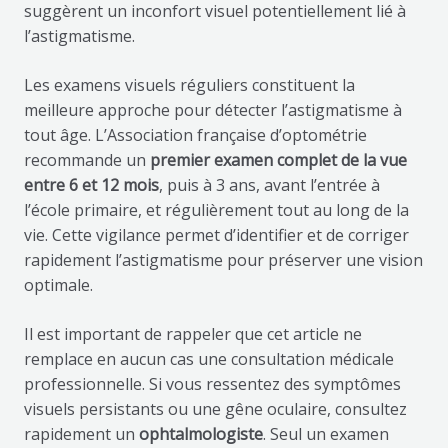
suggèrent un inconfort visuel potentiellement lié à
l’astigmatisme.
Les examens visuels réguliers constituent la
meilleure approche pour détecter l’astigmatisme à
tout âge. L’Association française d’optométrie
recommande un
premier examen complet de la vue
entre 6 et 12 mois
, puis à 3 ans, avant l’entrée à
l’école primaire, et régulièrement tout au long de la
vie. Cette vigilance permet d’identifier et de corriger
rapidement l’astigmatisme pour préserver une vision
optimale.
Il est important de rappeler que cet article ne
remplace en aucun cas une consultation médicale
professionnelle. Si vous ressentez des symptômes
visuels persistants ou une gêne oculaire, consultez
rapidement un
ophtalmologiste
. Seul un examen