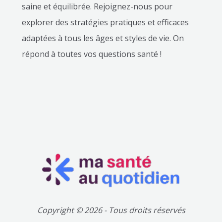
saine et équilibrée. Rejoignez-nous pour
explorer des stratégies pratiques et efficaces
adaptées à tous les âges et styles de vie. On
répond à toutes vos questions santé !
Copyright © 2026 - Tous droits réservés