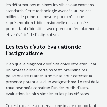
les déformations minimes invisibles aux examens
standards. Cette technologie avancée utilise des
milliers de points de mesure pour créer une
représentation tridimensionnelle de la cornée,
permettant d’identifier avec précision l’emplacement
et la sévérité de l’astigmatisme.
Les tests d’auto-évaluation de
l’astigmatisme
Bien que le diagnostic définitif doive être établi par
un professionnel, certains tests préliminaires
peuvent être réalisés à domicile pour détecter la
présence potentielle d’un astigmatisme. Le
test de la
roue rayonnée
constitue l’un des outils d’auto-
évaluation les plus simples et les plus efficaces.
Ce test consiste à observer une image comportant