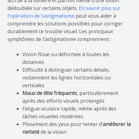
accrue à la lumière et parfois même d’une vision
dédoublée sur certains objets.
En savoir plus sur
l’opération de l’astigmatisme
peut vous aider à
comprendre les solutions possibles pour corriger
durablement ce trouble visuel. Les principaux
symptômes de l’astigmatisme comprennent :
Vision floue ou déformée à toutes les
distances
Difficulté à distinguer certains détails,
notamment les lignes horizontales ou
verticales
Maux de tête fréquents
, particulièrement
après des efforts visuels prolongés
Fatigue oculaire rapide, même après des
tâches visuelles modérées
Plissement des yeux pour tenter d’
améliorer la
netteté
de la vision