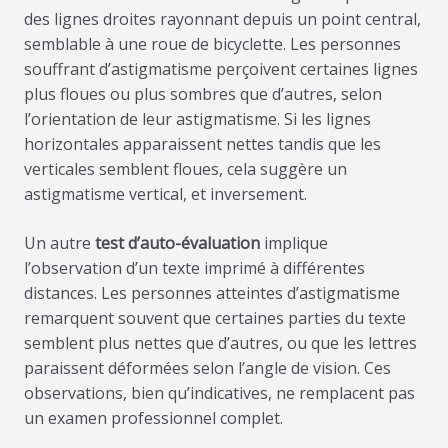
des lignes droites rayonnant depuis un point central,
semblable à une roue de bicyclette. Les personnes
souffrant d’astigmatisme perçoivent certaines lignes
plus floues ou plus sombres que d’autres, selon
l’orientation de leur astigmatisme. Si les lignes
horizontales apparaissent nettes tandis que les
verticales semblent floues, cela suggère un
astigmatisme vertical, et inversement.
Un autre
test d’auto-évaluation
implique
l’observation d’un texte imprimé à différentes
distances. Les personnes atteintes d’astigmatisme
remarquent souvent que certaines parties du texte
semblent plus nettes que d’autres, ou que les lettres
paraissent déformées selon l’angle de vision. Ces
observations, bien qu’indicatives, ne remplacent pas
un examen professionnel complet.