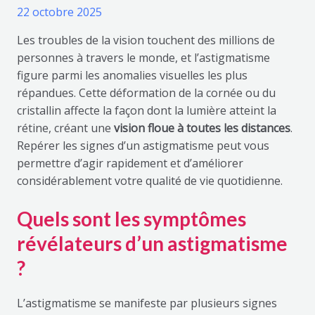
22 octobre 2025
Les troubles de la vision touchent des millions de
personnes à travers le monde, et l’astigmatisme
figure parmi les anomalies visuelles les plus
répandues. Cette déformation de la cornée ou du
cristallin affecte la façon dont la lumière atteint la
rétine, créant une
vision floue à toutes les distances
.
Repérer les signes d’un astigmatisme peut vous
permettre d’agir rapidement et d’améliorer
considérablement votre qualité de vie quotidienne.
Quels sont les symptômes
révélateurs d’un astigmatisme
?
L’astigmatisme se manifeste par plusieurs signes