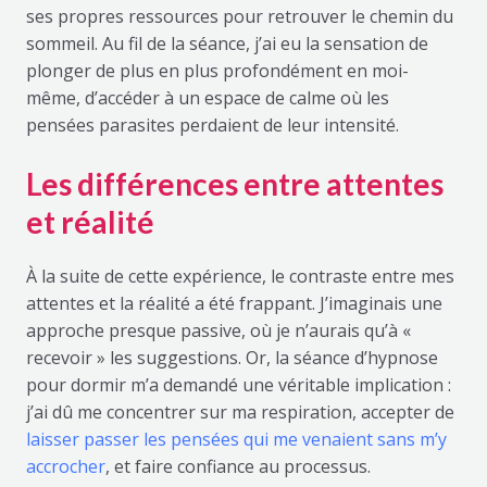
ses propres ressources pour retrouver le chemin du
sommeil. Au fil de la séance, j’ai eu la sensation de
plonger de plus en plus profondément en moi-
même, d’accéder à un espace de calme où les
pensées parasites perdaient de leur intensité.
Les différences entre attentes
et réalité
À la suite de cette expérience, le contraste entre mes
attentes et la réalité a été frappant. J’imaginais une
approche presque passive, où je n’aurais qu’à «
recevoir » les suggestions. Or, la séance d’hypnose
pour dormir m’a demandé une véritable implication :
j’ai dû me concentrer sur ma respiration, accepter de
laisser passer les pensées qui me venaient sans m’y
accrocher
, et faire confiance au processus.