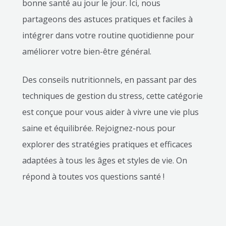
bonne santé au jour le jour. Ici, nous
partageons des astuces pratiques et faciles à
intégrer dans votre routine quotidienne pour
améliorer votre bien-être général.
Des conseils nutritionnels, en passant par des
techniques de gestion du stress, cette catégorie
est conçue pour vous aider à vivre une vie plus
saine et équilibrée. Rejoignez-nous pour
explorer des stratégies pratiques et efficaces
adaptées à tous les âges et styles de vie. On
répond à toutes vos questions santé !