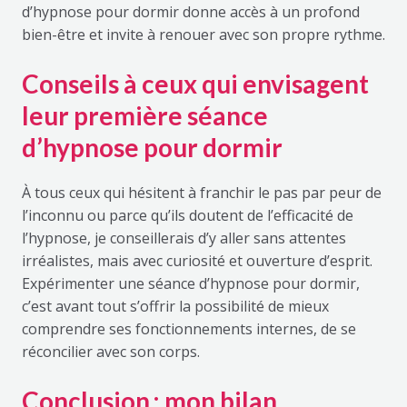
d’hypnose pour dormir donne accès à un profond
bien-être et invite à renouer avec son propre rythme.
Conseils à ceux qui envisagent
leur première séance
d’hypnose pour dormir
À tous ceux qui hésitent à franchir le pas par peur de
l’inconnu ou parce qu’ils doutent de l’efficacité de
l’hypnose, je conseillerais d’y aller sans attentes
irréalistes, mais avec curiosité et ouverture d’esprit.
Expérimenter une séance d’hypnose pour dormir,
c’est avant tout s’offrir la possibilité de mieux
comprendre ses fonctionnements internes, de se
réconcilier avec son corps.
Conclusion : mon bilan