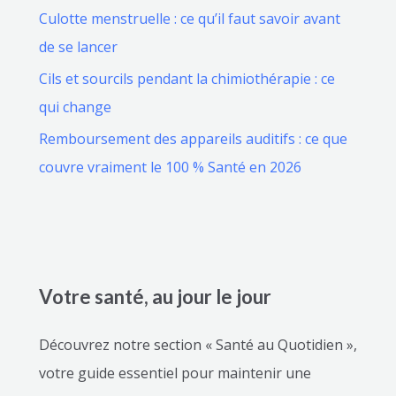
Culotte menstruelle : ce qu’il faut savoir avant
de se lancer
Cils et sourcils pendant la chimiothérapie : ce
qui change
Remboursement des appareils auditifs : ce que
couvre vraiment le 100 % Santé en 2026
Votre santé, au jour le jour
Découvrez notre section « Santé au Quotidien »,
votre guide essentiel pour maintenir une