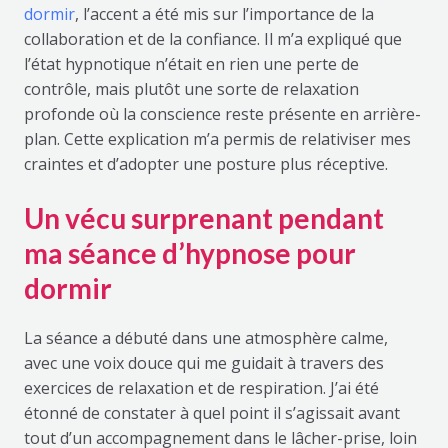
dormir
, l’accent a été mis sur l’importance de la
collaboration et de la confiance. Il m’a expliqué que
l’état hypnotique n’était en rien une perte de
contrôle, mais plutôt une sorte de relaxation
profonde où la conscience reste présente en arrière-
plan. Cette explication m’a permis de relativiser mes
craintes et d’adopter une posture plus réceptive.
Un vécu surprenant pendant
ma séance d’hypnose pour
dormir
La séance a débuté dans une atmosphère calme,
avec une voix douce qui me guidait à travers des
exercices de relaxation et de respiration. J’ai été
étonné de constater à quel point il s’agissait avant
tout d’un accompagnement dans le lâcher-prise, loin