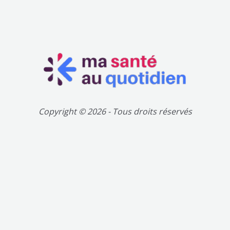
Copyright © 2026 - Tous droits réservés