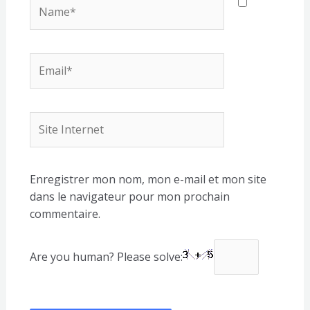
Name*
Email*
Site
Internet
Enregistrer mon nom, mon e-mail et mon site
dans le navigateur pour mon prochain
commentaire.
Are you human? Please solve: