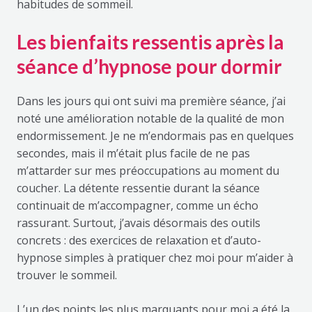
habitudes de sommeil.
Les bienfaits ressentis après la
séance d’hypnose pour dormir
Dans les jours qui ont suivi ma première séance, j’ai
noté une amélioration notable de la qualité de mon
endormissement. Je ne m’endormais pas en quelques
secondes, mais il m’était plus facile de ne pas
m’attarder sur mes préoccupations au moment du
coucher. La détente ressentie durant la séance
continuait de m’accompagner, comme un écho
rassurant. Surtout, j’avais désormais des outils
concrets : des exercices de relaxation et d’auto-
hypnose simples à pratiquer chez moi pour m’aider à
trouver le sommeil.
L’un des points les plus marquants pour moi a été la