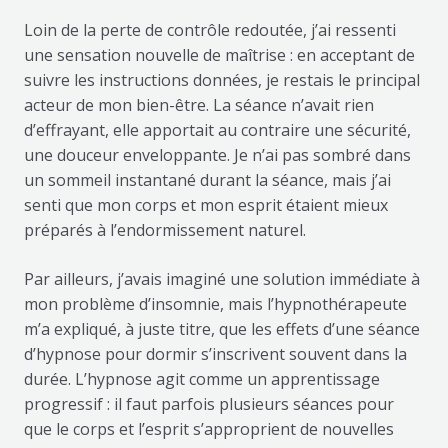
Loin de la perte de contrôle redoutée, j’ai ressenti
une sensation nouvelle de maîtrise : en acceptant de
suivre les instructions données, je restais le principal
acteur de mon bien-être. La séance n’avait rien
d’effrayant, elle apportait au contraire une sécurité,
une douceur enveloppante. Je n’ai pas sombré dans
un sommeil instantané durant la séance, mais j’ai
senti que mon corps et mon esprit étaient mieux
préparés à l’endormissement naturel.
Par ailleurs, j’avais imaginé une solution immédiate à
mon problème d’insomnie, mais l’hypnothérapeute
m’a expliqué, à juste titre, que les effets d’une séance
d’hypnose pour dormir s’inscrivent souvent dans la
durée. L’hypnose agit comme un apprentissage
progressif : il faut parfois plusieurs séances pour
que le corps et l’esprit s’approprient de nouvelles