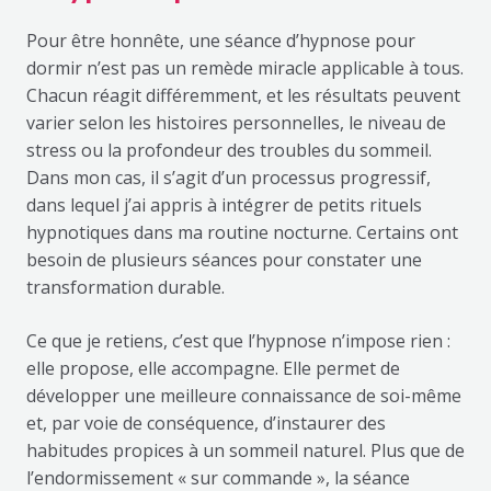
Pour être honnête, une séance d’hypnose pour
dormir n’est pas un remède miracle applicable à tous.
Chacun réagit différemment, et les résultats peuvent
varier selon les histoires personnelles, le niveau de
stress ou la profondeur des troubles du sommeil.
Dans mon cas, il s’agit d’un processus progressif,
dans lequel j’ai appris à intégrer de petits rituels
hypnotiques dans ma routine nocturne. Certains ont
besoin de plusieurs séances pour constater une
transformation durable.
Ce que je retiens, c’est que l’hypnose n’impose rien :
elle propose, elle accompagne. Elle permet de
développer une meilleure connaissance de soi-même
et, par voie de conséquence, d’instaurer des
habitudes propices à un sommeil naturel. Plus que de
l’endormissement « sur commande », la séance