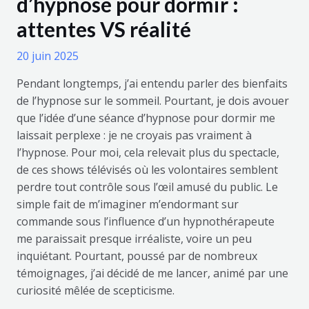
d’hypnose pour dormir :
attentes VS réalité
20 juin 2025
Pendant longtemps, j’ai entendu parler des bienfaits
de l’hypnose sur le sommeil. Pourtant, je dois avouer
que l’idée d’une séance d’hypnose pour dormir me
laissait perplexe : je ne croyais pas vraiment à
l’hypnose. Pour moi, cela relevait plus du spectacle,
de ces shows télévisés où les volontaires semblent
perdre tout contrôle sous l’œil amusé du public. Le
simple fait de m’imaginer m’endormant sur
commande sous l’influence d’un hypnothérapeute
me paraissait presque irréaliste, voire un peu
inquiétant. Pourtant, poussé par de nombreux
témoignages, j’ai décidé de me lancer, animé par une
curiosité mêlée de scepticisme.