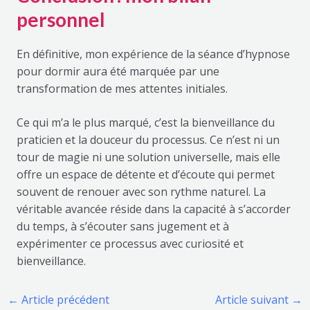
personnel
En définitive, mon expérience de la séance d’hypnose
pour dormir aura été marquée par une
transformation de mes attentes initiales.
Ce qui m’a le plus marqué, c’est la bienveillance du
praticien et la douceur du processus. Ce n’est ni un
tour de magie ni une solution universelle, mais elle
offre un espace de détente et d’écoute qui permet
souvent de renouer avec son rythme naturel. La
véritable avancée réside dans la capacité à s’accorder
du temps, à s’écouter sans jugement et à
expérimenter ce processus avec curiosité et
bienveillance.
←
Article précédent
Article suivant
→