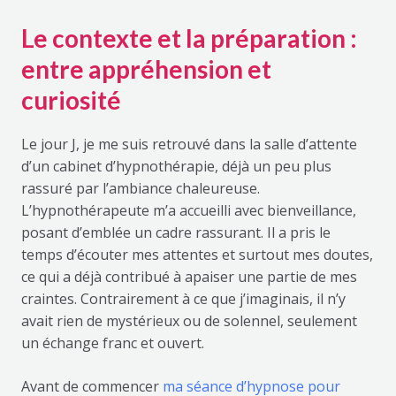
Le contexte et la préparation :
entre appréhension et
curiosité
Le jour J, je me suis retrouvé dans la salle d’attente
d’un cabinet d’hypnothérapie, déjà un peu plus
rassuré par l’ambiance chaleureuse.
L’hypnothérapeute m’a accueilli avec bienveillance,
posant d’emblée un cadre rassurant. Il a pris le
temps d’écouter mes attentes et surtout mes doutes,
ce qui a déjà contribué à apaiser une partie de mes
craintes. Contrairement à ce que j’imaginais, il n’y
avait rien de mystérieux ou de solennel, seulement
un échange franc et ouvert.
Avant de commencer
ma séance d’hypnose pour