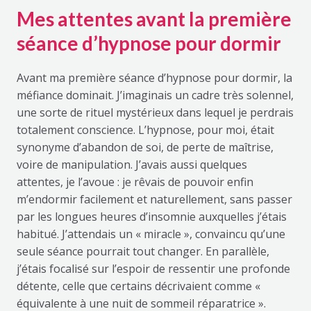
Mes attentes avant la première
séance d’hypnose pour dormir
Avant ma première séance d’hypnose pour dormir, la
méfiance dominait. J’imaginais un cadre très solennel,
une sorte de rituel mystérieux dans lequel je perdrais
totalement conscience. L’hypnose, pour moi, était
synonyme d’abandon de soi, de perte de maîtrise,
voire de manipulation. J’avais aussi quelques
attentes, je l’avoue : je rêvais de pouvoir enfin
m’endormir facilement et naturellement, sans passer
par les longues heures d’insomnie auxquelles j’étais
habitué. J’attendais un « miracle », convaincu qu’une
seule séance pourrait tout changer. En parallèle,
j’étais focalisé sur l’espoir de ressentir une profonde
détente, celle que certains décrivaient comme «
équivalente à une nuit de sommeil réparatrice ».