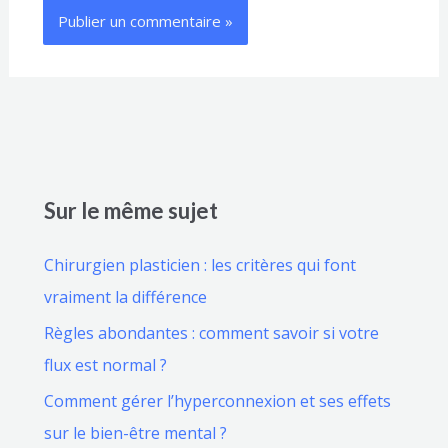
Sur le même sujet
Chirurgien plasticien : les critères qui font
vraiment la différence
Règles abondantes : comment savoir si votre
flux est normal ?
Comment gérer l’hyperconnexion et ses effets
sur le bien-être mental ?