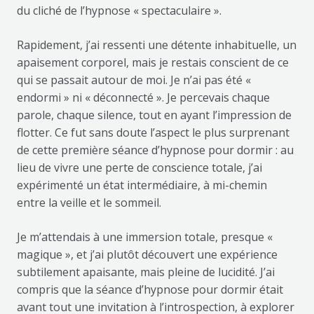
du cliché de l’hypnose « spectaculaire ».
Rapidement, j’ai ressenti une détente inhabituelle, un
apaisement corporel, mais je restais conscient de ce
qui se passait autour de moi. Je n’ai pas été «
endormi » ni « déconnecté ». Je percevais chaque
parole, chaque silence, tout en ayant l’impression de
flotter. Ce fut sans doute l’aspect le plus surprenant
de cette première séance d’hypnose pour dormir : au
lieu de vivre une perte de conscience totale, j’ai
expérimenté un état intermédiaire, à mi-chemin
entre la veille et le sommeil.
Je m’attendais à une immersion totale, presque «
magique », et j’ai plutôt découvert une expérience
subtilement apaisante, mais pleine de lucidité. J’ai
compris que la séance d’hypnose pour dormir était
avant tout une invitation à l’introspection, à explorer