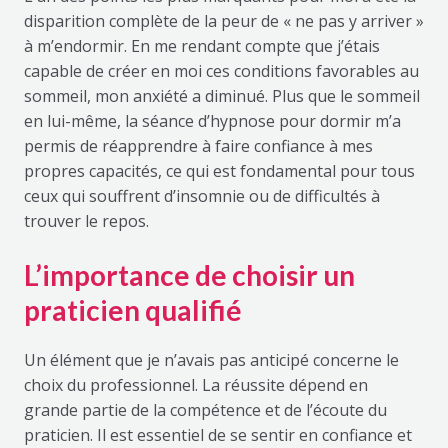
disparition complète de la peur de « ne pas y arriver »
à m’endormir. En me rendant compte que j’étais
capable de créer en moi ces conditions favorables au
sommeil, mon anxiété a diminué. Plus que le sommeil
en lui-même, la séance d’hypnose pour dormir m’a
permis de réapprendre à faire confiance à mes
propres capacités, ce qui est fondamental pour tous
ceux qui souffrent d’insomnie ou de difficultés à
trouver le repos.
L’importance de choisir un
praticien qualifié
Un élément que je n’avais pas anticipé concerne le
choix du professionnel. La réussite dépend en
grande partie de la compétence et de l’écoute du
praticien. Il est essentiel de se sentir en confiance et