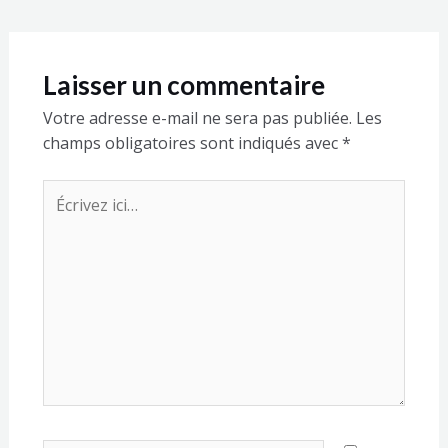
Laisser un commentaire
Votre adresse e-mail ne sera pas publiée.
Les
champs obligatoires sont indiqués avec
*
Écrivez
ici…