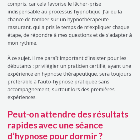
compris, car cela favorise le lâcher-prise
indispensable au processus hypnotique. J’ai eu la
chance de tomber sur un hypnothérapeute
rassurant, qui a pris le temps de m’expliquer chaque
étape, de répondre à mes questions et de s’adapter à
mon rythme.
À ce sujet, il me paraît important d’insister pour les
débutants : privilégier un praticien certifié, ayant une
expérience en hypnose thérapeutique, sera toujours
préférable à l’auto-hypnose pratiquée sans
accompagnement, surtout lors des premières
expériences.
Peut-on attendre des résultats
rapides avec une séance
d’hypnose pour dormir ?