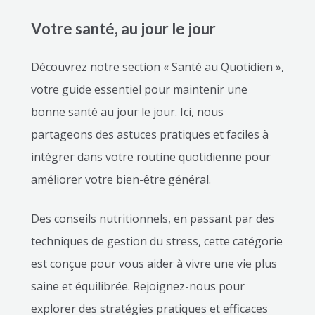
Votre santé, au jour le jour
Découvrez notre section « Santé au Quotidien »,
votre guide essentiel pour maintenir une
bonne santé au jour le jour. Ici, nous
partageons des astuces pratiques et faciles à
intégrer dans votre routine quotidienne pour
améliorer votre bien-être général.
Des conseils nutritionnels, en passant par des
techniques de gestion du stress, cette catégorie
est conçue pour vous aider à vivre une vie plus
saine et équilibrée. Rejoignez-nous pour
explorer des stratégies pratiques et efficaces