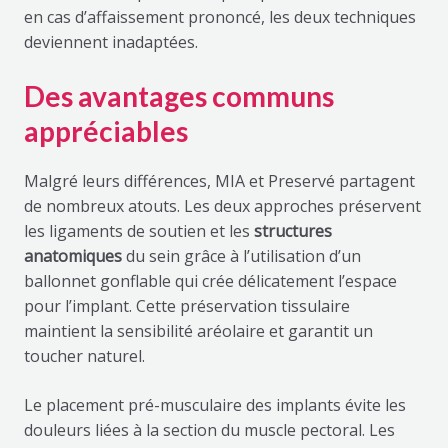
en cas d’affaissement prononcé, les deux techniques
deviennent inadaptées.
Des avantages communs
appréciables
Malgré leurs différences, MIA et Preservé partagent
de nombreux atouts. Les deux approches préservent
les ligaments de soutien et les
structures
anatomiques
du sein grâce à l’utilisation d’un
ballonnet gonflable qui crée délicatement l’espace
pour l’implant. Cette préservation tissulaire
maintient la sensibilité aréolaire et garantit un
toucher naturel.
Le placement pré-musculaire des implants évite les
douleurs liées à la section du muscle pectoral. Les