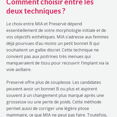
Comment choisir entre les
deux techniques ?
Le choix entre MIA et Preservé dépend
essentiellement de votre morphologie initiale et de
vos objectifs esthétiques. MIA s’adresse aux femmes
déjà pourvues d’au moins un petit bonnet B qui
souhaitent un galbe discret. Cette technique ne
convient pas aux poitrines très menues qui
manqueraient de tissu pour recouvrir l’implant via la
voie axillaire.
Preservé offre plus de souplesse. Les candidates
peuvent avoir un bonnet B ou plus et aspirent
souvent à un changement plus marqué après une
grossesse ou une perte de poids. Cette méthode
permet aussi de corriger une légère ptose
mammaire, ce que MIA ne peut pas faire. Toutefois,