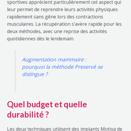
sportives apprécient particulièrement cet aspect qui
leur permet de reprendre leurs activités physiques
rapidement sans gêne lors des contractions
musculaires. La récupération s’avère rapide pour les
deux méthodes, avec une reprise des activités
quotidiennes dès le lendemain.
Augmentation mammaire :
pourquoi la méthode Preservé se
distingue ?
Quel budget et quelle
durabilité ?
Les deux techniques utilisent des implants Motiva de