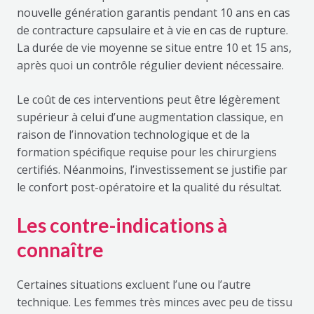
nouvelle génération garantis pendant 10 ans en cas
de contracture capsulaire et à vie en cas de rupture.
La durée de vie moyenne se situe entre 10 et 15 ans,
après quoi un contrôle régulier devient nécessaire.
Le coût de ces interventions peut être légèrement
supérieur à celui d’une augmentation classique, en
raison de l’innovation technologique et de la
formation spécifique requise pour les chirurgiens
certifiés. Néanmoins, l’investissement se justifie par
le confort post-opératoire et la qualité du résultat.
Les contre-indications à
connaître
Certaines situations excluent l’une ou l’autre
technique. Les femmes très minces avec peu de tissu