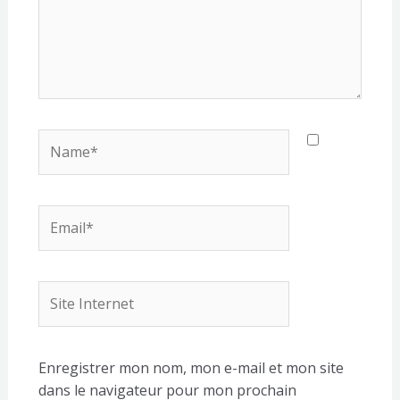
Name*
Email*
Site
Internet
Enregistrer mon nom, mon e-mail et mon site
dans le navigateur pour mon prochain