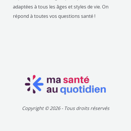
adaptées à tous les âges et styles de vie. On
répond à toutes vos questions santé !
Copyright © 2026 - Tous droits réservés