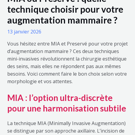
technique choisir pour votre
augmentation mammaire ?
13 janvier 2026
Vous hésitez entre MIA et Preservé pour votre projet
d’augmentation mammaire ? Ces deux techniques
mini-invasives révolutionnent la chirurgie esthétique
des seins, mais elles ne répondent pas aux mêmes
besoins. Voici comment faire le bon choix selon votre
morphologie et vos attentes.
MIA : l’option ultra-discrète
pour une harmonisation subtile
La technique MIA (Minimally Invasive Augmentation)
se distingue par son approche axillaire. L’incision de