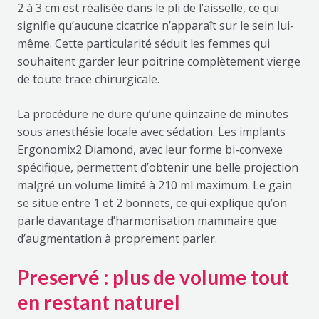
2 à 3 cm est réalisée dans le pli de l’aisselle, ce qui
signifie qu’aucune cicatrice n’apparaît sur le sein lui-
même. Cette particularité séduit les femmes qui
souhaitent garder leur poitrine complètement vierge
de toute trace chirurgicale.
La procédure ne dure qu’une quinzaine de minutes
sous anesthésie locale avec sédation. Les implants
Ergonomix2 Diamond, avec leur forme bi-convexe
spécifique, permettent d’obtenir une belle projection
malgré un volume limité à 210 ml maximum. Le gain
se situe entre 1 et 2 bonnets, ce qui explique qu’on
parle davantage d’harmonisation mammaire que
d’augmentation à proprement parler.
Preservé : plus de volume tout
en restant naturel