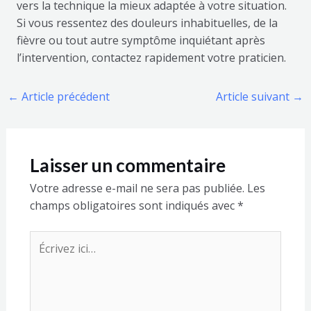
vers la technique la mieux adaptée à votre situation.
Si vous ressentez des douleurs inhabituelles, de la
fièvre ou tout autre symptôme inquiétant après
l’intervention, contactez rapidement votre praticien.
←
Article précédent
Article suivant
→
Laisser un commentaire
Votre adresse e-mail ne sera pas publiée.
Les
champs obligatoires sont indiqués avec
*
Écrivez
ici…