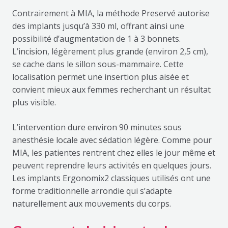
Contrairement à MIA, la méthode Preservé autorise
des implants jusqu’à 330 ml, offrant ainsi une
possibilité d’augmentation de 1 à 3 bonnets.
L’incision, légèrement plus grande (environ 2,5 cm),
se cache dans le sillon sous-mammaire. Cette
localisation permet une insertion plus aisée et
convient mieux aux femmes recherchant un résultat
plus visible.
L’intervention dure environ 90 minutes sous
anesthésie locale avec sédation légère. Comme pour
MIA, les patientes rentrent chez elles le jour même et
peuvent reprendre leurs activités en quelques jours.
Les implants Ergonomix2 classiques utilisés ont une
forme traditionnelle arrondie qui s’adapte
naturellement aux mouvements du corps.