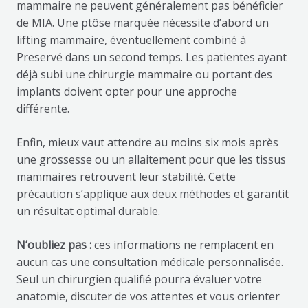
mammaire ne peuvent généralement pas bénéficier
de MIA. Une ptôse marquée nécessite d’abord un
lifting mammaire, éventuellement combiné à
Preservé dans un second temps. Les patientes ayant
déjà subi une chirurgie mammaire ou portant des
implants doivent opter pour une approche
différente.
Enfin, mieux vaut attendre au moins six mois après
une grossesse ou un allaitement pour que les tissus
mammaires retrouvent leur stabilité. Cette
précaution s’applique aux deux méthodes et garantit
un résultat optimal durable.
N’oubliez pas :
ces informations ne remplacent en
aucun cas une consultation médicale personnalisée.
Seul un chirurgien qualifié pourra évaluer votre
anatomie, discuter de vos attentes et vous orienter