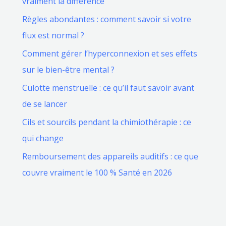
vraiment la différence
Règles abondantes : comment savoir si votre
flux est normal ?
Comment gérer l’hyperconnexion et ses effets
sur le bien-être mental ?
Culotte menstruelle : ce qu’il faut savoir avant
de se lancer
Cils et sourcils pendant la chimiothérapie : ce
qui change
Remboursement des appareils auditifs : ce que
couvre vraiment le 100 % Santé en 2026