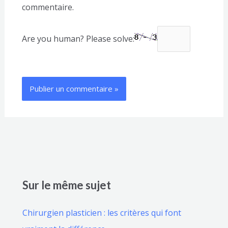
commentaire.
Are you human? Please solve:
Sur le même sujet
Chirurgien plasticien : les critères qui font